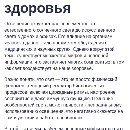
здоровья
Освещение окружает нас повсеместно: от
естественного солнечного света до искусственного
света в домах и офисах. Его влияние на организм
человека давно стало предметом обсуждения в
медицинских и научных кругах. Однако вокруг этой
темы существует множество мифов и неполной
информации, что заставляет многих сомневаться в том,
как свет воздействует на наше здоровье.
Важно понять, что свет — это не просто физический
феномен, а мощный регулятор биологических
процессов, включая циркадные ритмы, настроение,
восприятие и даже иммунную функцию. Незнание
особенностей света может привести к неправильному
использованию освещения, что негативно скажется на
самочувствии и работоспособности.
В этой статье мы разберем основные мифы и факты о