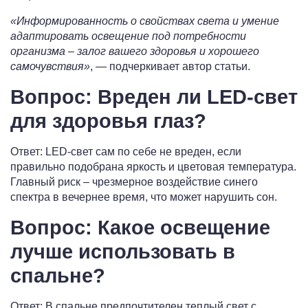
«Информированность о свойствах света и умение
адаптировать освещение под потребности
организма – залог вашего здоровья и хорошего
самочувствия»
, — подчеркивает автор статьи.
Вопрос: Вреден ли LED-свет
для здоровья глаз?
Ответ: LED-свет сам по себе не вреден, если
правильно подобрана яркость и цветовая температура.
Главный риск – чрезмерное воздействие синего
спектра в вечернее время, что может нарушить сон.
Вопрос: Какое освещение
лучше использовать в
спальне?
Ответ: В спальне предпочтителен теплый свет с