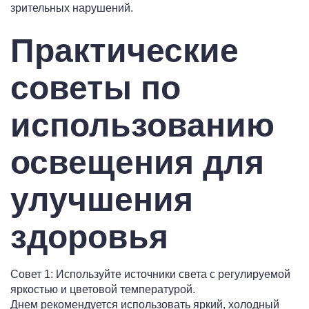
зрительных нарушений.
Практические
советы по
использованию
освещения для
улучшения
здоровья
Совет 1: Используйте источники света с регулируемой
яркостью и цветовой температурой.
Днем рекомендуется использовать яркий, холодный