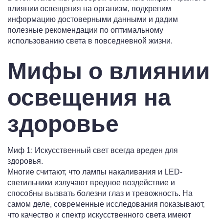
влиянии освещения на организм, подкрепим
информацию достоверными данными и дадим
полезные рекомендации по оптимальному
использованию света в повседневной жизни.
Мифы о влиянии
освещения на
здоровье
Миф 1: Искусственный свет всегда вреден для
здоровья.
Многие считают, что лампы накаливания и LED-
светильники излучают вредное воздействие и
способны вызвать болезни глаз и тревожность. На
самом деле, современные исследования показывают,
что качество и спектр искусственного света имеют