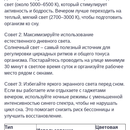
свет (около 5000–6500 К), который стимулирует
активность и бодрость. Вечером лучше переходить на
теплый, мягкий свет (2700–3000 К), чтобы подготовить
организм ко сну.
Совет 2: Максимизируйте использование
естественного дневного света.
Солнечный свет – самый полезный источник для
регулировки циркадных ритмов и общего тонуса
организма. Постарайтесь проводить на улице минимум
30 минут в светлое время суток и организуйте рабочее
место рядом с окнами.
Совет 3: Избегайте яркого экранного света перед сном.
Если вы работаете или отдыхаете с гаджетами
вечером, используйте ночные режимы с уменьшенной
интенсивностью синего спектра, чтобы не нарушать
цикл сна. Это помогает снизить риск бессонницы и
улучшить восстановление.
Тип
Цветовая