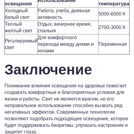
Использование
освещения
температура
Холодный
Работа, учеба, дневная
5000-6500 К
белый свет
активность
Теплый
Отдых, вечернее время,
2700-3000 К
желтый свет
спальня
Для комфортного
Регулируемый
перехода между днями и
Переменная
свет
ночами
Заключение
Понимание влияния освещения на здоровье помогает
создавать комфортные и благоприятные условия для
жизни и работы. Свет не является врагом, но его
неправильное использование способно вызвать ряд
негативных эффектов. Современные технологии
позволяют подобрать подходящее освещение, которое
будет поддерживать биоритмы, улучшать настроение и
защитит глаза.