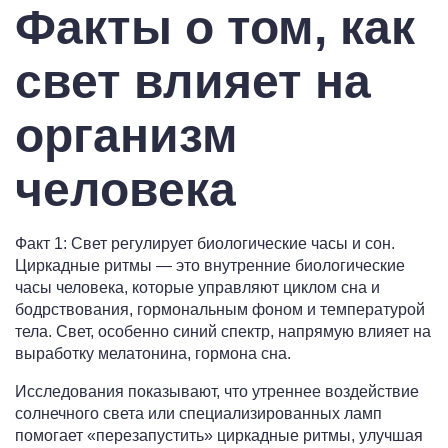
Факты о том, как
свет влияет на
организм
человека
Факт 1: Свет регулирует биологические часы и сон.
Циркадные ритмы — это внутренние биологические
часы человека, которые управляют циклом сна и
бодрствования, гормональным фоном и температурой
тела. Свет, особенно синий спектр, напрямую влияет на
выработку мелатонина, гормона сна.
Исследования показывают, что утреннее воздействие
солнечного света или специализированных ламп
помогает «перезапустить» циркадные ритмы, улучшая