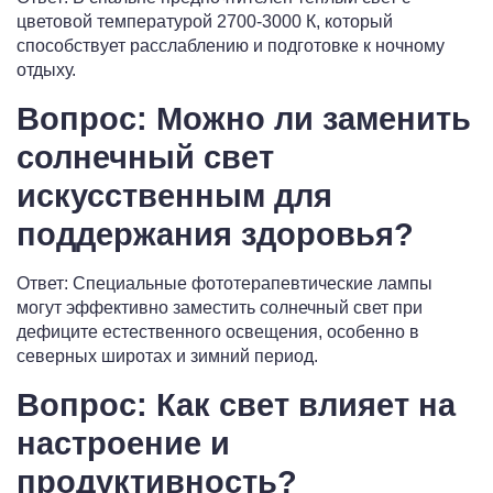
цветовой температурой 2700-3000 К, который
способствует расслаблению и подготовке к ночному
отдыху.
Вопрос: Можно ли заменить
солнечный свет
искусственным для
поддержания здоровья?
Ответ: Специальные фототерапевтические лампы
могут эффективно заместить солнечный свет при
дефиците естественного освещения, особенно в
северных широтах и зимний период.
Вопрос: Как свет влияет на
настроение и
продуктивность?