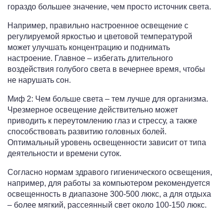
гораздо большее значение, чем просто источник света.
Например, правильно настроенное освещение с
регулируемой яркостью и цветовой температурой
может улучшать концентрацию и поднимать
настроение. Главное – избегать длительного
воздействия голубого света в вечернее время, чтобы
не нарушать сон.
Миф 2: Чем больше света – тем лучше для организма.
Чрезмерное освещение действительно может
приводить к переутомлению глаз и стрессу, а также
способствовать развитию головных болей.
Оптимальный уровень освещенности зависит от типа
деятельности и времени суток.
Согласно нормам здравого гигиенического освещения,
например, для работы за компьютером рекомендуется
освещенность в диапазоне 300-500 люкс, а для отдыха
– более мягкий, рассеянный свет около 100-150 люкс.