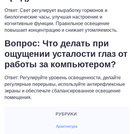
Ответ: Свет регулирует выработку гормонов и
биологические часы, улучшая настроение и
когнитивные функции. Правильное освещение
повышает концентрацию и снижает утомляемость.
Вопрос: Что делать при
ощущении усталости глаз от
работы за компьютером?
Ответ: Регулируйте уровень освещенности, делайте
регулярные перерывы, используйте антирефлексные
экраны и обеспечьте сбалансированное освещение
помещения.
РУБРИКИ:
Архитектура