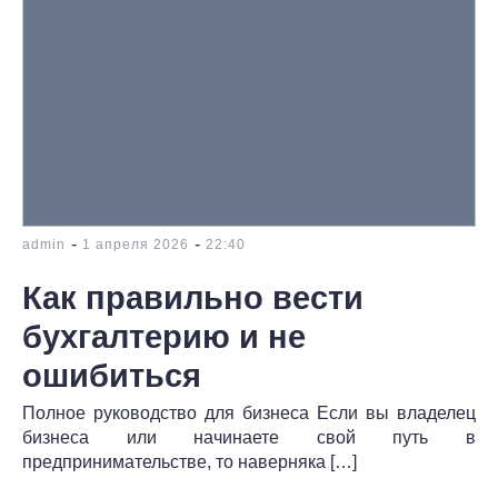
-
-
admin
1 апреля 2026
22:40
Как правильно вести
бухгалтерию и не
ошибиться
Полное руководство для бизнеса Если вы владелец
бизнеса или начинаете свой путь в
предпринимательстве, то наверняка […]