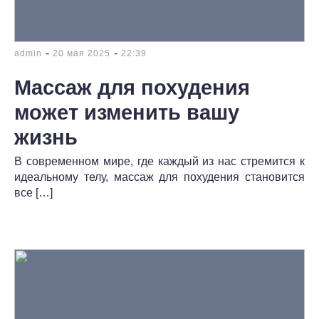
-
-
admin
20 мая 2025
22:39
Массаж для похудения
может изменить вашу
жизнь
В современном мире, где каждый из нас стремится к
идеальному телу, массаж для похудения становится
все […]