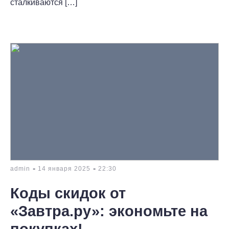
сталкиваются […]
-
-
admin
14 января 2025
22:30
Коды скидок от
«Завтра.ру»: экономьте на
покупках!