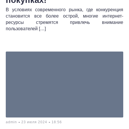
В условиях современного рынка, где конкуренция
становится все более острой, многие интернет-
ресурсы стремятся привлечь внимание
пользователей […]
-
-
admin
23 июля 2024
18:56