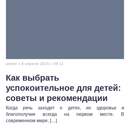
-
-
admin
8 апреля 2025
09:11
Как выбрать
успокоительное для детей:
советы и рекомендации
Когда речь заходит о детях, их здоровье и
благополучие всегда на первом месте. В
современном мире, […]