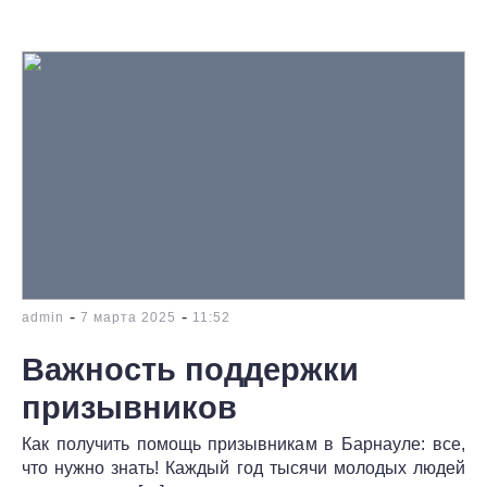
-
-
admin
7 марта 2025
11:52
Важность поддержки
призывников
Как получить помощь призывникам в Барнауле: все,
что нужно знать! Каждый год тысячи молодых людей