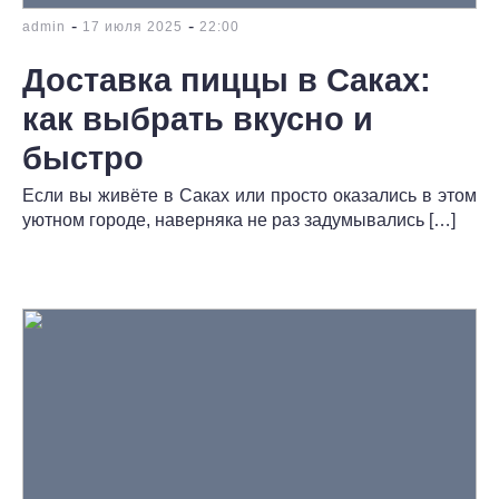
-
-
admin
17 июля 2025
22:00
Доставка пиццы в Саках:
как выбрать вкусно и
быстро
Если вы живёте в Саках или просто оказались в этом
уютном городе, наверняка не раз задумывались […]