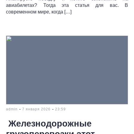
авиабилетах? Тогда эта статья для вас. В
современном мире, когда […]
-
-
admin
7 января 2026
23:59
Железнодорожные
грузоперевозки этот