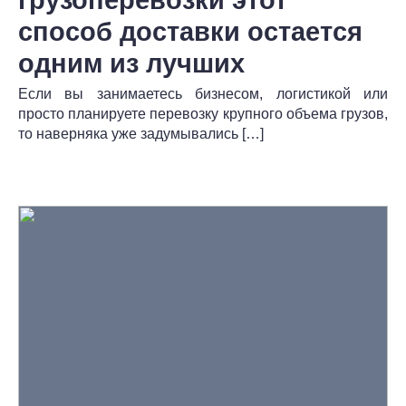
способ доставки остается
одним из лучших
Если вы занимаетесь бизнесом, логистикой или
просто планируете перевозку крупного объема грузов,
то наверняка уже задумывались […]