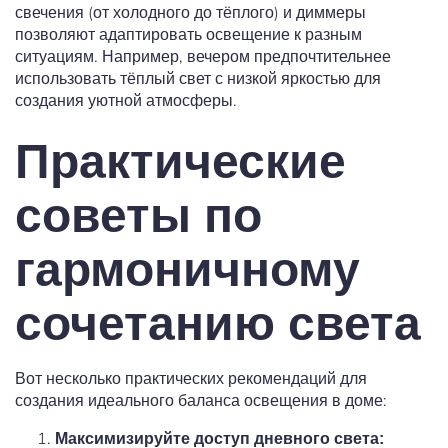
свечения (от холодного до тёплого) и диммеры
позволяют адаптировать освещение к разным
ситуациям. Например, вечером предпочтительнее
использовать тёплый свет с низкой яркостью для
создания уютной атмосферы.
Практические
советы по
гармоничному
сочетанию света
Вот несколько практических рекомендаций для
создания идеального баланса освещения в доме:
Максимизируйте доступ дневного света: