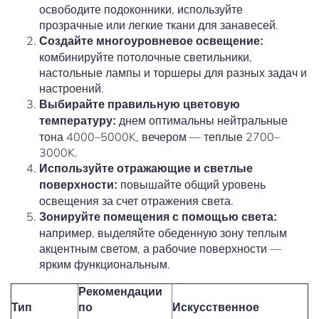
освободите подоконники, используйте
прозрачные или легкие ткани для занавесей.
Создайте многоуровневое освещение:
комбинируйте потолочные светильники,
настольные лампы и торшеры для разных задач и
настроений.
Выбирайте правильную цветовую
днем оптимальны нейтральные
температуру:
тона 4000–5000K, вечером — теплые 2700–
3000K.
Используйте отражающие и светлые
повышайте общий уровень
поверхности:
освещения за счет отражения света.
Зонируйте помещения с помощью света:
например, выделяйте обеденную зону теплым
акцентным светом, а рабочие поверхности —
ярким функциональным.
Рекомендации
Тип
по
Искусственное