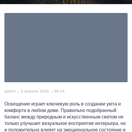
-
-
admin
5 апреля 2026
00:24
Освещение играет ключевую роль в создании уюта и
комфорта в любом доме. Правильно подобранный
баланс между природным и искусственным светом не
только улучшает визуальное восприятие интерьера, но
и положительно влияет на эмоциональное состояние и