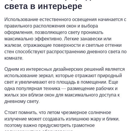
света в интерьере
Использование естественного освещения начинается с
правильного расположения окон и выбора
оформления, позволяющего свету проникать
максимально эффективно. Легкие занавески или
жалюзи, отражающие поверхности и светлые оттенки
стен способствуют распространению дневного света по
комнате.
Одним из интересных дизайнерских решений является
использование зеркал, которые отражают природный
свет и увеличивают его площадь в помещении. Еще
одна популярная техника — размещение рабочих и
жилых зон вблизи окон для максимального доступа к
дневному свету.
Стоит помнить, что летом чрезмерное солнечное
излучение может создавать излишнюю жару и блики,
поэтому важно предусмотреть грамотное