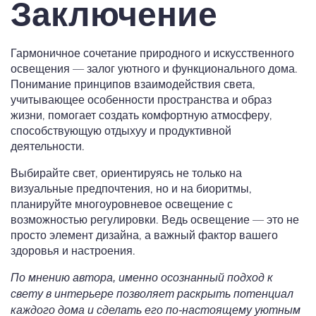
Заключение
Гармоничное сочетание природного и искусственного
освещения — залог уютного и функционального дома.
Понимание принципов взаимодействия света,
учитывающее особенности пространства и образ
жизни, помогает создать комфортную атмосферу,
способствующую отдыхуу и продуктивной
деятельности.
Выбирайте свет, ориентируясь не только на
визуальные предпочтения, но и на биоритмы,
планируйте многоуровневое освещение с
возможностью регулировки. Ведь освещение — это не
просто элемент дизайна, а важный фактор вашего
здоровья и настроения.
По мнению автора, именно осознанный подход к
свету в интерьере позволяет раскрыть потенциал
каждого дома и сделать его по-настоящему уютным