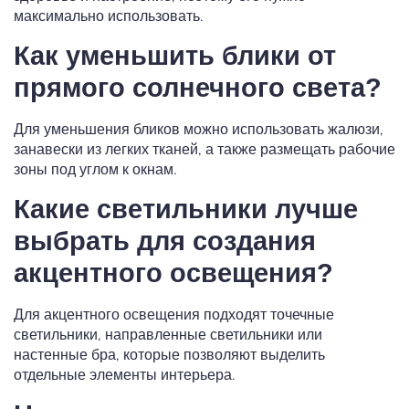
максимально использовать.
Как уменьшить блики от
прямого солнечного света?
Для уменьшения бликов можно использовать жалюзи,
занавески из легких тканей, а также размещать рабочие
зоны под углом к окнам.
Какие светильники лучше
выбрать для создания
акцентного освещения?
Для акцентного освещения подходят точечные
светильники, направленные светильники или
настенные бра, которые позволяют выделить
отдельные элементы интерьера.