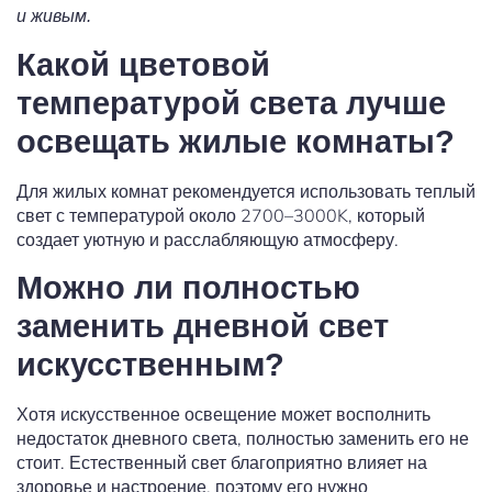
и живым.
Какой цветовой
температурой света лучше
освещать жилые комнаты?
Для жилых комнат рекомендуется использовать теплый
свет с температурой около 2700–3000K, который
создает уютную и расслабляющую атмосферу.
Можно ли полностью
заменить дневной свет
искусственным?
Хотя искусственное освещение может восполнить
недостаток дневного света, полностью заменить его не
стоит. Естественный свет благоприятно влияет на
здоровье и настроение, поэтому его нужно