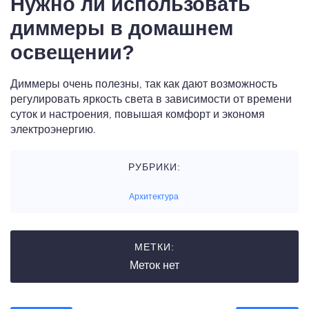
Нужно ли использовать
диммеры в домашнем
освещении?
Диммеры очень полезны, так как дают возможность
регулировать яркость света в зависимости от времени
суток и настроения, повышая комфорт и экономя
электроэнергию.
РУБРИКИ:
Архитектура
МЕТКИ:
Меток нет