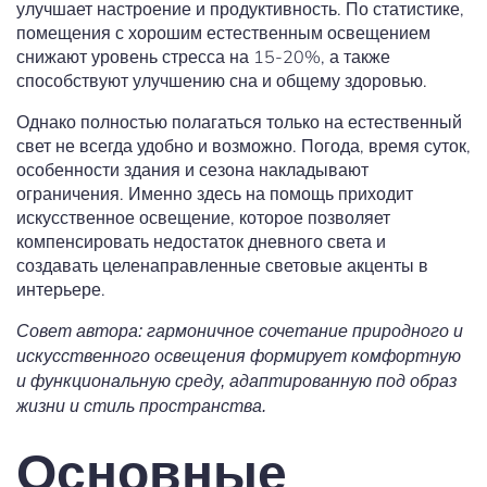
улучшает настроение и продуктивность. По статистике,
помещения с хорошим естественным освещением
снижают уровень стресса на 15-20%, а также
способствуют улучшению сна и общему здоровью.
Однако полностью полагаться только на естественный
свет не всегда удобно и возможно. Погода, время суток,
особенности здания и сезона накладывают
ограничения. Именно здесь на помощь приходит
искусственное освещение, которое позволяет
компенсировать недостаток дневного света и
создавать целенаправленные световые акценты в
интерьере.
Совет автора: гармоничное сочетание природного и
искусственного освещения формирует комфортную
и функциональную среду, адаптированную под образ
жизни и стиль пространства.
Основные