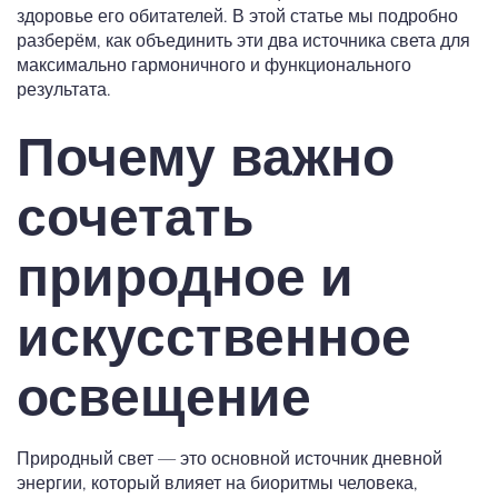
здоровье его обитателей. В этой статье мы подробно
разберём, как объединить эти два источника света для
максимально гармоничного и функционального
результата.
Почему важно
сочетать
природное и
искусственное
освещение
Природный свет — это основной источник дневной
энергии, который влияет на биоритмы человека,