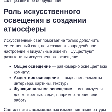
солнцезащитное оборудование.
Роль искусственного
освещения в создании
атмосферы
Искусственный свет помогает не только дополнить
естественный свет, но и создавать определённое
настроение и визуальные акценты. Существуют
разные типы искусственного освещения:
— равномерно освещает всю
Общее освещение
комнату;
— выделяет элементы
Акцентное освещение
интерьера, картины, текстуры;
— используется
Функциональное освещение
для конкретных задач, например, чтения или
работы.
Светильники с возможностью изменения температуры