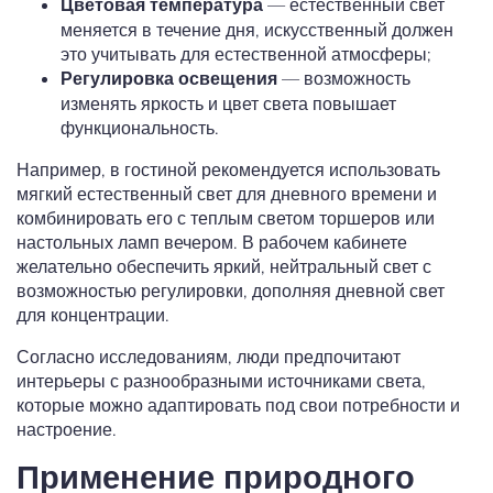
— естественный свет
Цветовая температура
меняется в течение дня, искусственный должен
это учитывать для естественной атмосферы;
— возможность
Регулировка освещения
изменять яркость и цвет света повышает
функциональность.
Например, в гостиной рекомендуется использовать
мягкий естественный свет для дневного времени и
комбинировать его с теплым светом торшеров или
настольных ламп вечером. В рабочем кабинете
желательно обеспечить яркий, нейтральный свет с
возможностью регулировки, дополняя дневной свет
для концентрации.
Согласно исследованиям, люди предпочитают
интерьеры с разнообразными источниками света,
которые можно адаптировать под свои потребности и
настроение.
Применение природного