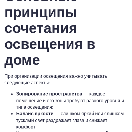
принципы
сочетания
освещения в
доме
При организации освещения важно учитывать
следующие аспекты:
— каждое
Зонирование пространства
помещение и его зоны требуют разного уровня и
типа освещения;
— слишком яркий или слишком
Баланс яркости
тусклый свет раздражает глаза и снижает
комфорт;