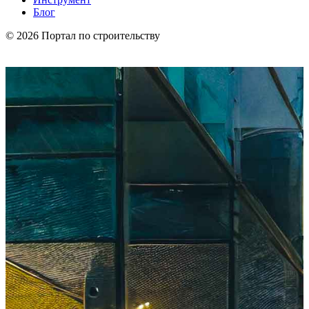
Блог
© 2026 Портал по строительству