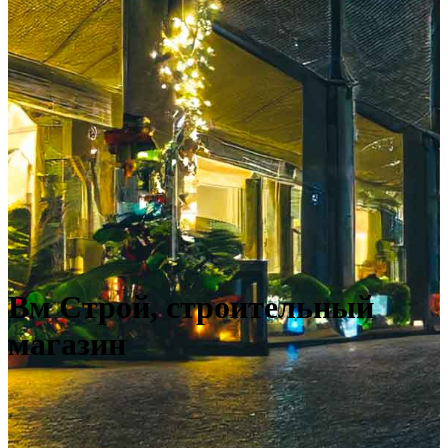
Вм Строй, строительный
магазин