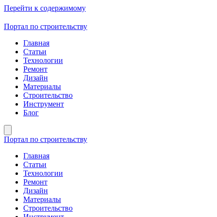
Перейти к содержимому
Портал по строительству
Главная
Статьи
Технологии
Ремонт
Дизайн
Материалы
Строительство
Инструмент
Блог
Портал по строительству
Главная
Статьи
Технологии
Ремонт
Дизайн
Материалы
Строительство
Инструмент