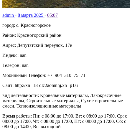
admin
-
8 марта 2025
-
05:07
город: с. Красногорское
Район: Красногорский район
Адрес: Депутатский переулок, 17е
Индекс: nan
Телефон: nan
Мобильный Телефон: +7‒904‒310‒75‒71
Сайт: http://xn--18-dlc2aomnhj.xn--p1ai
вид деятельности: Кровельные материалы, Лакокрасочные
материалы, Строительные материалы, Сухие строительные
смеси, Теплоизоляционные материалы
Время работы: Пн: с 08:00 до 17:00, Вт: с 08:00 до 17:00, Ср: с
08:00 до 17:00, Чт: с 08:00 до 17:00, Пт: с 08:00 до 17:00, Сб: с
08:00 до 14:00, Вс: выходной