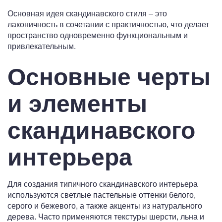
Основная идея скандинавского стиля – это
лаконичность в сочетании с практичностью, что делает
пространство одновременно функциональным и
привлекательным.
Основные черты
и элементы
скандинавского
интерьера
Для создания типичного скандинавского интерьера
используются светлые пастельные оттенки белого,
серого и бежевого, а также акценты из натурального
дерева. Часто применяются текстуры шерсти, льна и