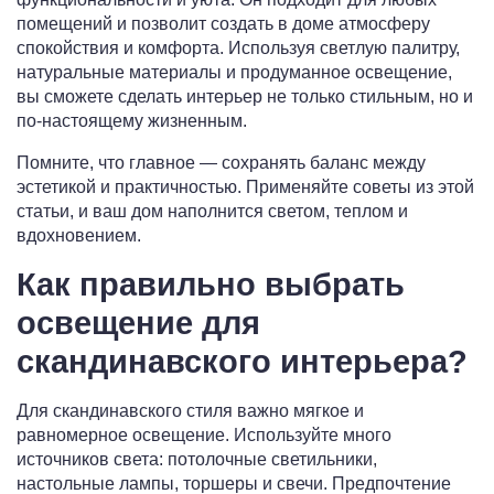
помещений и позволит создать в доме атмосферу
спокойствия и комфорта. Используя светлую палитру,
натуральные материалы и продуманное освещение,
вы сможете сделать интерьер не только стильным, но и
по-настоящему жизненным.
Помните, что главное — сохранять баланс между
эстетикой и практичностью. Применяйте советы из этой
статьи, и ваш дом наполнится светом, теплом и
вдохновением.
Как правильно выбрать
освещение для
скандинавского интерьера?
Для скандинавского стиля важно мягкое и
равномерное освещение. Используйте много
источников света: потолочные светильники,
настольные лампы, торшеры и свечи. Предпочтение