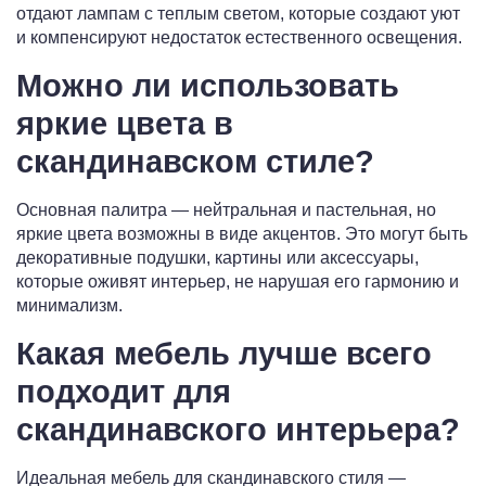
отдают лампам с теплым светом, которые создают уют
и компенсируют недостаток естественного освещения.
Можно ли использовать
яркие цвета в
скандинавском стиле?
Основная палитра — нейтральная и пастельная, но
яркие цвета возможны в виде акцентов. Это могут быть
декоративные подушки, картины или аксессуары,
которые оживят интерьер, не нарушая его гармонию и
минимализм.
Какая мебель лучше всего
подходит для
скандинавского интерьера?
Идеальная мебель для скандинавского стиля —