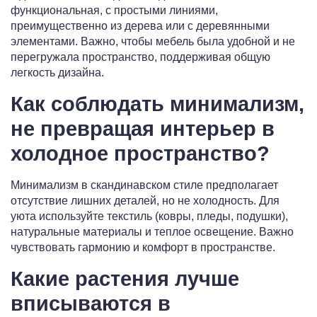
функциональная, с простыми линиями,
преимущественно из дерева или с деревянными
элементами. Важно, чтобы мебель была удобной и не
перегружала пространство, поддерживая общую
легкость дизайна.
Как соблюдать минимализм,
не превращая интерьер в
холодное пространство?
Минимализм в скандинавском стиле предполагает
отсутствие лишних деталей, но не холодность. Для
уюта используйте текстиль (ковры, пледы, подушки),
натуральные материалы и теплое освещение. Важно
чувствовать гармонию и комфорт в пространстве.
Какие растения лучше
вписываются в