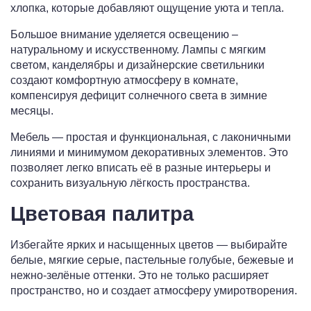
хлопка, которые добавляют ощущение уюта и тепла.
Большое внимание уделяется освещению –
натуральному и искусственному. Лампы с мягким
светом, канделябры и дизайнерские светильники
создают комфортную атмосферу в комнате,
компенсируя дефицит солнечного света в зимние
месяцы.
Мебель — простая и функциональная, с лаконичными
линиями и минимумом декоративных элементов. Это
позволяет легко вписать её в разные интерьеры и
сохранить визуальную лёгкость пространства.
Цветовая палитра
Избегайте ярких и насыщенных цветов — выбирайте
белые, мягкие серые, пастельные голубые, бежевые и
нежно-зелёные оттенки. Это не только расширяет
пространство, но и создает атмосферу умиротворения.