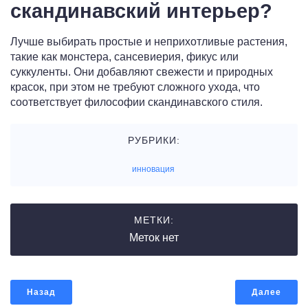
скандинавский интерьер?
Лучше выбирать простые и неприхотливые растения,
такие как монстера, сансевиерия, фикус или
суккуленты. Они добавляют свежести и природных
красок, при этом не требуют сложного ухода, что
соответствует философии скандинавского стиля.
РУБРИКИ:
инновация
МЕТКИ:
Меток нет
Назад
Далее