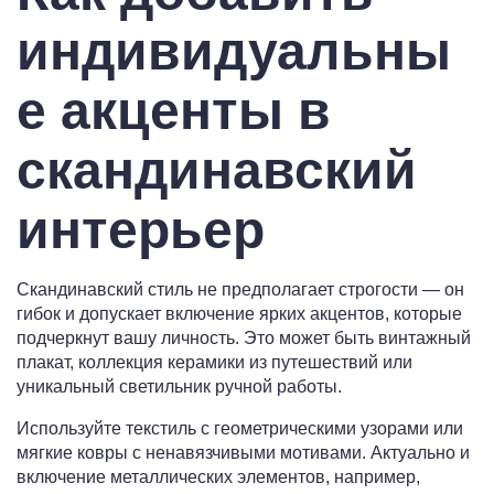
индивидуальны
е акценты в
скандинавский
интерьер
Скандинавский стиль не предполагает строгости — он
гибок и допускает включение ярких акцентов, которые
подчеркнут вашу личность. Это может быть винтажный
плакат, коллекция керамики из путешествий или
уникальный светильник ручной работы.
Используйте текстиль с геометрическими узорами или
мягкие ковры с ненавязчивыми мотивами. Актуально и
включение металлических элементов, например,