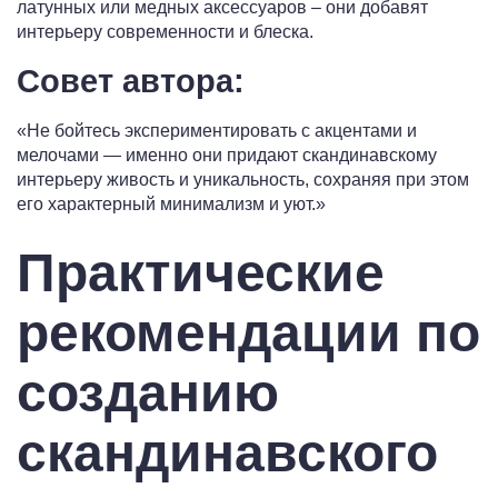
латунных или медных аксессуаров – они добавят
интерьеру современности и блеска.
Совет автора:
«Не бойтесь экспериментировать с акцентами и
мелочами — именно они придают скандинавскому
интерьеру живость и уникальность, сохраняя при этом
его характерный минимализм и уют.»
Практические
рекомендации по
созданию
скандинавского