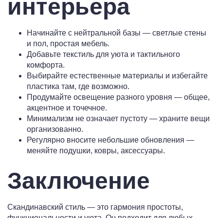
интерьера
Начинайте с нейтральной базы — светлые стены
и пол, простая мебель.
Добавьте текстиль для уюта и тактильного
комфорта.
Выбирайте естественные материалы и избегайте
пластика там, где возможно.
Продумайте освещение разного уровня — общее,
акцентное и точечное.
Минимализм не означает пустоту — храните вещи
организованно.
Регулярно вносите небольшие обновления —
меняйте подушки, ковры, аксессуары.
Заключение
Скандинавский стиль — это гармония простоты,
функциональности и уюта. Он подходит для любых