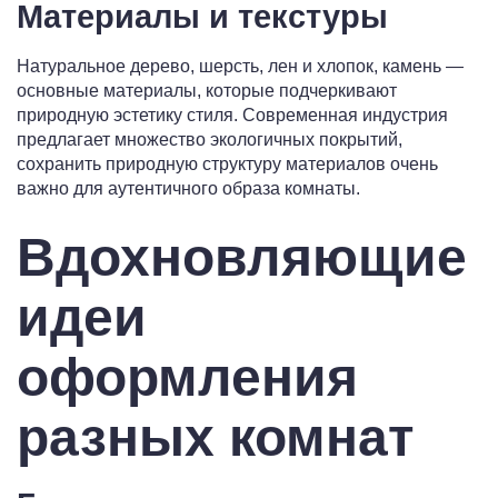
Материалы и текстуры
Натуральное дерево, шерсть, лен и хлопок, камень —
основные материалы, которые подчеркивают
природную эстетику стиля. Современная индустрия
предлагает множество экологичных покрытий,
сохранить природную структуру материалов очень
важно для аутентичного образа комнаты.
Вдохновляющие
идеи
оформления
разных комнат