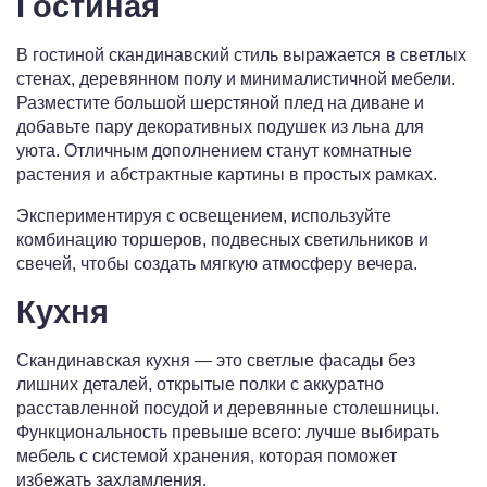
Гостиная
В гостиной скандинавский стиль выражается в светлых
стенах, деревянном полу и минималистичной мебели.
Разместите большой шерстяной плед на диване и
добавьте пару декоративных подушек из льна для
уюта. Отличным дополнением станут комнатные
растения и абстрактные картины в простых рамках.
Экспериментируя с освещением, используйте
комбинацию торшеров, подвесных светильников и
свечей, чтобы создать мягкую атмосферу вечера.
Кухня
Скандинавская кухня — это светлые фасады без
лишних деталей, открытые полки с аккуратно
расставленной посудой и деревянные столешницы.
Функциональность превыше всего: лучше выбирать
мебель с системой хранения, которая поможет
избежать захламления.