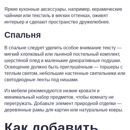
Яркие кухонные аксессуары, например, керамические
чайники или текстиль в мягких оттенках, оживят
интерьер и сделают пространство дружелюбнее.
Спальня
В спальне следует уделить особое внимание тексту —
мягкий хлопковый или льняной постельный комплект,
шерстяной плед и маленькие декоративные подушки.
Освещение должно быть приглушённым — торшеры с
теплым светом, небольшие настенные светильники или
светодиодные ленты под нишами.
Из мебели рекомендуются низкие кровати и
минимальный набор предметов, чтобы комнату не
перегружать. Добавьте элемент природной отделки —
деревянные рамы для картин или натуральные ковры.
Как добавить