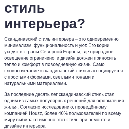
стиль
интерьера?
Скандинавский стиль интерьера – это одновременно
минимализм, функциональность и уют. Его корни
уходят в страны Северной Европы, где природное
освещение ограничено, и дизайн должен приносить
тепло и комфорт в повседневную жизнь. Само
словосочетание «скандинавский стиль» ассоциируется
с простыми формами, светлыми тонами и
натуральными материалами.
За последние десять лет скандинавский стиль стал
одним из самых популярных решений для оформления
жилья. Согласно исследованию, проведённому
компанией Houzz, более 40% пользователей по всему
миру выбирают именно этот стиль при ремонте и
дизайне интерьера.