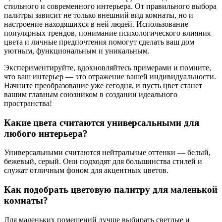
стильного и современного интерьера. От правильного выбора
палитры зависит не только внешний вид комнаты, но и
настроение находящихся в ней людей. Использование
популярных трендов, понимание психологического влияния
цвета и личные предпочтения помогут сделать ваш дом
уютным, функциональным и уникальным.
Экспериментируйте, вдохновляйтесь примерами и помните,
что ваш интерьер — это отражение вашей индивидуальности.
Начните преобразование уже сегодня, и пусть цвет станет
вашим главным союзником в создании идеального
пространства!
Какие цвета считаются универсальными для
любого интерьера?
Универсальными считаются нейтральные оттенки — белый,
бежевый, серый. Они подходят для большинства стилей и
служат отличным фоном для акцентных цветов.
Как подобрать цветовую палитру для маленькой
комнаты?
Для маленьких помещений лучше выбирать светлые и