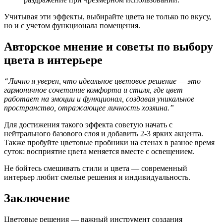
Учитывая эти эффекты, выбирайте цвета не только по вкусу,
но и с учетом функционала помещения.
Авторское мнение и советы по выбору
цвета в интерьере
“Лично я уверен, что идеальное цветовое решение — это
гармоничное сочетание комфорта и стиля, где цвет
работает на эмоции и функционал, создавая уникальное
пространство, отражающее личность хозяина.”
Для достижения такого эффекта советую начать с
нейтрального базового слоя и добавить 2-3 ярких акцента.
Также пробуйте цветовые пробники на стенах в разное время
суток: восприятие цвета меняется вместе с освещением.
Не бойтесь смешивать стили и цвета — современный
интерьер любит смелые решения и индивидуальность.
Заключение
Цветовые решения — важный инструмент создания