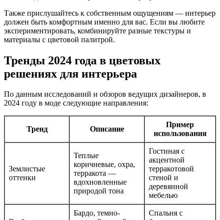
Также прислушайтесь к собственным ощущениям — интерьер
должен быть комфортным именно для вас. Если вы любите
экспериментировать, комбинируйте разные текстуры и
материалы с цветовой палитрой.
Тренды 2024 года в цветовых
решениях для интерьера
По данным исследований и обзоров ведущих дизайнеров, в
2024 году в моде следующие направления:
Пример
Тренд
Описание
использования
Гостиная с
Теплые
акцентной
коричневые, охра,
Землистые
терракотовой
терракота —
оттенки
стеной и
вдохновленные
деревянной
природой тона
мебелью
Бардо, темно-
Спальня с