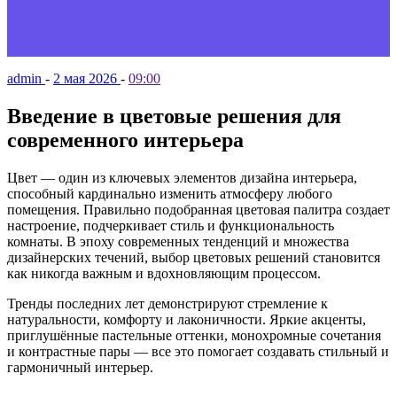
admin
-
2 мая 2026
-
09:00
Введение в цветовые решения для
современного интерьера
Цвет — один из ключевых элементов дизайна интерьера,
способный кардинально изменить атмосферу любого
помещения. Правильно подобранная цветовая палитра создает
настроение, подчеркивает стиль и функциональность
комнаты. В эпоху современных тенденций и множества
дизайнерских течений, выбор цветовых решений становится
как никогда важным и вдохновляющим процессом.
Тренды последних лет демонстрируют стремление к
натуральности, комфорту и лаконичности. Яркие акценты,
приглушённые пастельные оттенки, монохромные сочетания
и контрастные пары — все это помогает создавать стильный и
гармоничный интерьер.