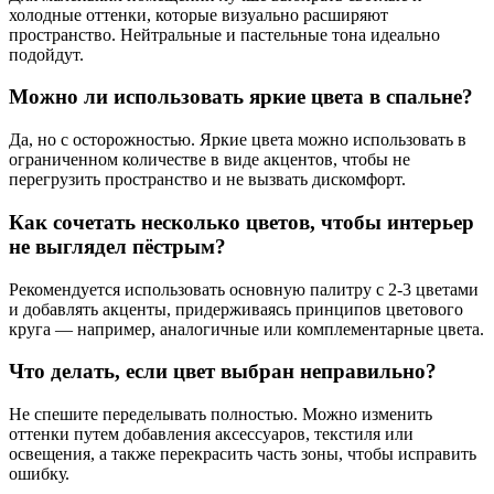
холодные оттенки, которые визуально расширяют
пространство. Нейтральные и пастельные тона идеально
подойдут.
Можно ли использовать яркие цвета в спальне?
Да, но с осторожностью. Яркие цвета можно использовать в
ограниченном количестве в виде акцентов, чтобы не
перегрузить пространство и не вызвать дискомфорт.
Как сочетать несколько цветов, чтобы интерьер
не выглядел пёстрым?
Рекомендуется использовать основную палитру с 2-3 цветами
и добавлять акценты, придерживаясь принципов цветового
круга — например, аналогичные или комплементарные цвета.
Что делать, если цвет выбран неправильно?
Не спешите переделывать полностью. Можно изменить
оттенки путем добавления аксессуаров, текстиля или
освещения, а также перекрасить часть зоны, чтобы исправить
ошибку.