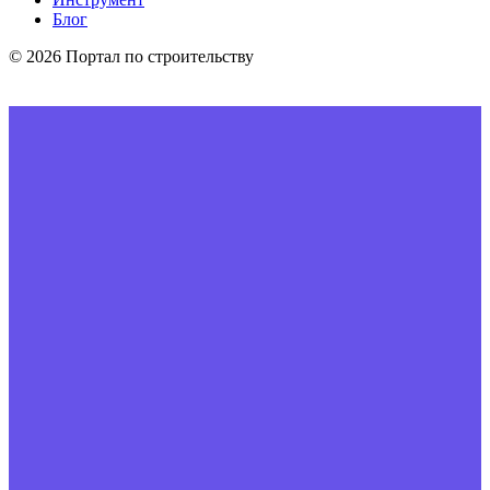
Блог
© 2026 Портал по строительству