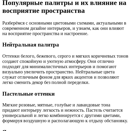
Популярные палитры и их влияние на
восприятие пространства
Разберёмся с основными цветовыми схемами, актуальными в
современном дизайне интерьеров, и узнаем, как они влияют
на восприятие пространства и настроение.
Нейтральная палитра
Оттенки белого, бежевого, серого и мягких коричневых тонов
создают спокойную и уютную атмосферу. Они отлично
подходят для минималистичных интерьеров и помогают
визуально увеличить пространство. Нейтральные цвета
служат отличным фоном для ярких акцентов и позволяют
легко сменить декор без полной переделки.
Пастельные оттенки
Мягкие розовые, мятные, голубые и лавандовые тона
придают интерьеру легкость и нежность. Пастель считается
универсальной и легко комбинируется с другими цветами,
формируя воздушную и располагающую к отдыху обстановку.