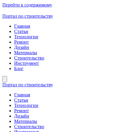
Перейти к содержимому
Портал по строительству
Главная
Статьи
Технологии
Ремонт
Дизайн
Материалы
Строительство
Инструмент
Блог
Портал по строительству
Главная
Статьи
Технологии
Ремонт
Дизайн
Материалы
Строительство
Инструмент