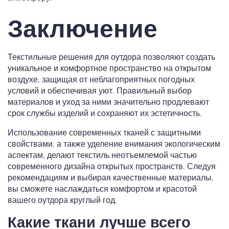
Заключение
Текстильные решения для оутдора позволяют создать
уникальное и комфортное пространство на открытом
воздухе, защищая от неблагоприятных погодных
условий и обеспечивая уют. Правильный выбор
материалов и уход за ними значительно продлевают
срок службы изделий и сохраняют их эстетичность.
Использование современных тканей с защитными
свойствами, а также уделение внимания экологическим
аспектам, делают текстиль неотъемлемой частью
современного дизайна открытых пространств. Следуя
рекомендациям и выбирая качественные материалы,
вы сможете наслаждаться комфортом и красотой
вашего оутдора круглый год.
Какие ткани лучше всего