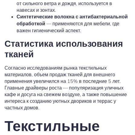
от сильного ветра и дождя, используется в
навесах и зонтах.
Синтетические волокна с антибактериальной
— применяются для мебели, где
обработкой
важен гигиенический аспект.
Статистика использования
тканей
Согласно исследованиям рынка текстильных
материалов, объем продаж тканей для внешнего
применения увеличился на 15% в последние 5 лет.
Главные драйверы роста — популяризация уличных
кафе и досуга на свежем воздухе, а также повышение
интереса к созданию уютных двориков и террас у
частных домов.
Текстильные