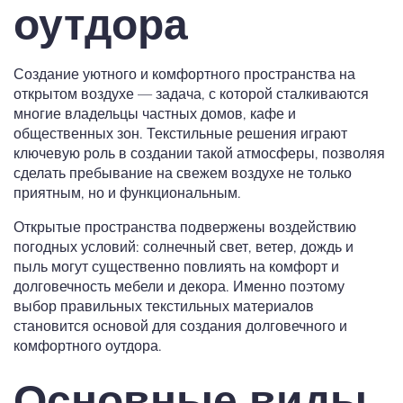
оутдора
Создание уютного и комфортного пространства на
открытом воздухе — задача, с которой сталкиваются
многие владельцы частных домов, кафе и
общественных зон. Текстильные решения играют
ключевую роль в создании такой атмосферы, позволяя
сделать пребывание на свежем воздухе не только
приятным, но и функциональным.
Открытые пространства подвержены воздействию
погодных условий: солнечный свет, ветер, дождь и
пыль могут существенно повлиять на комфорт и
долговечность мебели и декора. Именно поэтому
выбор правильных текстильных материалов
становится основой для создания долговечного и
комфортного оутдора.
Основные виды