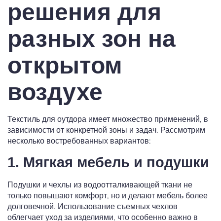
решения для
разных зон на
открытом
воздухе
Текстиль для оутдора имеет множество применений, в
зависимости от конкретной зоны и задач. Рассмотрим
несколько востребованных вариантов:
1. Мягкая мебель и подушки
Подушки и чехлы из водоотталкивающей ткани не
только повышают комфорт, но и делают мебель более
долговечной. Использование съемных чехлов
облегчает уход за изделиями, что особенно важно в