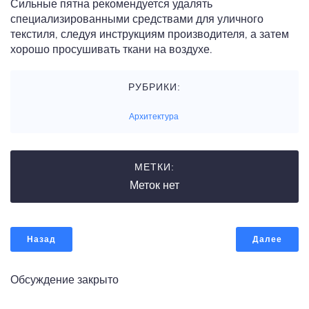
Сильные пятна рекомендуется удалять
специализированными средствами для уличного
текстиля, следуя инструкциям производителя, а затем
хорошо просушивать ткани на воздухе.
РУБРИКИ:
Архитектура
МЕТКИ:
Меток нет
Назад
Далее
Обсуждение закрыто