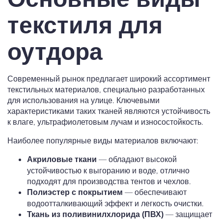
текстиля для
оутдора
Современный рынок предлагает широкий ассортимент
текстильных материалов, специально разработанных
для использования на улице. Ключевыми
характеристиками таких тканей являются устойчивость
к влаге, ультрафиолетовым лучам и износостойкость.
Наиболее популярные виды материалов включают:
— обладают высокой
Акриловые ткани
устойчивостью к выгоранию и воде, отлично
подходят для производства тентов и чехлов.
— обеспечивают
Полиэстер с покрытием
водоотталкивающий эффект и легкость очистки.
— защищает
Ткань из поливинилхлорида (ПВХ)