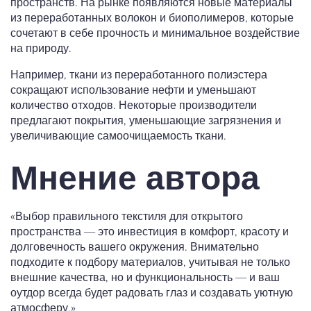
пространств. На рынке появляются новые материалы
из переработанных волокон и биополимеров, которые
сочетают в себе прочность и минимальное воздействие
на природу.
Например, ткани из переработанного полиэстера
сокращают использование нефти и уменьшают
количество отходов. Некоторые производители
предлагают покрытия, уменьшающие загрязнения и
увеличивающие самоочищаемость ткани.
Мнение автора
«Выбор правильного текстиля для открытого
пространства — это инвестиция в комфорт, красоту и
долговечность вашего окружения. Внимательно
подходите к подбору материалов, учитывая не только
внешние качества, но и функциональность — и ваш
оутдор всегда будет радовать глаз и создавать уютную
атмосферу.»