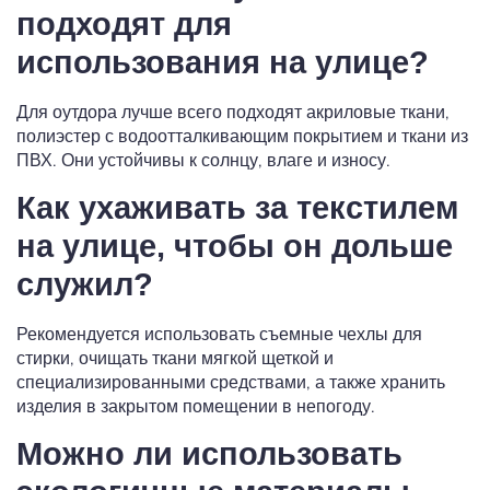
подходят для
использования на улице?
Для оутдора лучше всего подходят акриловые ткани,
полиэстер с водоотталкивающим покрытием и ткани из
ПВХ. Они устойчивы к солнцу, влаге и износу.
Как ухаживать за текстилем
на улице, чтобы он дольше
служил?
Рекомендуется использовать съемные чехлы для
стирки, очищать ткани мягкой щеткой и
специализированными средствами, а также хранить
изделия в закрытом помещении в непогоду.
Можно ли использовать