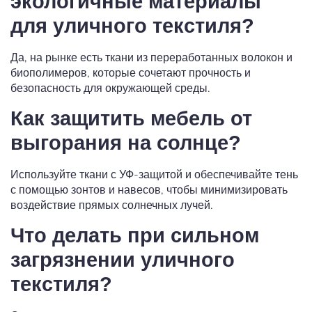
экологичные материалы
для уличного текстиля?
Да, на рынке есть ткани из переработанных волокон и
биополимеров, которые сочетают прочность и
безопасность для окружающей среды.
Как защитить мебель от
выгорания на солнце?
Используйте ткани с УФ-защитой и обеспечивайте тень
с помощью зонтов и навесов, чтобы минимизировать
воздействие прямых солнечных лучей.
Что делать при сильном
загрязнении уличного
текстиля?