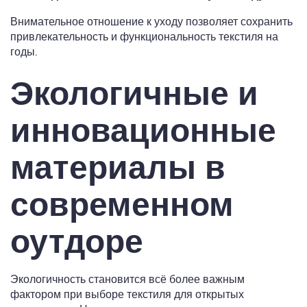
Внимательное отношение к уходу позволяет сохранить
привлекательность и функциональность текстиля на
годы.
Экологичные и
инновационные
материалы в
современном
оутдоре
Экологичность становится всё более важным
фактором при выборе текстиля для открытых