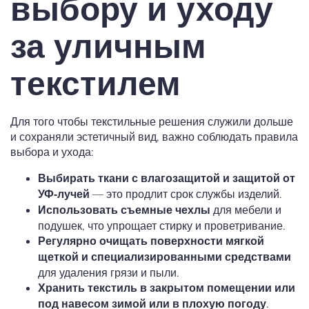
выбору и уходу
за уличным
текстилем
Для того чтобы текстильные решения служили дольше
и сохраняли эстетичный вид, важно соблюдать правила
выбора и ухода:
Выбирать ткани с влагозащитой и защитой от
— это продлит срок службы изделий.
УФ-лучей
для мебели и
Использовать съемные чехлы
подушек, что упрощает стирку и проветривание.
Регулярно очищать поверхности мягкой
щеткой и специализированными средствами
для удаления грязи и пыли.
Хранить текстиль в закрытом помещении или
.
под навесом зимой или в плохую погоду