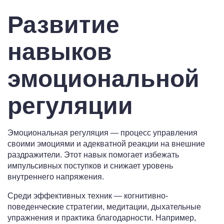
Развитие
навыков
эмоциональной
регуляции
Эмоциональная регуляция — процесс управления
своими эмоциями и адекватной реакции на внешние
раздражители. Этот навык помогает избежать
импульсивных поступков и снижает уровень
внутреннего напряжения.
Среди эффективных техник — когнитивно-
поведенческие стратегии, медитации, дыхательные
упражнения и практика благодарности. Например,