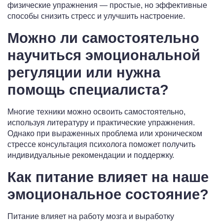
физические упражнения — простые, но эффективные
способы снизить стресс и улучшить настроение.
Можно ли самостоятельно
научиться эмоциональной
регуляции или нужна
помощь специалиста?
Многие техники можно освоить самостоятельно,
используя литературу и практические упражнения.
Однако при выраженных проблема или хроническом
стрессе консультация психолога поможет получить
индивидуальные рекомендации и поддержку.
Как питание влияет на наше
эмоциональное состояние?
Питание влияет на работу мозга и выработку