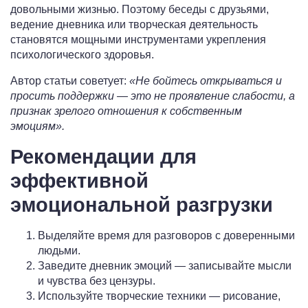
довольными жизнью. Поэтому беседы с друзьями,
ведение дневника или творческая деятельность
становятся мощными инструментами укрепления
психологического здоровья.
Автор статьи советует:
«Не бойтесь открываться и
просить поддержки — это не проявление слабости, а
признак зрелого отношения к собственным
эмоциям».
Рекомендации для
эффективной
эмоциональной разгрузки
Выделяйте время для разговоров с доверенными
людьми.
Заведите дневник эмоций — записывайте мысли
и чувства без цензуры.
Используйте творческие техники — рисование,