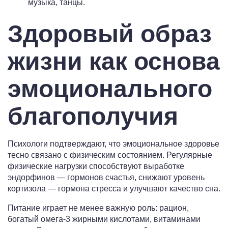
музыка, танцы.
Здоровый образ
жизни как основа
эмоционального
благополучия
Психологи подтверждают, что эмоциональное здоровье
тесно связано с физическим состоянием. Регулярные
физические нагрузки способствуют выработке
эндорфинов — гормонов счастья, снижают уровень
кортизола — гормона стресса и улучшают качество сна.
Питание играет не менее важную роль: рацион,
богатый омега-3 жирными кислотами, витаминами