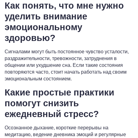
Как понять, что мне нужно
уделить внимание
эмоциональному
здоровью?
Сигналами могут быть постоянное чувство усталости,
раздражительности, тревожности, затруднения в
общении или ухудшение сна. Если такие состояния
повторяются часто, стоит начать работать над своим
эмоциональным состоянием.
Какие простые практики
помогут снизить
ежедневный стресс?
Осознанное дыхание, короткие перерывы на
медитацию, ведение дневника эмоций и регулярные