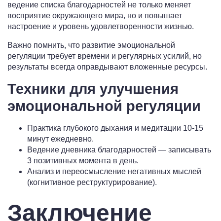
ведение списка благодарностей не только меняет
восприятие окружающего мира, но и повышает
настроение и уровень удовлетворенности жизнью.
Важно помнить, что развитие эмоциональной
регуляции требует времени и регулярных усилий, но
результаты всегда оправдывают вложенные ресурсы.
Техники для улучшения
эмоциональной регуляции
Практика глубокого дыхания и медитации 10-15
минут ежедневно.
Ведение дневника благодарностей — записывать
3 позитивных момента в день.
Анализ и переосмысление негативных мыслей
(когнитивное реструктурирование).
Заключение