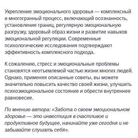
Укрепление эмоционального здоровья — комплексный
и многогранный процесс, включающий осознанность,
установление границ, регулярную эмоциональную
разгрузку, здоровый образ жизни и развитие навыков
эмоциональной регуляции. Современные
психологические исследования подтверждают
эффективность комплексного подхода.
К сожалению, стресс и эмоциональные проблемы
становятся неотъемлемой частью жизни многих людей.
Однако, применяя описанные советы, вы можете
значительно повысить качество своей жизни, улучшить
психоэмоциональное состояние и обрести внутреннее
равновесие.
По мнению автора: «Забота о своем эмоциональном
здоровье — это инвестиция в счастливое и
продуктивное будущее, начинайте уже сегодня и не
забывайте слушать себя».