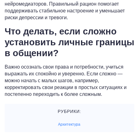
нейромедиаторов. Правильный рацион помогает
поддерживать стабильное настроение и уменьшает
риски депрессии и тревоги.
Что делать, если сложно
установить личные границы
в общении?
Важно осознать свои права и потребности, учиться
выражать их спокойно и уверенно. Если сложно —
можно начать с малых шагов, например,
корректировать свои реакции в простых ситуациях и
постепенно переходить к более сложным.
РУБРИКИ:
Архитектура