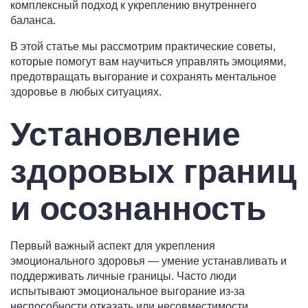
комплексный подход к укреплению внутреннего
баланса.
В этой статье мы рассмотрим практические советы,
которые помогут вам научиться управлять эмоциями,
предотвращать выгорание и сохранять ментальное
здоровье в любых ситуациях.
Установление
здоровых границ
и осознанность
Первый важный аспект для укрепления
эмоционального здоровья — умение устанавливать и
поддерживать личные границы. Часто люди
испытывают эмоциональное выгорание из-за
неспособности отказать или несовместимости