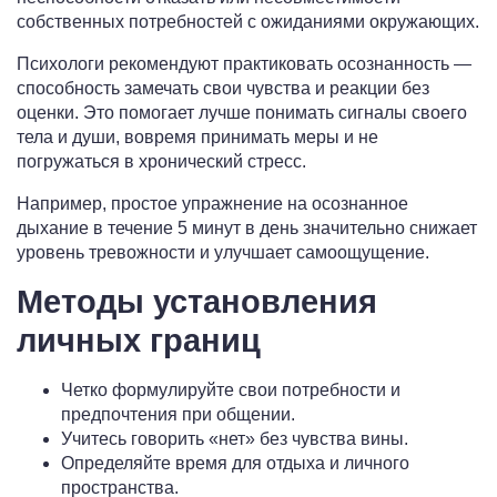
собственных потребностей с ожиданиями окружающих.
Психологи рекомендуют практиковать осознанность —
способность замечать свои чувства и реакции без
оценки. Это помогает лучше понимать сигналы своего
тела и души, вовремя принимать меры и не
погружаться в хронический стресс.
Например, простое упражнение на осознанное
дыхание в течение 5 минут в день значительно снижает
уровень тревожности и улучшает самоощущение.
Методы установления
личных границ
Четко формулируйте свои потребности и
предпочтения при общении.
Учитесь говорить «нет» без чувства вины.
Определяйте время для отдыха и личного
пространства.