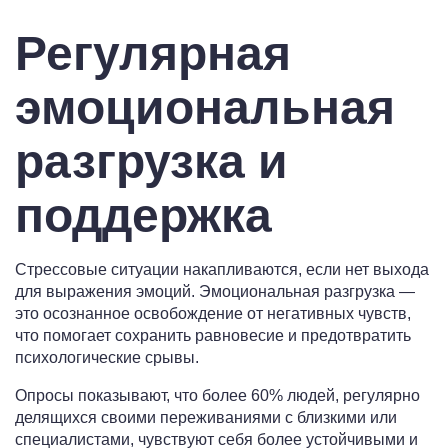
Регулярная
эмоциональная
разгрузка и
поддержка
Стрессовые ситуации накапливаются, если нет выхода
для выражения эмоций. Эмоциональная разгрузка —
это осознанное освобождение от негативных чувств,
что помогает сохранить равновесие и предотвратить
психологические срывы.
Опросы показывают, что более 60% людей, регулярно
делящихся своими переживаниями с близкими или
специалистами, чувствуют себя более устойчивыми и