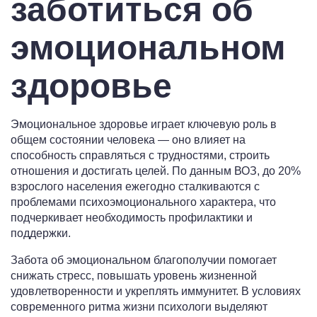
заботиться об
эмоциональном
здоровье
Эмоциональное здоровье играет ключевую роль в
общем состоянии человека — оно влияет на
способность справляться с трудностями, строить
отношения и достигать целей. По данным ВОЗ, до 20%
взрослого населения ежегодно сталкиваются с
проблемами психоэмоционального характера, что
подчеркивает необходимость профилактики и
поддержки.
Забота об эмоциональном благополучии помогает
снижать стресс, повышать уровень жизненной
удовлетворенности и укреплять иммунитет. В условиях
современного ритма жизни психологи выделяют