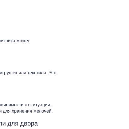
пикника может
игрушек или текстиля. Это
висимости от ситуации.
 для хранения мелочей.
ли для двора