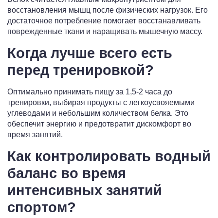
восстановления мышц после физических нагрузок. Его
достаточное потребление помогает восстанавливать
поврежденные ткани и наращивать мышечную массу.
Когда лучше всего есть
перед тренировкой?
Оптимально принимать пищу за 1,5-2 часа до
тренировки, выбирая продукты с легкоусвояемыми
углеводами и небольшим количеством белка. Это
обеспечит энергию и предотвратит дискомфорт во
время занятий.
Как контролировать водный
баланс во время
интенсивных занятий
спортом?