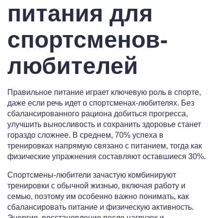
питания для
спортсменов-
любителей
Правильное питание играет ключевую роль в спорте,
даже если речь идет о спортсменах-любителях. Без
сбалансированного рациона добиться прогресса,
улучшить выносливость и сохранить здоровье станет
гораздо сложнее. В среднем, 70% успеха в
тренировках напрямую связано с питанием, тогда как
физические упражнения составляют оставшиеся 30%.
Спортсмены-любители зачастую комбинируют
тренировки с обычной жизнью, включая работу и
семью, поэтому им особенно важно понимать, как
сбалансировать питание и физическую активность.
Энергия, восстановление после нагрузок и