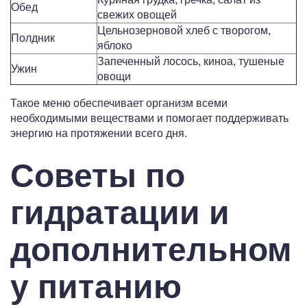
Обед
свежих овощей
Цельнозерновой хлеб с творогом,
Полдник
яблоко
Запеченный лосось, киноа, тушеные
Ужин
овощи
Такое меню обеспечивает организм всеми
необходимыми веществами и помогает поддерживать
энергию на протяжении всего дня.
Советы по
гидратации и
дополнительном
у питанию