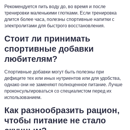
Рекомендуется пить воду до, во время и после
тренировки маленькими глотками. Если тренировка
длится более часа, полезны спортивные напитки с
электролитами для быстрого восстановления.
Стоит ли принимать
спортивные добавки
любителям?
Спортивные добавки могут быть полезны при
дефиците тех или иных нутриентов или для удобства,
однако они не заменяют полноценное питание. Лучше
проконсультироваться со специалистом перед их
использованием.
Как разнообразить рацион,
чтобы питание не стало