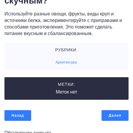
скучным?
Используйте разные овощи, фрукты, виды круп и
источники белка, экспериментируйте с приправами и
способами приготовления. Это поможет сделать
питание вкусным и сбалансированным.
РУБРИКИ:
Архитектура
МЕТКИ:
Меток нет
Назад
Далее
Обсуждение закрыто