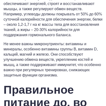
обеспечивают энергией, строят и восстанавливают
мышцы, а также регулируют обмен веществ.
Например, углеводы должны покрывать от 50% до 60%
суточной калорийности для обеспечения энергии, белки
– около 1,2-1,7 г на кг массы тела для восстановления
тканей, а жиры – 20-30% калорийности для
поддержания гормонального баланса.
Не менее важны микронутриенты: витамины и
минералы, особенно витамины группы B, витамин D,
кальций, магний и железо. Они способствуют
улучшению обмена веществ, укреплению костей и
мышц, а также поддерживают иммунитет, что особенно
важно при регулярных тренировках, снижающих
защитные функции организма.
Правильное
питание до, во