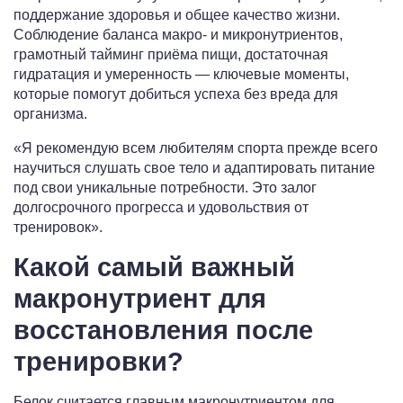
поддержание здоровья и общее качество жизни.
Соблюдение баланса макро- и микронутриентов,
грамотный тайминг приёма пищи, достаточная
гидратация и умеренность — ключевые моменты,
которые помогут добиться успеха без вреда для
организма.
«Я рекомендую всем любителям спорта прежде всего
научиться слушать свое тело и адаптировать питание
под свои уникальные потребности. Это залог
долгосрочного прогресса и удовольствия от
тренировок».
Какой самый важный
макронутриент для
восстановления после
тренировки?
Белок считается главным макронутриентом для