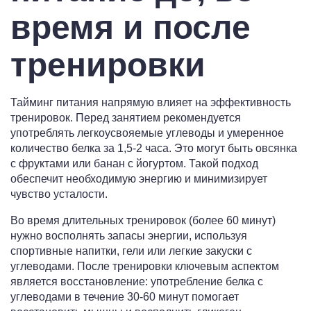
время и после
тренировки
Тайминг питания напрямую влияет на эффективность
тренировок. Перед занятием рекомендуется
употреблять легкоусвояемые углеводы и умеренное
количество белка за 1,5-2 часа. Это могут быть овсянка
с фруктами или банан с йогуртом. Такой подход
обеспечит необходимую энергию и минимизирует
чувство усталости.
Во время длительных тренировок (более 60 минут)
нужно восполнять запасы энергии, используя
спортивные напитки, гели или легкие закуски с
углеводами. После тренировки ключевым аспектом
является восстановление: употребление белка с
углеводами в течение 30-60 минут помогает