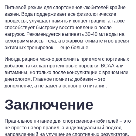
Питьевой режим для спортсменов-любителей крайне
важен. Вода поддерживает все физиологические
процессы, улучшает память и концентрацию, а также
способствует быстрому восстановлению после
нагрузок. Рекомендуется выпивать 30-40 мл воды на
килограмм массы тела, а в жарком климате и во время
активных тренировок — еще больше.
Иногда рацион можно дополнить приемом спортивных
добавок, таких как протеиновые порошки, BCAA или
витамины, но только после консультации с врачом или
диетологом. Главное помнить: добавки – это
дополнение, а не замена основного питания.
Заключение
Правильное питание для спортсменов-любителей – это
не просто набор правил, а индивидуальный подход,
направленный на улучшение спортивных результатов,