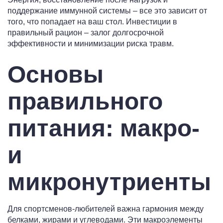
поддержание иммунной системы – все это зависит от
того, что попадает на ваш стол. Инвестиции в
правильный рацион – залог долгосрочной
эффективности и минимизации риска травм.
Основы
правильного
питания: макро-
и
микронутриенты
Для спортсменов-любителей важна гармония между
белками, жирами и углеводами. Эти макроэлементы