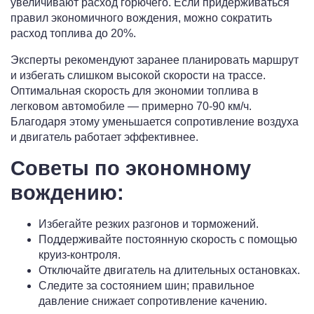
увеличивают расход горючего. Если придерживаться
правил экономичного вождения, можно сократить
расход топлива до 20%.
Эксперты рекомендуют заранее планировать маршрут
и избегать слишком высокой скорости на трассе.
Оптимальная скорость для экономии топлива в
легковом автомобиле — примерно 70-90 км/ч.
Благодаря этому уменьшается сопротивление воздуха
и двигатель работает эффективнее.
Советы по экономному
вождению:
Избегайте резких разгонов и торможений.
Поддерживайте постоянную скорость с помощью
круиз-контроля.
Отключайте двигатель на длительных остановках.
Следите за состоянием шин; правильное
давление снижает сопротивление качению.