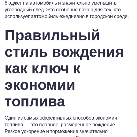
бюджет на автомобиль и значительно уменьшить
углеродный след. Это особенно важно для тех, кто
использует автомобиль ежедневно в городской среде.
Правильный
стиль вождения
как ключ к
экономии
топлива
Один из самых эффективных способов экономии
топлива — это плавное, размеренное вождение.
Резкое ускорение и торможение значительно