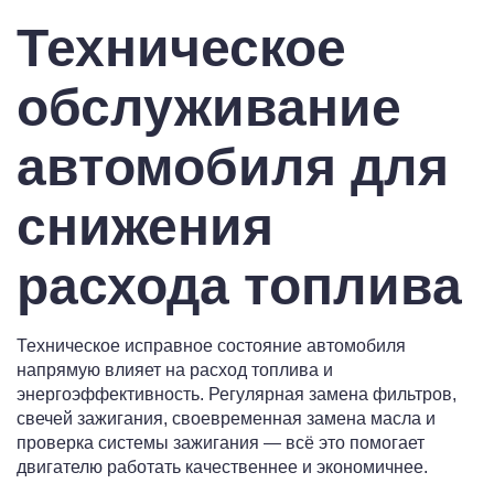
Техническое
обслуживание
автомобиля для
снижения
расхода топлива
Техническое исправное состояние автомобиля
напрямую влияет на расход топлива и
энергоэффективность. Регулярная замена фильтров,
свечей зажигания, своевременная замена масла и
проверка системы зажигания — всё это помогает
двигателю работать качественнее и экономичнее.