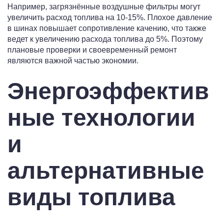
Например, загрязнённые воздушные фильтры могут
увеличить расход топлива на 10-15%. Плохое давление
в шинах повышает сопротивление качению, что также
ведет к увеличению расхода топлива до 5%. Поэтому
плановые проверки и своевременный ремонт
являются важной частью экономии.
Энергоэффектив
ные технологии
и
альтернативные
виды топлива