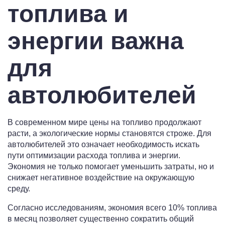
топлива и
энергии важна
для
автолюбителей
В современном мире цены на топливо продолжают
расти, а экологические нормы становятся строже. Для
автолюбителей это означает необходимость искать
пути оптимизации расхода топлива и энергии.
Экономия не только помогает уменьшить затраты, но и
снижает негативное воздействие на окружающую
среду.
Согласно исследованиям, экономия всего 10% топлива
в месяц позволяет существенно сократить общий