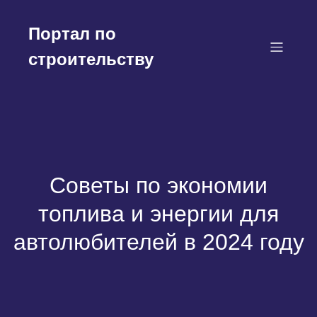
Перейти
к
Портал по
содержимому
строительству
Советы по экономии
топлива и энергии для
автолюбителей в 2024 году