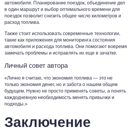
автомобиля. Планирование поездок, объединение дел
в один маршрут и выбор оптимального времени для
поездок позволит снизить общее число километров и
расход топлива.
Также стоит использовать современные технологии,
такие как приложения для мониторинга состояния
автомобиля и расхода топлива. Они помогают вовремя
замечать проблемы и исправлять их еще в зачатке.
Личный совет автора
«Лично я считаю, что экономия топлива — это не
только экономия денег, но и забота о нашем общем
будущем. Нужно не просто применять советы, а понять
каждодневную необходимость менять привычки и
подходы.»
Заключение