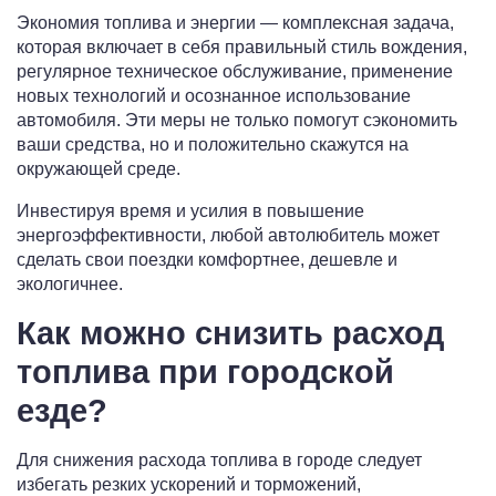
Экономия топлива и энергии — комплексная задача,
которая включает в себя правильный стиль вождения,
регулярное техническое обслуживание, применение
новых технологий и осознанное использование
автомобиля. Эти меры не только помогут сэкономить
ваши средства, но и положительно скажутся на
окружающей среде.
Инвестируя время и усилия в повышение
энергоэффективности, любой автолюбитель может
сделать свои поездки комфортнее, дешевле и
экологичнее.
Как можно снизить расход
топлива при городской
езде?
Для снижения расхода топлива в городе следует
избегать резких ускорений и торможений,