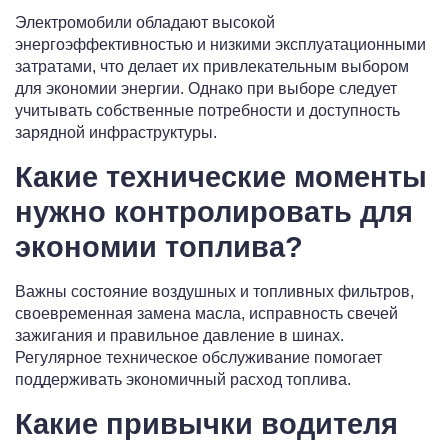
Электромобили обладают высокой
энергоэффективностью и низкими эксплуатационными
затратами, что делает их привлекательным выбором
для экономии энергии. Однако при выборе следует
учитывать собственные потребности и доступность
зарядной инфраструктуры.
Какие технические моменты
нужно контролировать для
экономии топлива?
Важны состояние воздушных и топливных фильтров,
своевременная замена масла, исправность свечей
зажигания и правильное давление в шинах.
Регулярное техническое обслуживание помогает
поддерживать экономичный расход топлива.
Какие привычки водителя