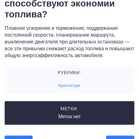
способствуют экономии
топлива?
Плавное ускорение и торможение, поддержание
постоянной скорости, планирование маршрута,
выключение двигателя при длительных остановках —
все эти привычки снижают расход топлива и повышают
общую энергоэффективность автомобиля.
РУБРИКИ:
Архитектура
МЕТКИ:
Меток нет