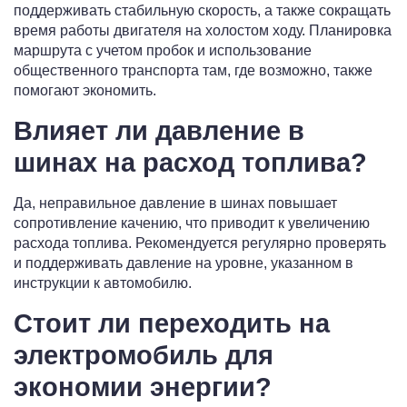
поддерживать стабильную скорость, а также сокращать
время работы двигателя на холостом ходу. Планировка
маршрута с учетом пробок и использование
общественного транспорта там, где возможно, также
помогают экономить.
Влияет ли давление в
шинах на расход топлива?
Да, неправильное давление в шинах повышает
сопротивление качению, что приводит к увеличению
расхода топлива. Рекомендуется регулярно проверять
и поддерживать давление на уровне, указанном в
инструкции к автомобилю.
Стоит ли переходить на
электромобиль для
экономии энергии?