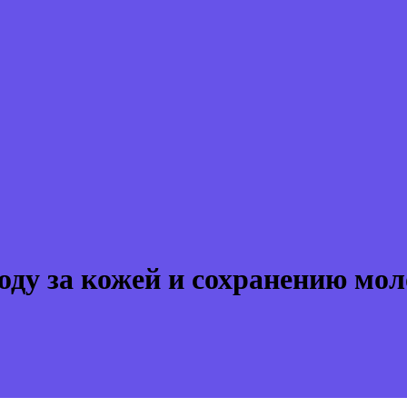
оду за кожей и сохранению мол