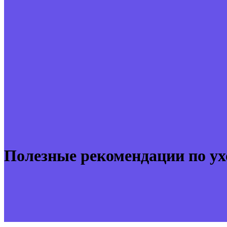
Полезные рекомендации по ух