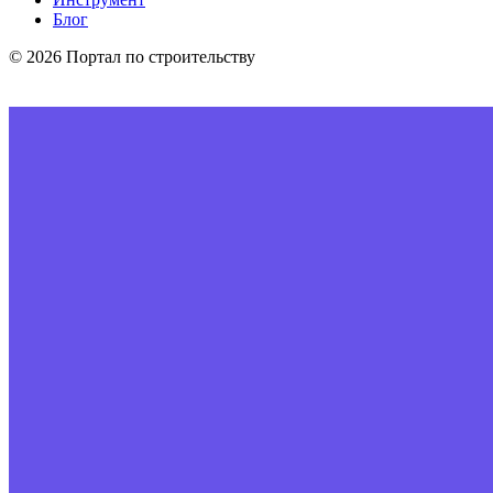
Блог
© 2026 Портал по строительству