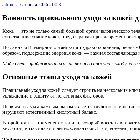
admin
-
5 апреля 2026
-
00:31
Важность правильного ухода за кожей д
Кожа — это не только самый большой орган человеческого тела,
естественное сияние кожи, предотвращая преждевременное ста
По данным Всемирной организации здравоохранения, около 70
образом, поддержание здоровья кожи — важная составляющая н
Мой совет: придерживаться системного подхода к уходу за ко
Основные этапы ухода за кожей
Правильный уход за кожей следует строить на нескольких клю
увлажнение и защиту от негативных факторов.
Первым и самым важным шагом является глубокое очищение кож
нарушают естественный кислотный баланс.
Второй этап — применение тоника, который восстанавливает 
кислотой, витаминами и антиоксидантами. Ну и, конечно, обяз