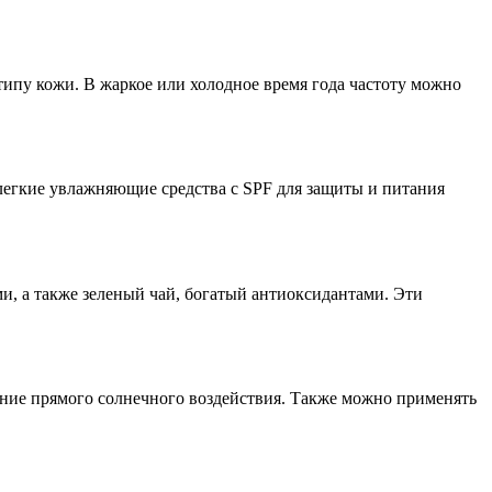
типу кожи. В жаркое или холодное время года частоту можно
легкие увлажняющие средства с SPF для защиты и питания
и, а также зеленый чай, богатый антиоксидантами. Эти
ание прямого солнечного воздействия. Также можно применять