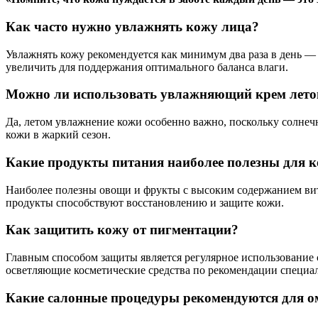
Как часто нужно увлажнять кожу лица?
Увлажнять кожу рекомендуется как минимум два раза в день — 
увеличить для поддержания оптимального баланса влаги.
Можно ли использовать увлажняющий крем лет
Да, летом увлажнение кожи особенно важно, поскольку солне
кожи в жаркий сезон.
Какие продукты питания наиболее полезны для 
Наиболее полезны овощи и фрукты с высоким содержанием вита
продукты способствуют восстановлению и защите кожи.
Как защитить кожу от пигментации?
Главным способом защиты является регулярное использование
осветляющие косметические средства по рекомендации специал
Какие салонные процедуры рекомендуются для 