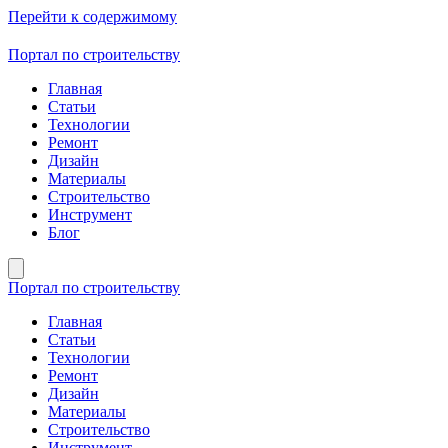
Перейти к содержимому
Портал по строительству
Главная
Статьи
Технологии
Ремонт
Дизайн
Материалы
Строительство
Инструмент
Блог
Портал по строительству
Главная
Статьи
Технологии
Ремонт
Дизайн
Материалы
Строительство
Инструмент