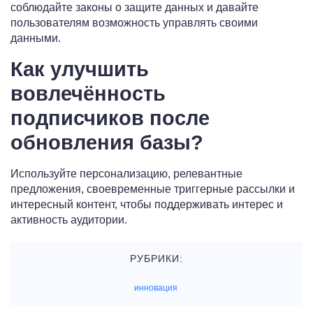
соблюдайте законы о защите данных и давайте
пользователям возможность управлять своими
данными.
Как улучшить
вовлечённость
подписчиков после
обновления базы?
Используйте персонализацию, релевантные
предложения, своевременные триггерные рассылки и
интересный контент, чтобы поддерживать интерес и
активность аудитории.
РУБРИКИ:
инновация