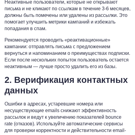
Неактивные пользователи, которые не открывают
письма и не кликают по ссылкам в течение 3-6 месяцев,
должны быть помечены или удалены из рассылки. Это
помогает улучшить метрики кампаний и избежать
попадания в спам.
Рекомендуется проводить «реактивационные»
кампании: отправлять письма с предложением
вернуться и напоминанием о преимуществах подписки.
Если после нескольких попыток пользователь остается
неактивным — лучше просто удалить его из базы.
2. Верификация контактных
данных
Ошибки в адресах, устаревшие номера или
несуществующие emails снижают эффективность
рассылок и ведут к увеличению показателей bounce
rate (отказов). Используйте автоматические сервисы
для проверки корректности и действительности email-