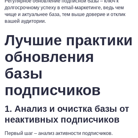
Регулярное обновление подписной базы – ключ к
долгосрочному успеху в email-маркетинге, ведь чем
чище и актуальнее база, тем выше доверие и отклик
вашей аудитории.
Лучшие практики
обновления
базы
подписчиков
1. Анализ и очистка базы от
неактивных подписчиков
Первый шаг – анализ активности подписчиков.