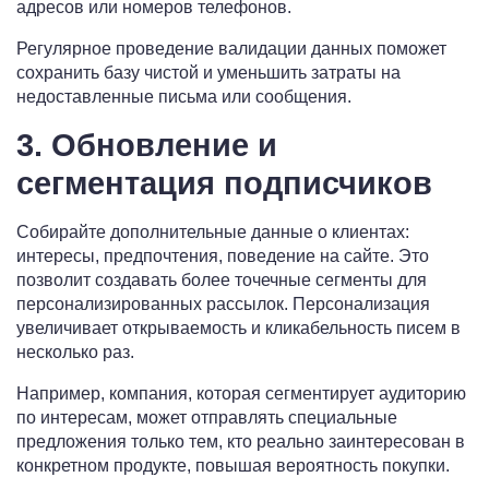
адресов или номеров телефонов.
Регулярное проведение валидации данных поможет
сохранить базу чистой и уменьшить затраты на
недоставленные письма или сообщения.
3. Обновление и
сегментация подписчиков
Собирайте дополнительные данные о клиентах:
интересы, предпочтения, поведение на сайте. Это
позволит создавать более точечные сегменты для
персонализированных рассылок. Персонализация
увеличивает открываемость и кликабельность писем в
несколько раз.
Например, компания, которая сегментирует аудиторию
по интересам, может отправлять специальные
предложения только тем, кто реально заинтересован в
конкретном продукте, повышая вероятность покупки.