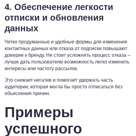
4. Обеспечение легкости
отписки и обновления
данных
Четко продуманные и удобные формы для изменения
контактных данных или отказа от подписки повышают
доверие к бренду. Не стоит усложнять процесс отказа –
лучше дать пользователю возможность легко изменить
интересы или частоту рассылок.
Это снижает негатив и помогает удержать часть
аудитории, которая могла бы просто отписаться без
объяснения причин.
Примеры
успешного