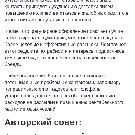
контакты приводят к ухудшению доставки писем,
повышению количества отказов и жалоб на спам, что в
итоге снижает репутацию отправителя.
Кроме того, регулярное обновление помогает лучше
сегментировать аудиторию, что позволяет создавать
более целевые и эффективные рассылки. Чем точнее
вы определите потребности и интересы подписчиков,
тем выше будет их вовлечённость и лояльность к
бренду.
Также обновление базы позволяет выявлять
потенциальные проблемы с контактами, например,
неправильные email-адреса или телефоны,
устаревшие данные, что способствует снижению
расходов на рассылки и повышению рентабельности
маркетинговых усилий.
Авторский совет: