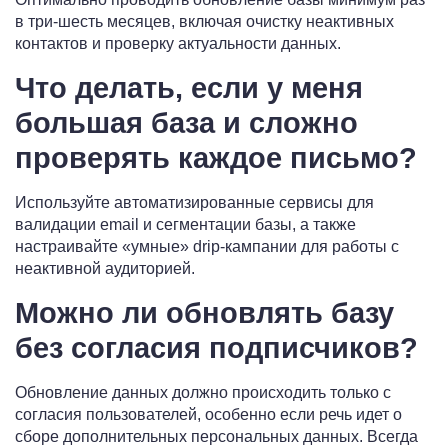
в три-шесть месяцев, включая очистку неактивных
контактов и проверку актуальности данных.
Что делать, если у меня
большая база и сложно
проверять каждое письмо?
Используйте автоматизированные сервисы для
валидации email и сегментации базы, а также
настраивайте «умные» drip-кампании для работы с
неактивной аудиторией.
Можно ли обновлять базу
без согласия подписчиков?
Обновление данных должно происходить только с
согласия пользователей, особенно если речь идет о
сборе дополнительных персональных данных. Всегда