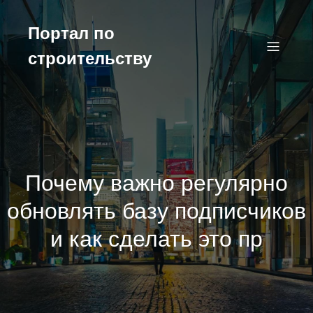
Перейти
к
Портал по
содержимому
строительству
Почему важно регулярно
обновлять базу подписчиков
и как сделать это пр