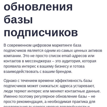
обновления
базы
подписчиков
В современном цифровом маркетинге база
подписчиков является одним из самых ценных активов
компании. Это не просто список email-адресов или
контактов в мессенджерах – это аудитория, которая
проявила интерес к вашему бизнесу и готова
взаимодействовать с вашим брендом.
Однако с течением времени эффективность базы
подписчиков может снижаться: адреса устаревают,
люди теряют интерес или меняют контактные данные.
Именно поэтому регулярное обновление базы – не
просто рекомендация, а необходимая практика для
поддержания высокого уровня вовлечённости и