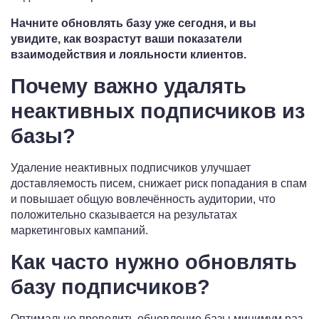
Начните обновлять базу уже сегодня, и вы
увидите, как возрастут ваши показатели
взаимодействия и лояльности клиентов.
Почему важно удалять
неактивных подписчиков из
базы?
Удаление неактивных подписчиков улучшает
доставляемость писем, снижает риск попадания в спам
и повышает общую вовлечённость аудитории, что
положительно сказывается на результатах
маркетинговых кампаний.
Как часто нужно обновлять
базу подписчиков?
Оптимально проводить обновление базы минимум раз