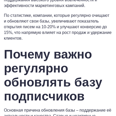
эффективности маркетинговых кампаний.
По статистике, компании, которые регулярно очищают
и обновляют свои базы, увеличивают показатель
открытия писем на 10-20% и улучшают конверсию до
15%, что напрямую влияет на рост продаж и удержание
клиентов.
Почему важно
регулярно
обновлять базу
подписчиков
Основная причина обновления базы – поддержание её
актуальности и качества. Старые и неактивные