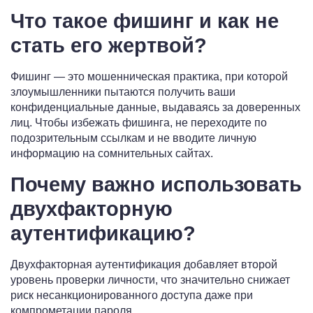
Что такое фишинг и как не
стать его жертвой?
Фишинг — это мошенническая практика, при которой
злоумышленники пытаются получить ваши
конфиденциальные данные, выдаваясь за доверенных
лиц. Чтобы избежать фишинга, не переходите по
подозрительным ссылкам и не вводите личную
информацию на сомнительных сайтах.
Почему важно использовать
двухфакторную
аутентификацию?
Двухфакторная аутентификация добавляет второй
уровень проверки личности, что значительно снижает
риск несанкционированного доступа даже при
компрометации пароля.