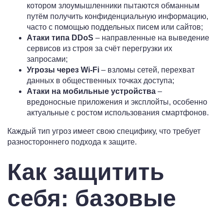
котором злоумышленники пытаются обманным
путём получить конфиденциальную информацию,
часто с помощью поддельных писем или сайтов;
Атаки типа DDoS
– направленные на выведение
сервисов из строя за счёт перегрузки их
запросами;
Угрозы через Wi-Fi
– взломы сетей, перехват
данных в общественных точках доступа;
Атаки на мобильные устройства
–
вредоносные приложения и эксплойты, особенно
актуальные с ростом использования смартфонов.
Каждый тип угроз имеет свою специфику, что требует
разностороннего подхода к защите.
Как защитить
себя: базовые