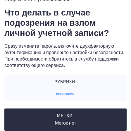
Что делать в случае
подозрения на взлом
личной учетной записи?
Сразу измените пароль, включите двухфакторную
аутентификацию и проверьте настройки безопасности.
При необходимости обратитесь в службу поддержки
соответствующего сервиса.
РУБРИКИ:
инновация
МЕТКИ:
Меток нет