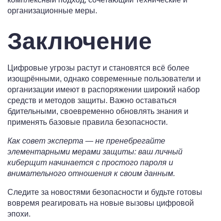
организационные меры.
Заключение
Цифровые угрозы растут и становятся всё более
изощрёнными, однако современные пользователи и
организации имеют в распоряжении широкий набор
средств и методов защиты. Важно оставаться
бдительными, своевременно обновлять знания и
применять базовые правила безопасности.
Как совет эксперта — не пренебрегайте
элементарными мерами защиты: ваш личный
киберщит начинается с простого пароля и
внимательного отношения к своим данным.
Следите за новостями безопасности и будьте готовы
вовремя реагировать на новые вызовы цифровой
эпохи.