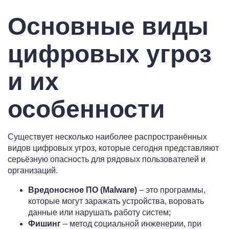
Основные виды
цифровых угроз
и их
особенности
Существует несколько наиболее распространённых
видов цифровых угроз, которые сегодня представляют
серьёзную опасность для рядовых пользователей и
организаций.
Вредоносное ПО (Malware)
– это программы,
которые могут заражать устройства, воровать
данные или нарушать работу систем;
Фишинг
– метод социальной инженерии, при