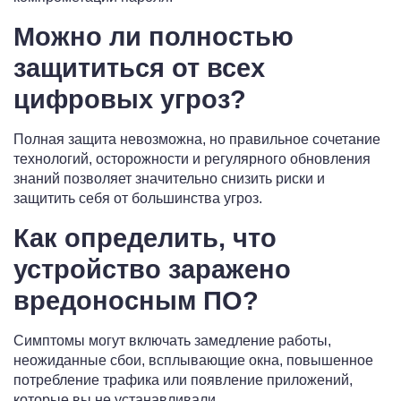
Можно ли полностью
защититься от всех
цифровых угроз?
Полная защита невозможна, но правильное сочетание
технологий, осторожности и регулярного обновления
знаний позволяет значительно снизить риски и
защитить себя от большинства угроз.
Как определить, что
устройство заражено
вредоносным ПО?
Симптомы могут включать замедление работы,
неожиданные сбои, всплывающие окна, повышенное
потребление трафика или появление приложений,
которые вы не устанавливали.