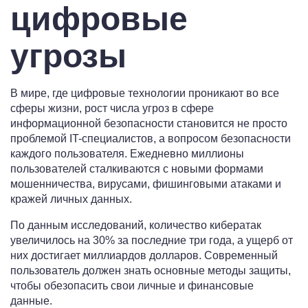
цифровые
угрозы
В мире, где цифровые технологии проникают во все
сферы жизни, рост числа угроз в сфере
информационной безопасности становится не просто
проблемой IT-специалистов, а вопросом безопасности
каждого пользователя. Ежедневно миллионы
пользователей сталкиваются с новыми формами
мошенничества, вирусами, фишинговыми атаками и
кражей личных данных.
По данным исследований, количество кибератак
увеличилось на 30% за последние три года, а ущерб от
них достигает миллиардов долларов. Современный
пользователь должен знать основные методы защиты,
чтобы обезопасить свои личные и финансовые
данные.