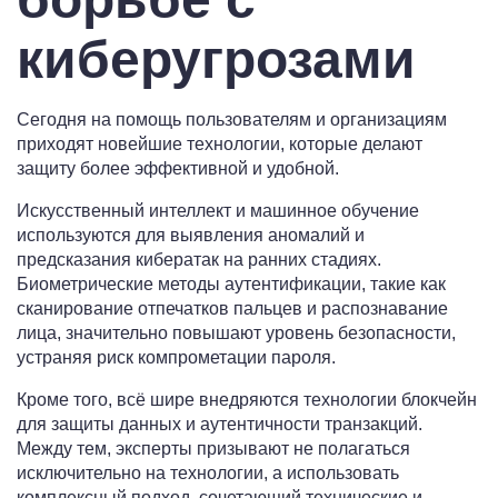
киберугрозами
Сегодня на помощь пользователям и организациям
приходят новейшие технологии, которые делают
защиту более эффективной и удобной.
Искусственный интеллект и машинное обучение
используются для выявления аномалий и
предсказания кибератак на ранних стадиях.
Биометрические методы аутентификации, такие как
сканирование отпечатков пальцев и распознавание
лица, значительно повышают уровень безопасности,
устраняя риск компрометации пароля.
Кроме того, всё шире внедряются технологии блокчейн
для защиты данных и аутентичности транзакций.
Между тем, эксперты призывают не полагаться
исключительно на технологии, а использовать
комплексный подход, сочетающий технические и