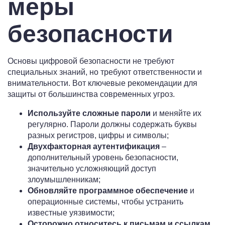
меры
безопасности
Основы цифровой безопасности не требуют
специальных знаний, но требуют ответственности и
внимательности. Вот ключевые рекомендации для
защиты от большинства современных угроз.
Используйте сложные пароли
и меняйте их
регулярно. Пароли должны содержать буквы
разных регистров, цифры и символы;
Двухфакторная аутентификация
–
дополнительный уровень безопасности,
значительно усложняющий доступ
злоумышленникам;
Обновляйте программное обеспечение
и
операционные системы, чтобы устранить
известные уязвимости;
Осторожно относитесь к письмам и ссылкам
,