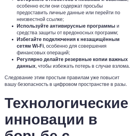
особенно если они содержат просьбы
предоставить личные данные или перейти по
неизвестной ссылке;
Используйте антивирусные программы
и
средства защиты от вредоносных программ;
Избегайте подключения к незащищённым
сетям Wi-Fi
, особенно для совершения
финансовых операций;
Регулярно делайте резервные копии важных
данных
, чтобы избежать потерь в случае взлома.
Следование этим простым правилам уже повысит
вашу безопасность в цифровом пространстве в разы.
Технологические
инновации в
борьбе с