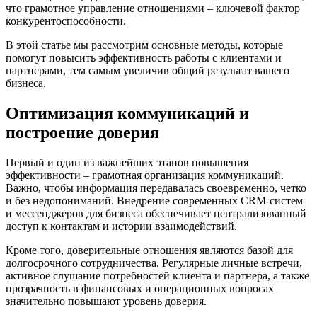
что грамотное управление отношениями – ключевой фактор
конкурентоспособности.
В этой статье мы рассмотрим основные методы, которые
помогут повысить эффективность работы с клиентами и
партнерами, тем самым увеличив общий результат вашего
бизнеса.
Оптимизация коммуникаций и
построение доверия
Первый и один из важнейших этапов повышения
эффективности – грамотная организация коммуникаций.
Важно, чтобы информация передавалась своевременно, четко
и без недопониманий. Внедрение современных CRM-систем
и мессенджеров для бизнеса обеспечивает централизованный
доступ к контактам и истории взаимодействий.
Кроме того, доверительные отношения являются базой для
долгосрочного сотрудничества. Регулярные личные встречи,
активное слушание потребностей клиента и партнера, а также
прозрачность в финансовых и операционных вопросах
значительно повышают уровень доверия.