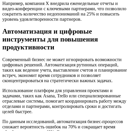
Например, компания X внедрила еженедельные отчеты и
видео-конференции с ключевыми партнерами, что позволило
сократить количество недопониманий на 25% и повысить
уровень удовлетворенности партнеров.
Автоматизация и цифровые
инструменты для повышения
продуктивности
Современный бизнес не может игнорировать возможности
цифровых решений. Автоматизация рутинных операций,
таких как ведение учета, выставление счетов и планирование
встреч, экономит время сотрудников и позволяет
сконцентрироваться на стратегически важных задачах.
Использование платформ для управления проектами и
задачами, таких как Asana, Trello или специализированные
отраслевые системы, помогает координировать работу между
отделами и партнерами, контролировать сроки и достигать
целей быстрее.
По данным исследований, автоматизация бизнес-процессов
снижает вероятность ошибок на 70% и сокращает время