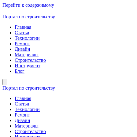
Перейти к содержимому
Портал по строительству
Главная
Статьи
Технологии
Ремонт
Дизайн
Материалы
Строительство
Инструмент
Блог
Портал по строительству
Главная
Статьи
Технологии
Ремонт
Дизайн
Материалы
Строительство
Инструмент