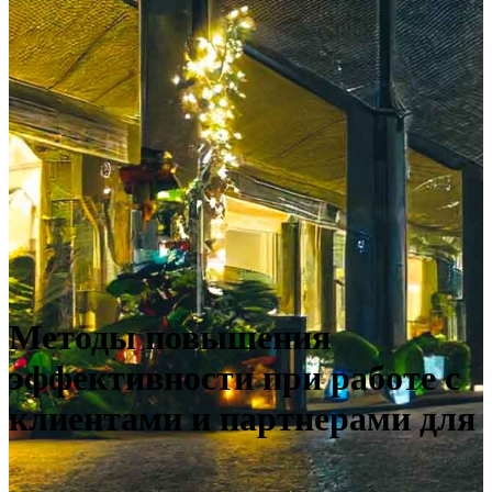
Методы повышения
эффективности при работе с
клиентами и партнерами для