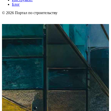
Блог
© 2026 Портал по строительству