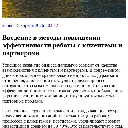
admin
-
5 апреля 2026
-
03:42
Введение в методы повышения
эффективности работы с клиентами и
партнерами
Успешное развитие бизнеса напрямую зависит от качества
взаимодействия с клиентами и партнерами. В современном
динамичном рынке крайне важно не просто поддерживать
отношения, а постоянно их улучшать, делая процесс
сотрудничества максимально продуктивным. Повышение
эффективности помогает не только увеличить прибыль, но и
укрепить репутацию компании, стимулируя лояльность и
повторные продажи.
Согласно исследованиям, компании, вкладывающие ресурсы
в улучшение коммуникаций и автоматизацию рабочих
процессов с клиентами и партнерами, увеличивают возврат
инвестиций в среднем на 30-40%. Это свидетельствует о том,