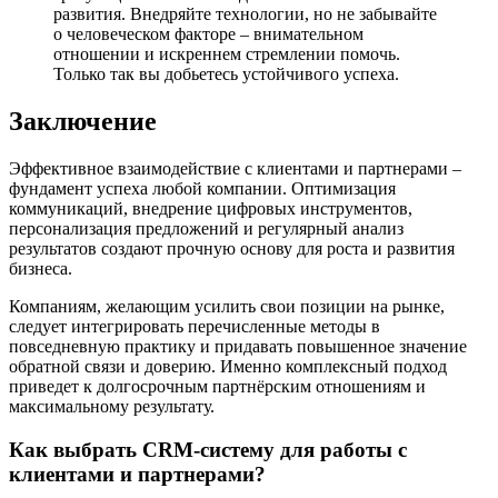
развития. Внедряйте технологии, но не забывайте
о человеческом факторе – внимательном
отношении и искреннем стремлении помочь.
Только так вы добьетесь устойчивого успеха.
Заключение
Эффективное взаимодействие с клиентами и партнерами –
фундамент успеха любой компании. Оптимизация
коммуникаций, внедрение цифровых инструментов,
персонализация предложений и регулярный анализ
результатов создают прочную основу для роста и развития
бизнеса.
Компаниям, желающим усилить свои позиции на рынке,
следует интегрировать перечисленные методы в
повседневную практику и придавать повышенное значение
обратной связи и доверию. Именно комплексный подход
приведет к долгосрочным партнёрским отношениям и
максимальному результату.
Как выбрать CRM-систему для работы с
клиентами и партнерами?