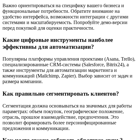
Важно ориентироваться на специфику вашего бизнеса и
функциональные потребности. Обратите внимание на
удобство интерфейса, возможности интеграции с другими
системами и масштабируемость. Попробуйте демо-версии
перед покупкой для оценки практичности.
Какие цифровые инструменты наиболее
эффективны для автоматизации?
Популярны платформы управления проектами (Asana, Trello),
специализированные CRM-системы (Salesforce, Bitrix24), а
также инструменты для автоматизации маркетинга и
коммуникаций (Mailchimp, Zapier). Выбор зависит от задач и
размера компании.
Как правильно сегментировать клиентов?
Сегментация должна основываться на значимых для работы
параметрах: объем покупок, географическое положение,
отрасль, прошлое взаимодействие, предпочтения. Это
позволит формировать более персонифицированные
предложения и коммуникации.