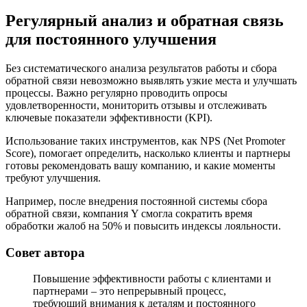
Регулярный анализ и обратная связь
для постоянного улучшения
Без систематического анализа результатов работы и сбора
обратной связи невозможно выявлять узкие места и улучшать
процессы. Важно регулярно проводить опросы
удовлетворенности, мониторить отзывы и отслеживать
ключевые показатели эффективности (KPI).
Использование таких инструментов, как NPS (Net Promoter
Score), помогает определить, насколько клиенты и партнеры
готовы рекомендовать вашу компанию, и какие моменты
требуют улучшения.
Например, после внедрения постоянной системы сбора
обратной связи, компания Y смогла сократить время
обработки жалоб на 50% и повысить индексы лояльности.
Совет автора
Повышение эффективности работы с клиентами и
партнерами – это непрерывный процесс,
требующий внимания к деталям и постоянного