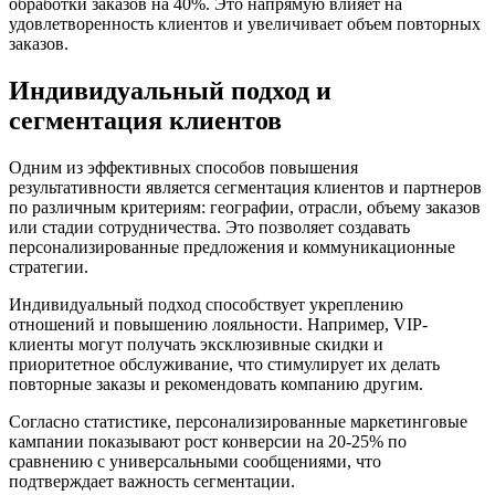
обработки заказов на 40%. Это напрямую влияет на
удовлетворенность клиентов и увеличивает объем повторных
заказов.
Индивидуальный подход и
сегментация клиентов
Одним из эффективных способов повышения
результативности является сегментация клиентов и партнеров
по различным критериям: географии, отрасли, объему заказов
или стадии сотрудничества. Это позволяет создавать
персонализированные предложения и коммуникационные
стратегии.
Индивидуальный подход способствует укреплению
отношений и повышению лояльности. Например, VIP-
клиенты могут получать эксклюзивные скидки и
приоритетное обслуживание, что стимулирует их делать
повторные заказы и рекомендовать компанию другим.
Согласно статистике, персонализированные маркетинговые
кампании показывают рост конверсии на 20-25% по
сравнению с универсальными сообщениями, что
подтверждает важность сегментации.