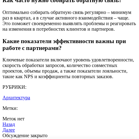
Как часто нужно собирать обратную связь?
Оптимально собирать обратную связь регулярно – минимум
раз в квартал, а в случае активного взаимодействия – чаще.
Это поможет своевременно выявлять проблемы и реагировать
на изменения в потребностях клиентов и партнеров.
Какие показатели эффективности важны при
работе с партнерами?
Ключевые показатели включают уровень удовлетворенности,
скорость обработки запросов, количество совместных
проектов, объемы продаж, а также показатели лояльности,
такие как NPS и коэффициенты повторных заказов.
РУБРИКИ:
Архитектура
Метки:
Меток нет
Назад
Далее
Обсуждение закрыто