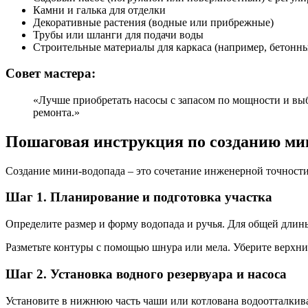
Камни и галька для отделки
Декоративные растения (водные или прибрежные)
Трубы или шланги для подачи воды
Строительные материалы для каркаса (например, бетонны
Совет мастера:
«Лучше приобретать насосы с запасом по мощности и выб
ремонта.»
Пошаговая инструкция по созданию ми
Создание мини-водопада – это сочетание инженерной точности 
Шаг 1. Планирование и подготовка участка
Определите размер и форму водопада и ручья. Для общей длины
Разметьте контуры с помощью шнура или мела. Уберите верхни
Шаг 2. Установка водного резервуара и насоса
Установите в нижнюю часть чаши или котлована водоотталкива