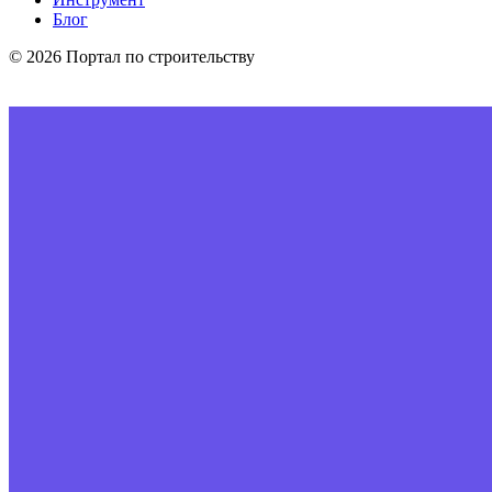
Блог
© 2026 Портал по строительству