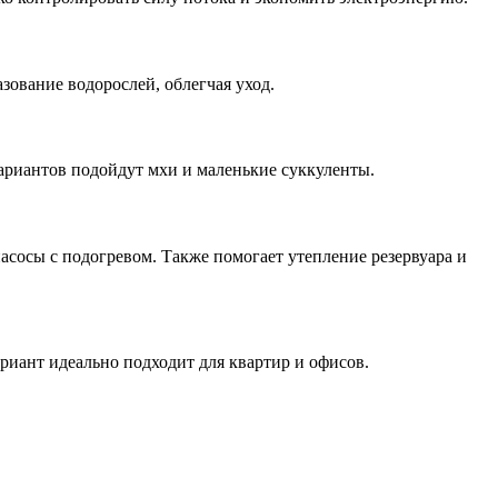
зование водорослей, облегчая уход.
ариантов подойдут мхи и маленькие суккуленты.
асосы с подогревом. Также помогает утепление резервуара и
риант идеально подходит для квартир и офисов.