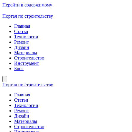
Перейти к содержимому
Портал по строительству
Главная
Статьи
Технологии
Ремонт
Дизайн
Материалы
Строительство
Инструмент
Блог
Портал по строительству
Главная
Статьи
Технологии
Ремонт
Дизайн
Материалы
Строительство
Инструмент