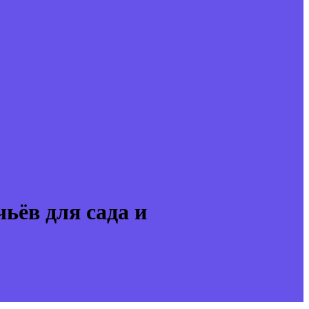
ьёв для сада и