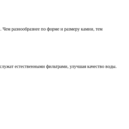
. Чем разнообразнее по форме и размеру камни, тем
 служат естественными фильтрами, улучшая качество воды.