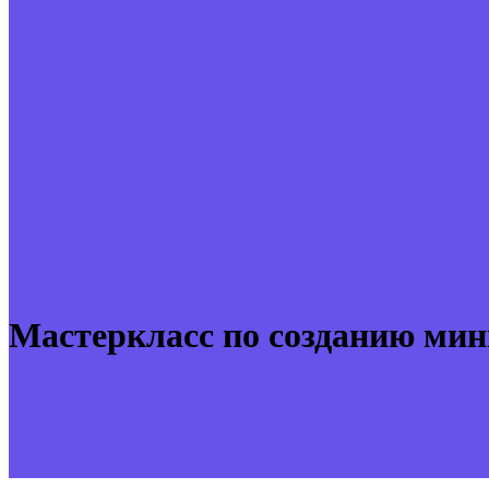
Мастеркласс по созданию мин