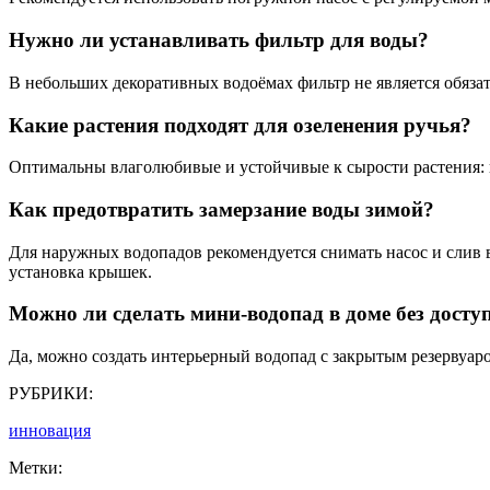
Нужно ли устанавливать фильтр для воды?
В небольших декоративных водоёмах фильтр не является обязат
Какие растения подходят для озеленения ручья?
Оптимальны влаголюбивые и устойчивые к сырости растения: и
Как предотвратить замерзание воды зимой?
Для наружных водопадов рекомендуется снимать насос и слив 
установка крышек.
Можно ли сделать мини-водопад в доме без досту
Да, можно создать интерьерный водопад с закрытым резервуар
РУБРИКИ:
инновация
Метки: