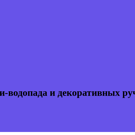
и-водопада и декоративных руч