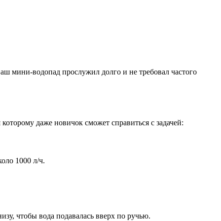
ваш мини-водопад прослужил долго и не требовал частого
которому даже новичок сможет справиться с задачей:
оло 1000 л/ч.
зу, чтобы вода подавалась вверх по ручью.