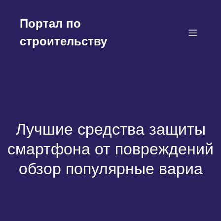
Перейти
к
Портал по
содержимому
строительству
Лучшие средства защиты
смартфона от повреждений
обзор популярные вариа