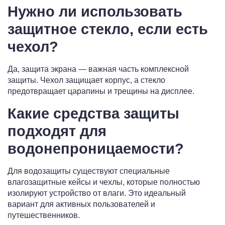
Нужно ли использовать
защитное стекло, если есть
чехол?
Да, защита экрана — важная часть комплексной
защиты. Чехол защищает корпус, а стекло
предотвращает царапины и трещины на дисплее.
Какие средства защиты
подходят для
водонепроницаемости?
Для водозащиты существуют специальные
влагозащитные кейсы и чехлы, которые полностью
изолируют устройство от влаги. Это идеальный
вариант для активных пользователей и
путешественников.