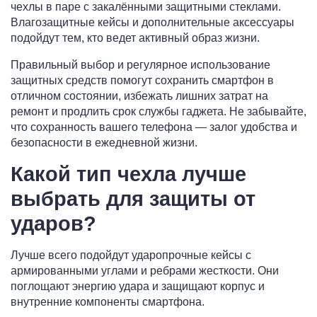
чехлы в паре с закалёнными защитными стеклами.
Влагозащитные кейсы и дополнительные аксессуары
подойдут тем, кто ведет активный образ жизни.
Правильный выбор и регулярное использование
защитных средств помогут сохранить смартфон в
отличном состоянии, избежать лишних затрат на
ремонт и продлить срок службы гаджета. Не забывайте,
что сохранность вашего телефона — залог удобства и
безопасности в ежедневной жизни.
Какой тип чехла лучше
выбрать для защиты от
ударов?
Лучше всего подойдут ударопрочные кейсы с
армированными углами и ребрами жесткости. Они
поглощают энергию удара и защищают корпус и
внутренние компоненты смартфона.