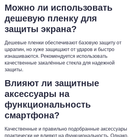
Можно ли использовать
дешевую пленку для
защиты экрана?
Дешевые пленки обеспечивают базовую защиту от
царапин, но хуже защищают от ударов и быстро
изнашиваются. Рекомендуется использовать
качественные закалённые стекла для надежной
защиты.
Влияют ли защитные
аксессуары на
функциональность
смартфона?
Качественные и правильно подобранные аксессуары
практически не влияют на функциональность. Однако,