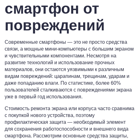
смартфон от
повреждений
Современные смартфоны — это не просто средства
связи, а мощные мини-компьютеры с большим экраном
и чувствительными компонентами. Несмотря на
развитие технологий и использование прочных
материалов, они остаются уязвимыми к различным
видам повреждений: царапинам, трещинам, ударам и
даже попаданию влаги. По статистике, более 60%
пользователей сталкиваются с повреждениями экрана
уже в первый год использования.
Стоимость ремонта экрана или корпуса часто сравнима
с покупкой нового устройства, поэтому
профилактическая защита — необходимый элемент
для сохранения работоспособности и внешнего вида
смартфона. Рассмотрим основные средства защиты,