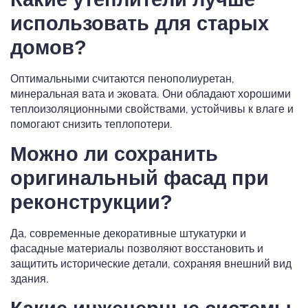
использовать для старых
домов?
Оптимальными считаются пенополиуретан,
минеральная вата и эковата. Они обладают хорошими
теплоизоляционными свойствами, устойчивы к влаге и
помогают снизить теплопотери.
Можно ли сохранить
оригинальный фасад при
реконструкции?
Да, современные декоративные штукатурки и
фасадные материалы позволяют восстановить и
защитить исторические детали, сохраняя внешний вид
здания.