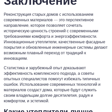
Заключение
Реконструкция старых домов с использованием
современных материалов — это перспективное
направление, которое позволяет сочетать
историческую ценность строений с современными
требованиями комфорта и энергоэффективности.
Инновационные утеплители, качественные фасадные
покрытия и обновленные инженерные системы делают
возможным плавный переход от традиций к
инновациям.
Статистика и зарубежный опыт доказывают
эффективность комплексного подхода, а советы
опытных специалистов помогут избежать типичных
ошибок. Использование современных технологий и
материалов создаст дома, которые будут служить
своим владельцам долгие десятилетия, радуя и
комфортом, и эстетикой.
Какие утеплители лучше