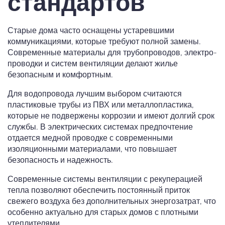
стандартов
Старые дома часто оснащены устаревшими
коммуникациями, которые требуют полной замены.
Современные материалы для трубопроводов, электро-
проводки и систем вентиляции делают жилье
безопасным и комфортным.
Для водопровода лучшим выбором считаются
пластиковые трубы из ПВХ или металлопластика,
которые не подвержены коррозии и имеют долгий срок
службы. В электрических системах предпочтение
отдается медной проводке с современными
изоляционными материалами, что повышает
безопасность и надежность.
Современные системы вентиляции с рекуперацией
тепла позволяют обеспечить постоянный приток
свежего воздуха без дополнительных энергозатрат, что
особенно актуально для старых домов с плотными
утеплителями.