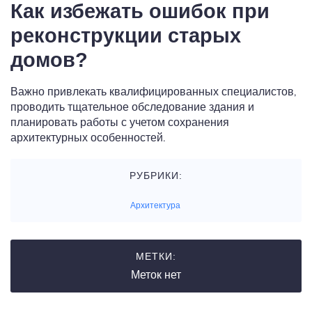
Как избежать ошибок при
реконструкции старых
домов?
Важно привлекать квалифицированных специалистов,
проводить тщательное обследование здания и
планировать работы с учетом сохранения
архитектурных особенностей.
РУБРИКИ:
Архитектура
МЕТКИ:
Меток нет