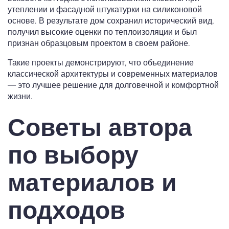
утеплении и фасадной штукатурки на силиконовой
основе. В результате дом сохранил исторический вид,
получил высокие оценки по теплоизоляции и был
признан образцовым проектом в своем районе.
Такие проекты демонстрируют, что объединение
классической архитектуры и современных материалов
— это лучшее решение для долговечной и комфортной
жизни.
Советы автора
по выбору
материалов и
подходов