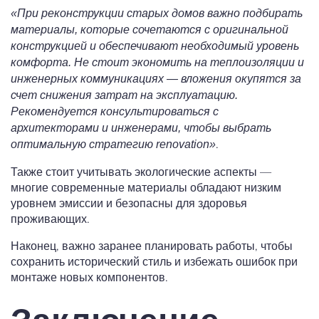
«При реконструкции старых домов важно подбирать
материалы, которые сочетаются с оригинальной
конструкцией и обеспечивают необходимый уровень
комфорта. Не стоит экономить на теплоизоляции и
инженерных коммуникациях — вложения окупятся за
счет снижения затрат на эксплуатацию.
Рекомендуется консультироваться с
архитекторами и инженерами, чтобы выбрать
.
оптимальную стратегию renovation»
Также стоит учитывать экологические аспекты —
многие современные материалы обладают низким
уровнем эмиссии и безопасны для здоровья
проживающих.
Наконец, важно заранее планировать работы, чтобы
сохранить исторический стиль и избежать ошибок при
монтаже новых компонентов.