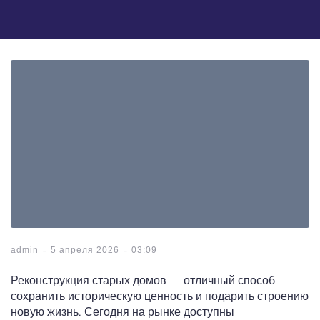
-
-
admin
5 апреля 2026
03:09
Реконструкция старых домов — отличный способ
сохранить историческую ценность и подарить строению
новую жизнь. Сегодня на рынке доступны