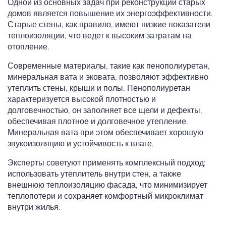
Одной из основных задач при реконструкции старых
домов является повышение их энергоэффективности.
Старые стены, как правило, имеют низкие показатели
теплоизоляции, что ведет к высоким затратам на
отопление.
Современные материалы, такие как пенополиуретан,
минеральная вата и эковата, позволяют эффективно
утеплить стены, крыши и полы. Пенополиуретан
характеризуется высокой плотностью и
долговечностью, он заполняет все щели и дефекты,
обеспечивая плотное и долговечное утепление.
Минеральная вата при этом обеспечивает хорошую
звукоизоляцию и устойчивость к влаге.
Эксперты советуют применять комплексный подход:
использовать утеплитель внутри стен, а также
внешнюю теплоизоляцию фасада, что минимизирует
теплопотери и сохраняет комфортный микроклимат
внутри жилья.