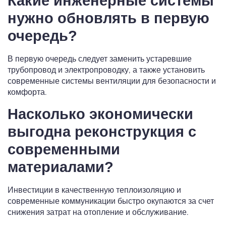
Какие инженерные системы
нужно обновлять в первую
очередь?
В первую очередь следует заменить устаревшие
трубопровод и электропроводку, а также установить
современные системы вентиляции для безопасности и
комфорта.
Насколько экономически
выгодна реконструкция с
современными
материалами?
Инвестиции в качественную теплоизоляцию и
современные коммуникации быстро окупаются за счет
снижения затрат на отопление и обслуживание.