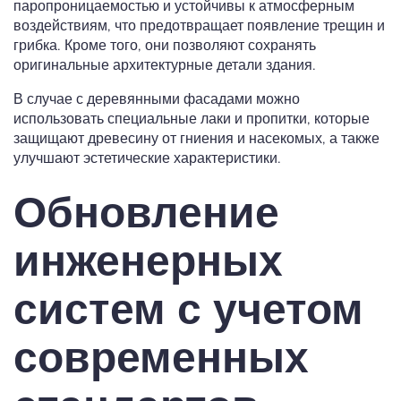
паропроницаемостью и устойчивы к атмосферным
воздействиям, что предотвращает появление трещин и
грибка. Кроме того, они позволяют сохранять
оригинальные архитектурные детали здания.
В случае с деревянными фасадами можно
использовать специальные лаки и пропитки, которые
защищают древесину от гниения и насекомых, а также
улучшают эстетические характеристики.
Обновление
инженерных
систем с учетом
современных