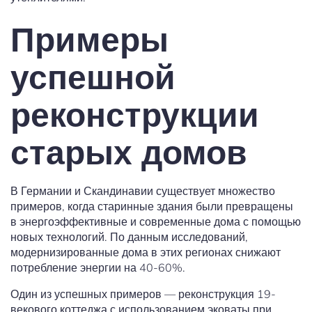
Примеры
успешной
реконструкции
старых домов
В Германии и Скандинавии существует множество
примеров, когда старинные здания были превращены
в энергоэффективные и современные дома с помощью
новых технологий. По данным исследований,
модернизированные дома в этих регионах снижают
потребление энергии на 40-60%.
Один из успешных примеров — реконструкция 19-
векового коттеджа с использованием эковаты при