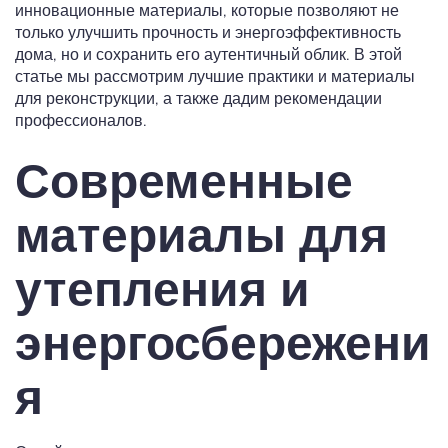
инновационные материалы, которые позволяют не
только улучшить прочность и энергоэффективность
дома, но и сохранить его аутентичный облик. В этой
статье мы рассмотрим лучшие практики и материалы
для реконструкции, а также дадим рекомендации
профессионалов.
Современные
материалы для
утепления и
энергосбережени
я