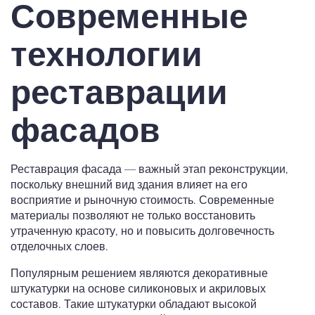
Современные
технологии
реставрации
фасадов
Реставрация фасада — важный этап реконструкции,
поскольку внешний вид здания влияет на его
восприятие и рыночную стоимость. Современные
материалы позволяют не только восстановить
утраченную красоту, но и повысить долговечность
отделочных слоев.
Популярным решением являются декоративные
штукатурки на основе силиконовых и акриловых
составов. Такие штукатурки обладают высокой