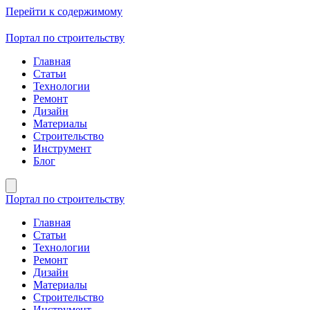
Перейти к содержимому
Портал по строительству
Главная
Статьи
Технологии
Ремонт
Дизайн
Материалы
Строительство
Инструмент
Блог
Портал по строительству
Главная
Статьи
Технологии
Ремонт
Дизайн
Материалы
Строительство
Инструмент