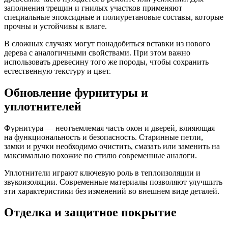
заполнения трещин и гнилых участков применяют
специальные эпоксидные и полиуретановые составы, которые
прочны и устойчивы к влаге.
В сложных случаях могут понадобиться вставки из нового
дерева с аналогичными свойствами. При этом важно
использовать древесину того же породы, чтобы сохранить
естественную текстуру и цвет.
Обновление фурнитуры и
уплотнителей
Фурнитура — неотъемлемая часть окон и дверей, влияющая
на функциональность и безопасность. Старинные петли,
замки и ручки необходимо очистить, смазать или заменить на
максимально похожие по стилю современные аналоги.
Уплотнители играют ключевую роль в теплоизоляции и
звукоизоляции. Современные материалы позволяют улучшить
эти характеристики без изменений во внешнем виде деталей.
Отделка и защитное покрытие