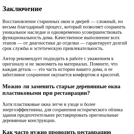
Заключение
Восстановление старинных окон и дверей — сложный, но
весьма благодарный процесс, который позволяет сохранить
уникальное наследие и одновременно усовершенствовать
функциональность дома. Качественное выполнение всех
этапов — от диагностики до отделки — гарантирует долгий
срок службы и эстетическую привлекательность.
Автор рекомендует подходить к работе с уважением к
оригиналу и не экономить на материалах. Помните, что
каждая деталь — это часть истории вашего дома, и ее
заботливое сохранение окупается комфортом и красотой.
Можно ли заменить старые деревянные окна
пластиковыми при реставрации?
Хотя пластиковые окна легче в уходе и более
энергоэффективны, для сохранения исторического облика
здания предпочтительнее реставрировать оригинальные
деревянные конструкции.
Как часто нужно проводить реставрацию