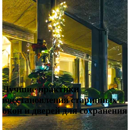
Лучшие практики
восстановления старинных
окон и дверей для сохранения