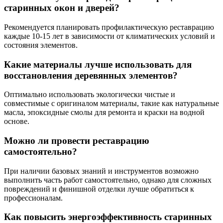
старинных окон и дверей?
Рекомендуется планировать профилактическую реставрацию
каждые 10-15 лет в зависимости от климатических условий и
состояния элементов.
Какие материалы лучше использовать для
восстановления деревянных элементов?
Оптимально использовать экологически чистые и
совместимые с оригиналом материалы, такие как натуральные
масла, эпоксидные смолы для ремонта и краски на водной
основе.
Можно ли провести реставрацию
самостоятельно?
При наличии базовых знаний и инструментов возможно
выполнить часть работ самостоятельно, однако для сложных
повреждений и финишной отделки лучше обратиться к
профессионалам.
Как повысить энергоэффективность старинных