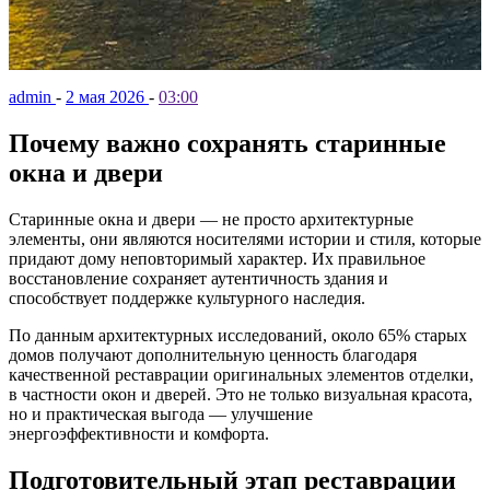
admin
-
2 мая 2026
-
03:00
Почему важно сохранять старинные
окна и двери
Старинные окна и двери — не просто архитектурные
элементы, они являются носителями истории и стиля, которые
придают дому неповторимый характер. Их правильное
восстановление сохраняет аутентичность здания и
способствует поддержке культурного наследия.
По данным архитектурных исследований, около 65% старых
домов получают дополнительную ценность благодаря
качественной реставрации оригинальных элементов отделки,
в частности окон и дверей. Это не только визуальная красота,
но и практическая выгода — улучшение
энергоэффективности и комфорта.
Подготовительный этап реставрации