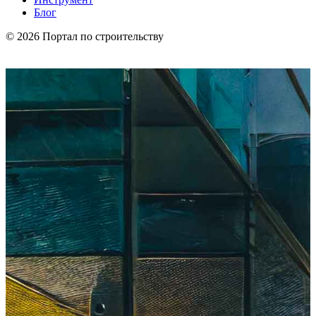
Блог
© 2026 Портал по строительству