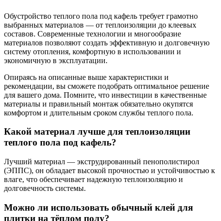
Обустройство теплого пола под кафель требует грамотно
выбранных материалов — от теплоизоляции до клеевых
составов. Современные технологии и многообразие
материалов позволяют создать эффективную и долговечную
систему отопления, комфортную в использовании и
экономичную в эксплуатации.
Опираясь на описанные выше характеристики и
рекомендации, вы сможете подобрать оптимальное решение
для вашего дома. Помните, что инвестиции в качественные
материалы и правильный монтаж обязательно окупятся
комфортом и длительным сроком службы теплого пола.
Какой материал лучше для теплоизоляции
теплого пола под кафель?
Лучший материал — экструдированный пенополистирол
(ЭППС), он обладает высокой прочностью и устойчивостью к
влаге, что обеспечивает надежную теплоизоляцию и
долговечность системы.
Можно ли использовать обычный клей для
плитки на тёплом полу?