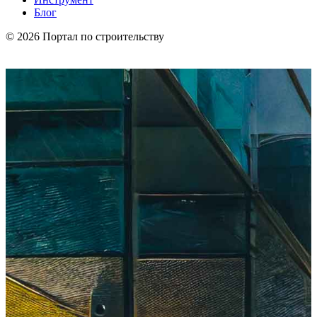
Блог
© 2026 Портал по строительству