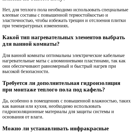
Нет, для теплого пола необходимо использовать специальные
клеевые составы с повышенной термостойкостью и
эластичностью, чтобы избежать трещин и отслоения плитки
при температурных изменениях.
Какой тип нагревательных элементов выбрать
для ванной комнаты?
Для ванной комнаты оптимальны электрические кабельные
нагревательные маты с алюминиевыми пластинами, так как
они обеспечивают равномерный и быстрый нагрев при
высокой безопасности.
Требуется ли дополнительная гидроизоляция
при монтаже теплого пола под кафель?
Да, особенно в помещениях с повышенной влажностью, таких
как ванная или кухня, необходимо использовать
гидроизоляционные материалы для защиты системы и
основания от влаги.
Можно ли устанавливать инфракрасные