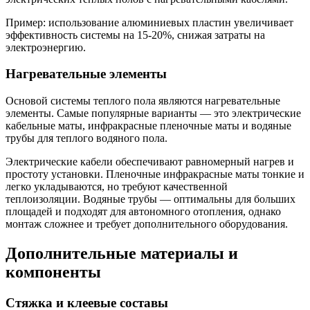
Пример: использование алюминиевых пластин увеличивает
эффективность системы на 15-20%, снижая затраты на
электроэнергию.
Нагревательные элементы
Основой системы теплого пола являются нагревательные
элементы. Самые популярные варианты — это электрические
кабельные маты, инфракрасные пленочные маты и водяные
трубы для теплого водяного пола.
Электрические кабели обеспечивают равномерный нагрев и
простоту установки. Пленочные инфракрасные маты тонкие и
легко укладываются, но требуют качественной
теплоизоляции. Водяные трубы — оптимальны для больших
площадей и подходят для автономного отопления, однако
монтаж сложнее и требует дополнительного оборудования.
Дополнительные материалы и
компоненты
Стяжка и клеевые составы