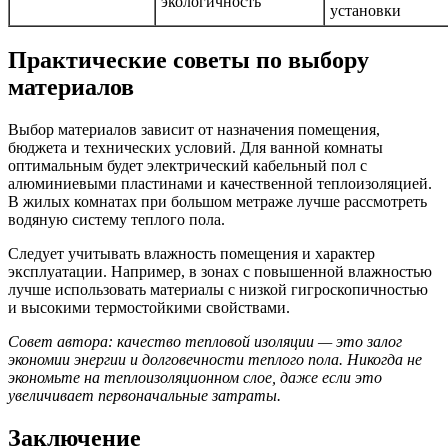
экологичность
установки
Практические советы по выбору
материалов
Выбор материалов зависит от назначения помещения,
бюджета и технических условий. Для ванной комнаты
оптимальным будет электрический кабельный пол с
алюминиевыми пластинами и качественной теплоизоляцией.
В жилых комнатах при большом метраже лучше рассмотреть
водяную систему теплого пола.
Следует учитывать влажность помещения и характер
эксплуатации. Например, в зонах с повышенной влажностью
лучше использовать материалы с низкой гигроскопичностью
и высокими термостойкими свойствами.
Совет автора: качество тепловой изоляции — это залог
экономии энергии и долговечности теплого пола. Никогда не
экономьте на теплоизоляционном слое, даже если это
увеличивает первоначальные затраты.
Заключение