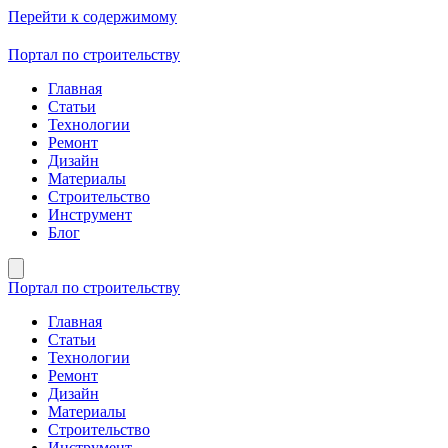
Перейти к содержимому
Портал по строительству
Главная
Статьи
Технологии
Ремонт
Дизайн
Материалы
Строительство
Инструмент
Блог
Портал по строительству
Главная
Статьи
Технологии
Ремонт
Дизайн
Материалы
Строительство
Инструмент