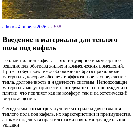
admin
-
4 апреля 2026
-
23:58
Введение в материалы для теплого
пола под кафель
Тёплый пол под кафель — это популярное и комфортное
решение для обогрева жилых и коммерческих помещений.
При его обустройстве особо важно выбрать правильные
материалы, которые обеспечат эффективное распределение
тепла, долговечность и надежность системы. Неподходящие
материалы могут привести к потерям тепла и повреждению
плитки, что повлияет как на комфорт, так и на эстетический
вид помещения.
Сегодня мы рассмотрим лучшие материалы для создания
теплого пола под кафель, их характеристики и преимущества,
а также поделимся практическими советами для идеальной
укладки.