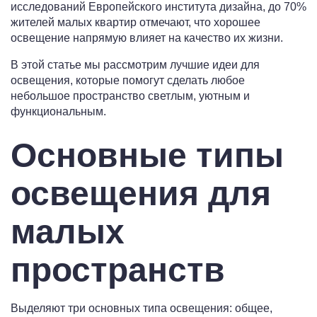
исследований Европейского института дизайна, до 70%
жителей малых квартир отмечают, что хорошее
освещение напрямую влияет на качество их жизни.
В этой статье мы рассмотрим лучшие идеи для
освещения, которые помогут сделать любое
небольшое пространство светлым, уютным и
функциональным.
Основные типы
освещения для
малых
пространств
Выделяют три основных типа освещения: общее,