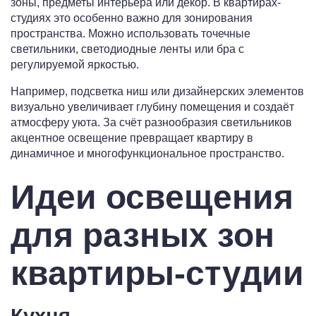
зоны, предметы интерьера или декор. В квартирах-
студиях это особенно важно для зонирования
пространства. Можно использовать точечные
светильники, светодиодные ленты или бра с
регулируемой яркостью.
Например, подсветка ниш или дизайнерских элементов
визуально увеличивает глубину помещения и создаёт
атмосферу уюта. За счёт разнообразия светильников
акцентное освещение превращает квартиру в
динамичное и многофункциональное пространство.
Идеи освещения
для разных зон
квартиры-студии