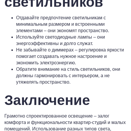
светильников
Отдавайте предпочтение светильникам с
минимальным размером и встроенными
элементами – они экономят пространство.
Используйте светодиодные лампы – они
энергоэффективны и долго служат.
Не забывайте о диммерах – регулировка яркости
помогает создавать нужное настроение и
экономить электроэнергию.
Обратите внимание на стиль светильников, они
должны гармонировать с интерьером, а не
утяжелять пространство.
Заключение
Грамотно спроектированное освещение – залог
комфорта и функциональности квартир-студий и малых
помещений. Использование разных типов света,