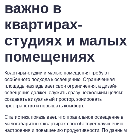
важно в
квартирах-
студиях и малых
помещениях
Квартиры-студии и малые помещения требуют
особенного подхода к освещению. Ограниченная
площадь накладывает свои ограничения, а дизайн
освещения должен служить сразу нескольким целям:
создавать визуальный простор, зонировать
пространство и повышать комфорт.
Статистика показывает, что правильное освещение в
малогабаритных квартирах способствует улучшению
настроения и повышению продуктивности. По данным