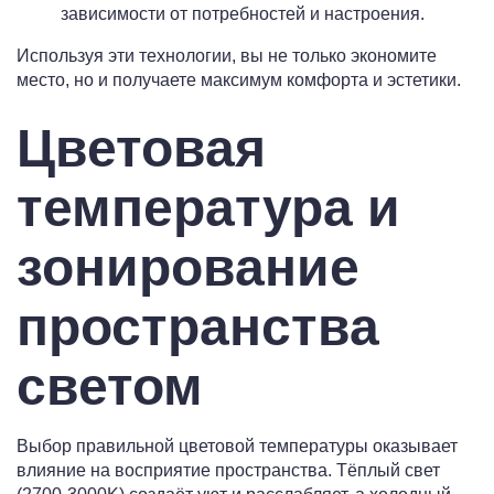
зависимости от потребностей и настроения.
Используя эти технологии, вы не только экономите
место, но и получаете максимум комфорта и эстетики.
Цветовая
температура и
зонирование
пространства
светом
Выбор правильной цветовой температуры оказывает
влияние на восприятие пространства. Тёплый свет