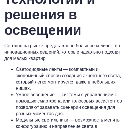
решения в
освещении
Сегодня на рынке представлено большое количество
инновационных решений, которые идеально подходят
для малых квартир:
Светодиодные ленты — компактный и
экономичный способ создания акцентного света,
который легко монтируется даже в небольших
нишах.
Умное освещение — системы с управлением с
помощью смартфона или голосовых ассистентов
позволяют задавать сценарии освещения для
разных моментов дня.
Модульные светильники — возможность менять
конфигурацию и направление света в