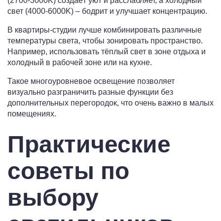
(2700-3000K) создаёт уют и расслабляет, а холодный
свет (4000-6000K) – бодрит и улучшает концентрацию.
В квартиры-студии лучше комбинировать различные
температуры света, чтобы зонировать пространство.
Например, использовать тёплый свет в зоне отдыха и
холодный в рабочей зоне или на кухне.
Такое многоуровневое освещение позволяет
визуально разграничить разные функции без
дополнительных перегородок, что очень важно в малых
помещениях.
Практические
советы по
выбору