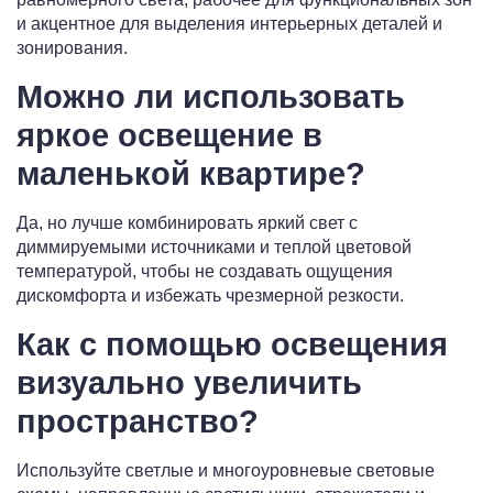
и акцентное для выделения интерьерных деталей и
зонирования.
Можно ли использовать
яркое освещение в
маленькой квартире?
Да, но лучше комбинировать яркий свет с
диммируемыми источниками и теплой цветовой
температурой, чтобы не создавать ощущения
дискомфорта и избежать чрезмерной резкости.
Как с помощью освещения
визуально увеличить
пространство?
Используйте светлые и многоуровневые световые