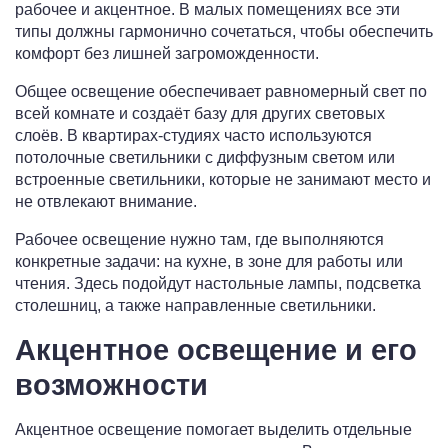
рабочее и акцентное. В малых помещениях все эти
типы должны гармонично сочетаться, чтобы обеспечить
комфорт без лишней загроможденности.
Общее освещение обеспечивает равномерный свет по
всей комнате и создаёт базу для других световых
слоёв. В квартирах-студиях часто используются
потолочные светильники с диффузным светом или
встроенные светильники, которые не занимают место и
не отвлекают внимание.
Рабочее освещение нужно там, где выполняются
конкретные задачи: на кухне, в зоне для работы или
чтения. Здесь подойдут настольные лампы, подсветка
столешниц, а также направленные светильники.
Акцентное освещение и его
возможности
Акцентное освещение помогает выделить отдельные