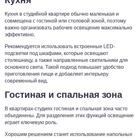
Кухня
Кухня в студийной квартире обычно маленькая и
совмещена с гостиной или столовой зоной, поэтому
важно организовать рабочее освещение максимально
эффективно.
Рекомендуется использовать встроенные LED-
подсветки под шкафами, которые освещают
столешницу, а также направленные светильники для
основного света. Такой подход повышает удобство
приготовления пищи и добавляет интерьеру
современный вид.
Гостиная и спальная зона
В квартирах-студиях гостиная и спальная зона часто
объединены. Для разделения этих функций освещение
играет ключевую роль.
Хорошим решением станет использование напольных