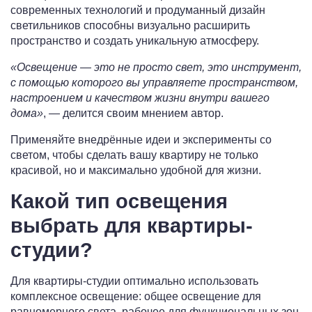
современных технологий и продуманный дизайн
светильников способны визуально расширить
пространство и создать уникальную атмосферу.
«Освещение — это не просто свет, это инструмент,
с помощью которого вы управляете пространством,
настроением и качеством жизни внутри вашего
дома»
, — делится своим мнением автор.
Применяйте внедрённые идеи и эксперименты со
светом, чтобы сделать вашу квартиру не только
красивой, но и максимально удобной для жизни.
Какой тип освещения
выбрать для квартиры-
студии?
Для квартиры-студии оптимально использовать
комплексное освещение: общее освещение для
равномерного света, рабочее для функциональных зон