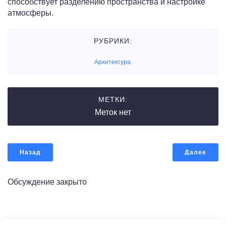
способствует разделению пространства и настройке
атмосферы.
РУБРИКИ:
Архитектура
МЕТКИ:
Меток нет
Назад
Далее
Обсуждение закрыто