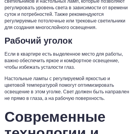
светильников и настольных ламп, которые позволяют
регулировать уровень света в зависимости от времени
суток и потребностей. Также рекомендуются
регулируемые потолочные или трековые светильники
для создания многослойного освещения.
Рабочий уголок
Если в квартире есть выделенное место для работы,
важно обеспечить яркое и комфортное освещение,
чтобы избежать усталости глаз.
Настольные лампы с регулируемой яркостью и
цветовой температурой помогут оптимизировать
освещение в этом уголке. Свет должен быть направлен
не прямо в глаза, а на рабочую поверхность.
Современные
технологии и