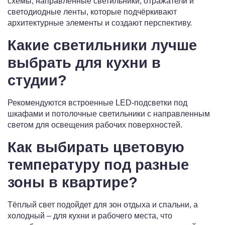
схемы, направленные светильники, отражатели и
светодиодные ленты, которые подчёркивают
архитектурные элементы и создают перспективу.
Какие светильники лучше
выбрать для кухни в
студии?
Рекомендуются встроенные LED-подсветки под
шкафами и потолочные светильники с направленным
светом для освещения рабочих поверхностей.
Как выбирать цветовую
температуру под разные
зоны в квартире?
Тёплый свет подойдет для зон отдыха и спальни, а
холодный – для кухни и рабочего места, что