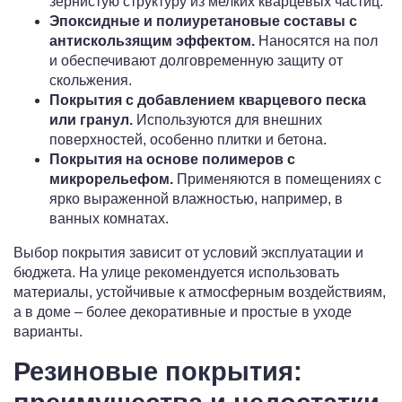
зернистую структуру из мелких кварцевых частиц.
Эпоксидные и полиуретановые составы с
антискользящим эффектом.
Наносятся на пол
и обеспечивают долговременную защиту от
скольжения.
Покрытия с добавлением кварцевого песка
или гранул.
Используются для внешних
поверхностей, особенно плитки и бетона.
Покрытия на основе полимеров с
микрорельефом.
Применяются в помещениях с
ярко выраженной влажностью, например, в
ванных комнатах.
Выбор покрытия зависит от условий эксплуатации и
бюджета. На улице рекомендуется использовать
материалы, устойчивые к атмосферным воздействиям,
а в доме – более декоративные и простые в уходе
варианты.
Резиновые покрытия: