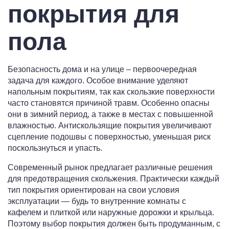
покрытия для
пола
Безопасность дома и на улице – первоочередная
задача для каждого. Особое внимание уделяют
напольным покрытиям, так как скользкие поверхности
часто становятся причиной травм. Особенно опасны
они в зимний период, а также в местах с повышенной
влажностью. Антискользящие покрытия увеличивают
сцепление подошвы с поверхностью, уменьшая риск
поскользнуться и упасть.
Современный рынок предлагает различные решения
для предотвращения скольжения. Практически каждый
тип покрытия ориентирован на свои условия
эксплуатации — будь то внутренние комнаты с
кафелем и плиткой или наружные дорожки и крыльца.
Поэтому выбор покрытия должен быть продуманным, с