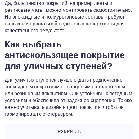
Да, большинство покрытий, например ленты и
резиновые маты, можно монтировать самостоятельно.
Но эпоксидные и полиуретановые составы требуют
навыков и правильной подготовки поверхности для
качественного результата.
Как выбрать
антискользящее покрытие
для уличных ступеней?
Для уличных ступеней лучше отдать предпочтение
эпоксидным покрытиям с кварцевым наполнителем
или резиновым покрытиям. Они устойчивы к погодным
условиям и обеспечивают надежное сцепление. Также
важно учитывать дизайн и цвет покрытия, чтобы он
гармонировал с экстерьером.
РУБРИКИ: