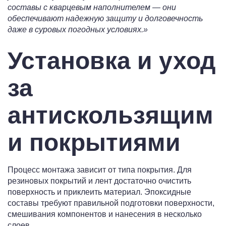
составы с кварцевым наполнителем — они
обеспечивают надежную защиту и долговечность
даже в суровых погодных условиях.»
Установка и уход
за
антискользящим
и покрытиями
Процесс монтажа зависит от типа покрытия. Для
резиновых покрытий и лент достаточно очистить
поверхность и приклеить материал. Эпоксидные
составы требуют правильной подготовки поверхности,
смешивания компонентов и нанесения в несколько
слоев.