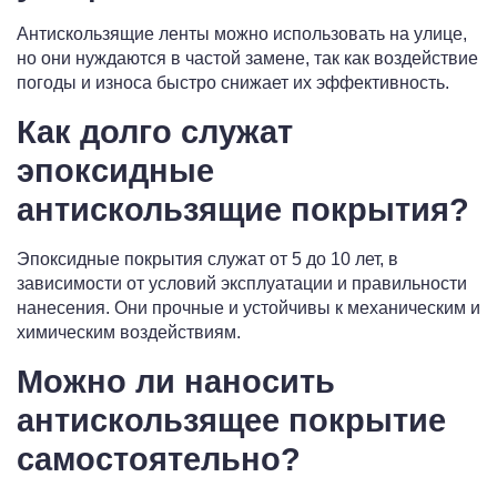
Антискользящие ленты можно использовать на улице,
но они нуждаются в частой замене, так как воздействие
погоды и износа быстро снижает их эффективность.
Как долго служат
эпоксидные
антискользящие покрытия?
Эпоксидные покрытия служат от 5 до 10 лет, в
зависимости от условий эксплуатации и правильности
нанесения. Они прочные и устойчивы к механическим и
химическим воздействиям.
Можно ли наносить
антискользящее покрытие
самостоятельно?