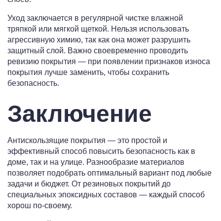
Уход заключается в регулярной чистке влажной
тряпкой или мягкой щеткой. Нельзя использовать
агрессивную химию, так как она может разрушить
защитный слой. Важно своевременно проводить
ревизию покрытия — при появлении признаков износа
покрытия лучше заменить, чтобы сохранить
безопасность.
Заключение
Антискользящие покрытия — это простой и
эффективный способ повысить безопасность как в
доме, так и на улице. Разнообразие материалов
позволяет подобрать оптимальный вариант под любые
задачи и бюджет. От резиновых покрытий до
специальных эпоксидных составов — каждый способ
хорош по-своему.