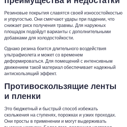
преимущества и недостатки
Резиновые покрытия славятся своей износостойкостью
и упругостью. Они смягчают удары при падении, что
снижает риск получения травмы. Для наружных
площадок подойдут варианты с дополнительными
добавками для холодостойкости.
Однако резина боится длительного воздействия
ультрафиолета и может со временем
деформироваться. Для помещений с интенсивным
движением такой материал обеспечивает надежный
антискользящий эффект.
Противоскользящие ленты
и пленки
Это бюджетный и быстрый способ избежать
скольжения на ступенях, порожках и узких проходах.
Они просты в применении и могут выдерживать