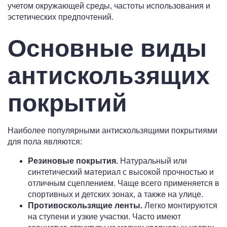
учетом окружающей среды, частоты использования и
эстетических предпочтений.
Основные виды
антискользящих
покрытий
Наиболее популярными антискользящими покрытиями
для пола являются:
Резиновые покрытия.
Натуральный или
синтетический материал с высокой прочностью и
отличным сцеплением. Чаще всего применяется в
спортивных и детских зонах, а также на улице.
Противоскользящие ленты.
Легко монтируются
на ступени и узкие участки. Часто имеют