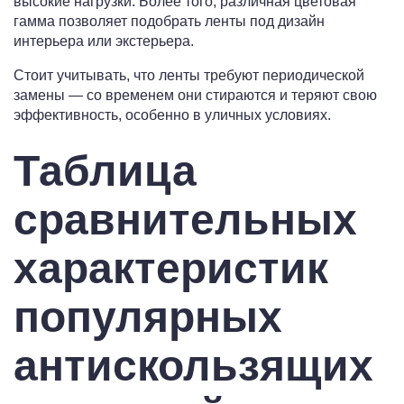
высокие нагрузки. Более того, различная цветовая
гамма позволяет подобрать ленты под дизайн
интерьера или экстерьера.
Стоит учитывать, что ленты требуют периодической
замены — со временем они стираются и теряют свою
эффективность, особенно в уличных условиях.
Таблица
сравнительных
характеристик
популярных
антискользящих