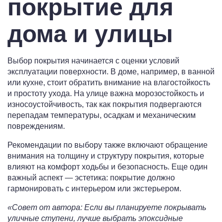
покрытие для
дома и улицы
Выбор покрытия начинается с оценки условий
эксплуатации поверхности. В доме, например, в ванной
или кухне, стоит обратить внимание на влагостойкость
и простоту ухода. На улице важна морозостойкость и
износоустойчивость, так как покрытия подвергаются
перепадам температуры, осадкам и механическим
повреждениям.
Рекомендации по выбору также включают обращение
внимания на толщину и структуру покрытия, которые
влияют на комфорт ходьбы и безопасность. Еще один
важный аспект — эстетика: покрытие должно
гармонировать с интерьером или экстерьером.
«Совет от автора: Если вы планируете покрывать
уличные ступени, лучше выбрать эпоксидные