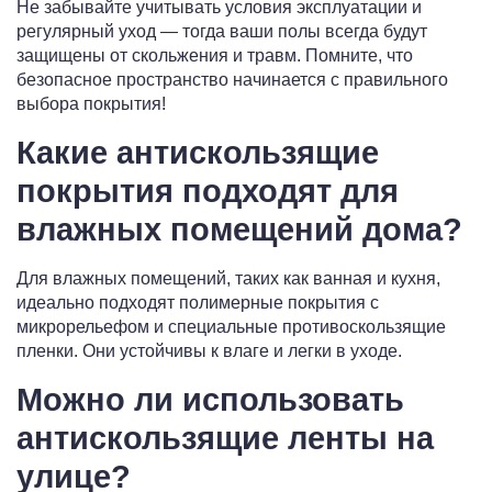
Не забывайте учитывать условия эксплуатации и
регулярный уход — тогда ваши полы всегда будут
защищены от скольжения и травм. Помните, что
безопасное пространство начинается с правильного
выбора покрытия!
Какие антискользящие
покрытия подходят для
влажных помещений дома?
Для влажных помещений, таких как ванная и кухня,
идеально подходят полимерные покрытия с
микрорельефом и специальные противоскользящие
пленки. Они устойчивы к влаге и легки в уходе.
Можно ли использовать
антискользящие ленты на
улице?