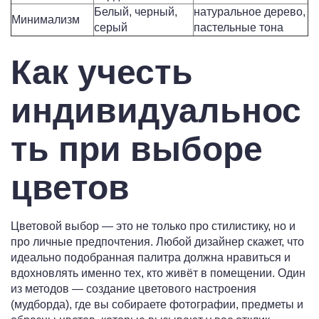
Белый, черный,
натуральное дерево,
Минимализм
серый
пастельные тона
Как учесть
индивидуальнос
ть при выборе
цветов
Цветовой выбор — это не только про стилистику, но и
про личные предпочтения. Любой дизайнер скажет, что
идеально подобранная палитра должна нравиться и
вдохновлять именно тех, кто живёт в помещении. Один
из методов — создание цветового настроения
(мудборда), где вы собираете фотографии, предметы и