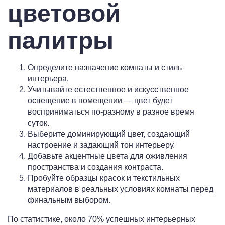
цветовой
палитры
Определите назначение комнаты и стиль
интерьера.
Учитывайте естественное и искусственное
освещение в помещении — цвет будет
восприниматься по-разному в разное время
суток.
Выберите доминирующий цвет, создающий
настроение и задающий тон интерьеру.
Добавьте акцентные цвета для оживления
пространства и создания контраста.
Пробуйте образцы красок и текстильных
материалов в реальных условиях комнаты перед
финальным выбором.
По статистике, около 70% успешных интерьерных