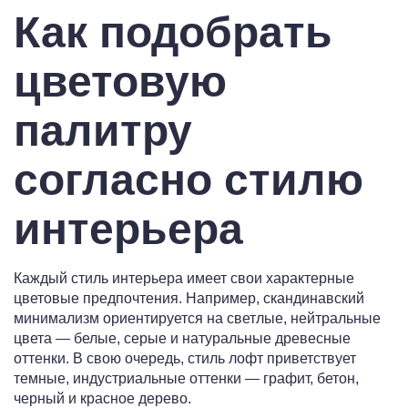
Как подобрать
цветовую
палитру
согласно стилю
интерьера
Каждый стиль интерьера имеет свои характерные
цветовые предпочтения. Например, скандинавский
минимализм ориентируется на светлые, нейтральные
цвета — белые, серые и натуральные древесные
оттенки. В свою очередь, стиль лофт приветствует
темные, индустриальные оттенки — графит, бетон,
черный и красное дерево.