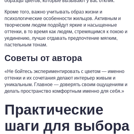
образцы цветов, которые вызывают у вас отклик.
Кроме того, важно учитывать образ жизни и
психологические особенности жильцов. Активным и
творческим людям подойдут яркие и насыщенные
оттенки, в то время как людям, стремящимся к покою и
уединению, лучше отдавать предпочтение мягким,
пастельным тонам.
Советы от автора
«Не бойтесь экспериментировать с цветом — именно
оттенки и их сочетания делают интерьер живым и
уникальным. Главное — доверять своим ощущениям и
делать пространство комфортным именно для себя.»
Практические
шаги для выбора