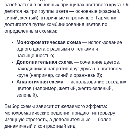
разобраться в основных принципах цветового круга. Он
делится на три группы цвета — основные (красный,
синий, желтый), вторичные и третичные. Гармония
достигается путем комбинирования цветов по
определенным схемам:
Монохроматическая схема
— использование
одного цвета с разными оттенками и
насыщенностью;
Дополнительная схема
— сочетание цветов,
находящихся напротив друг друга на цветовом
круге (например, синий и оранжевый);
Аналогичная схема
— использование соседних
цветов (например, желтый, желто-зеленый,
зеленый).
Выбор схемы зависит от желаемого эффекта:
монохроматические решения придают интерьеру
изящную строгость, а дополнительные — более
динамичный и контрастный вид.