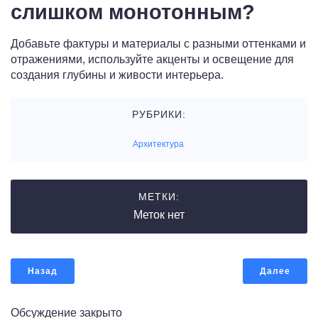
слишком монотонным?
Добавьте фактуры и материалы с разными оттенками и
отражениями, используйте акценты и освещение для
создания глубины и живости интерьера.
РУБРИКИ:
Архитектура
МЕТКИ:
Меток нет
Назад
Далее
Обсуждение закрыто