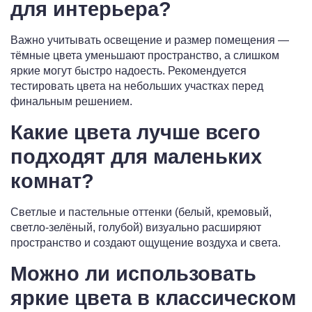
для интерьера?
Важно учитывать освещение и размер помещения —
тёмные цвета уменьшают пространство, а слишком
яркие могут быстро надоесть. Рекомендуется
тестировать цвета на небольших участках перед
финальным решением.
Какие цвета лучше всего
подходят для маленьких
комнат?
Светлые и пастельные оттенки (белый, кремовый,
светло-зелёный, голубой) визуально расширяют
пространство и создают ощущение воздуха и света.
Можно ли использовать
яркие цвета в классическом