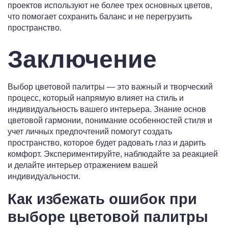
проектов используют не более трех основных цветов,
что помогает сохранить баланс и не перегрузить
пространство.
Заключение
Выбор цветовой палитры — это важный и творческий
процесс, который напрямую влияет на стиль и
индивидуальность вашего интерьера. Знание основ
цветовой гармонии, понимание особенностей стиля и
учет личных предпочтений помогут создать
пространство, которое будет радовать глаз и дарить
комфорт. Экспериментируйте, наблюдайте за реакцией
и делайте интерьер отражением вашей
индивидуальности.
Как избежать ошибок при
выборе цветовой палитры