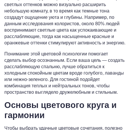
светлых оттенков можно визуально расширить
небольшую комнату, в то время как темные тона
создадут ощущение уюта и глубины. Например, по
данным исследования колористов, около 80% людей
воспринимают светлые цвета как успокаивающие и
расслабляющие, тогда как насыщенные красные и
оранжевые оттенки стимулируют активность и энергию.
Понимание этой цветовой психологии помогает
сделать выбор осознанным. Если ваша цель — создать
расслабляющую спальню, лучше обратиться к
холодным спокойным цветам вроде голубого, лаванды
или нежно-зеленого. Для гостиной подойдет
комбинация теплых и нейтральных тонов, чтобы
пространство выглядело дружелюбным и стильным.
Основы цветового круга и
гармонии
Чтобы выбрать удачные цветовые сочетания, полезно