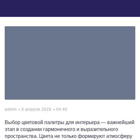
-
-
admin
5 апреля 2026
04:40
Выбор цветовой палитры для интерьера — важнейший
этап в создании гармоничного и выразительного
пространства. Цвета не только формируют атмосферу