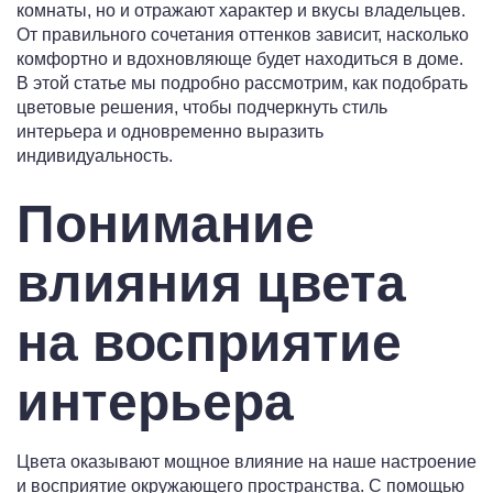
комнаты, но и отражают характер и вкусы владельцев.
От правильного сочетания оттенков зависит, насколько
комфортно и вдохновляюще будет находиться в доме.
В этой статье мы подробно рассмотрим, как подобрать
цветовые решения, чтобы подчеркнуть стиль
интерьера и одновременно выразить
индивидуальность.
Понимание
влияния цвета
на восприятие
интерьера
Цвета оказывают мощное влияние на наше настроение
и восприятие окружающего пространства. С помощью