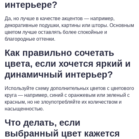
интерьере?
Да, но лучше в качестве акцентов — например,
декоративные подушки, картины или шторы. Основным
цветом лучше оставлять более спокойные и
благородные оттенки.
Как правильно сочетать
цвета, если хочется яркий и
динамичный интерьер?
Используйте схему дополнительных цветов с цветового
круга — например, синий с оранжевым или зеленый с
красным, но не злоупотребляйте их количеством и
насыщенностью.
Что делать, если
выбранный цвет кажется