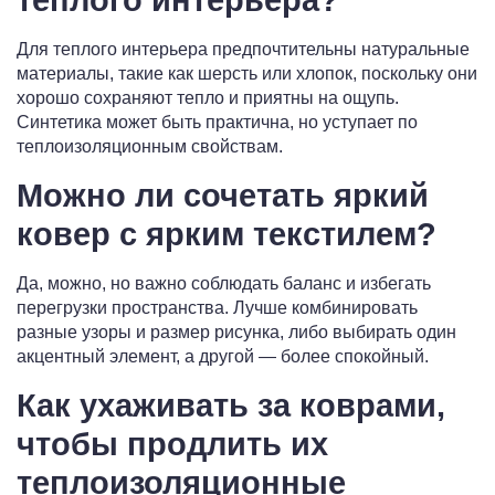
теплого интерьера?
Для теплого интерьера предпочтительны натуральные
материалы, такие как шерсть или хлопок, поскольку они
хорошо сохраняют тепло и приятны на ощупь.
Синтетика может быть практична, но уступает по
теплоизоляционным свойствам.
Можно ли сочетать яркий
ковер с ярким текстилем?
Да, можно, но важно соблюдать баланс и избегать
перегрузки пространства. Лучше комбинировать
разные узоры и размер рисунка, либо выбирать один
акцентный элемент, а другой — более спокойный.
Как ухаживать за коврами,
чтобы продлить их
теплоизоляционные