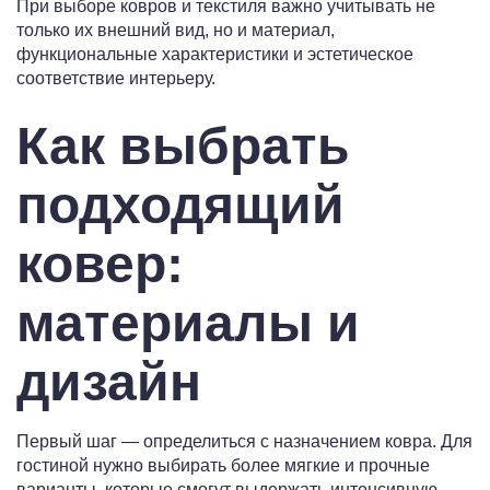
При выборе ковров и текстиля важно учитывать не
только их внешний вид, но и материал,
функциональные характеристики и эстетическое
соответствие интерьеру.
Как выбрать
подходящий
ковер:
материалы и
дизайн
Первый шаг — определиться с назначением ковра. Для
гостиной нужно выбирать более мягкие и прочные
варианты, которые смогут выдержать интенсивную