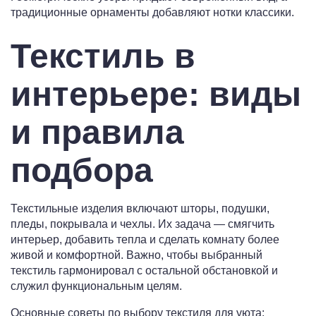
традиционные орнаменты добавляют нотки классики.
Текстиль в
интерьере: виды
и правила
подбора
Текстильные изделия включают шторы, подушки,
пледы, покрывала и чехлы. Их задача — смягчить
интерьер, добавить тепла и сделать комнату более
живой и комфортной. Важно, чтобы выбранный
текстиль гармонировал с остальной обстановкой и
служил функциональным целям.
Основные советы по выбору текстиля для уюта: