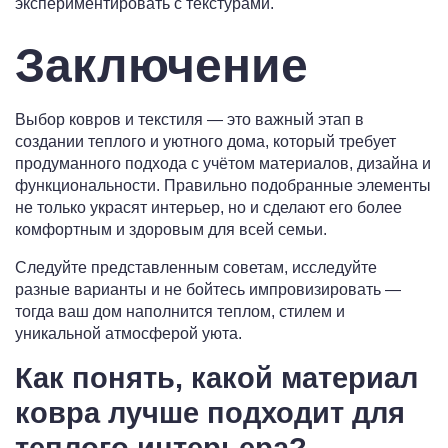
экспериментировать с текстурами.
Заключение
Выбор ковров и текстиля — это важный этап в
создании теплого и уютного дома, который требует
продуманного подхода с учётом материалов, дизайна и
функциональности. Правильно подобранные элементы
не только украсят интерьер, но и сделают его более
комфортным и здоровым для всей семьи.
Следуйте представленным советам, исследуйте
разные варианты и не бойтесь импровизировать —
тогда ваш дом наполнится теплом, стилем и
уникальной атмосферой уюта.
Как понять, какой материал
ковра лучше подходит для