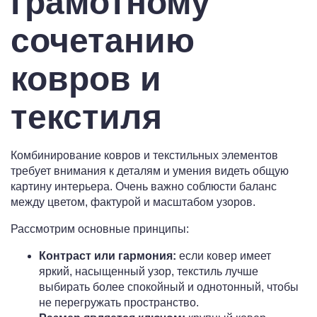
грамотному
сочетанию
ковров и
текстиля
Комбинирование ковров и текстильных элементов
требует внимания к деталям и умения видеть общую
картину интерьера. Очень важно соблюсти баланс
между цветом, фактурой и масштабом узоров.
Рассмотрим основные принципы:
Контраст или гармония:
если ковер имеет
яркий, насыщенный узор, текстиль лучше
выбирать более спокойный и однотонный, чтобы
не перегружать пространство.