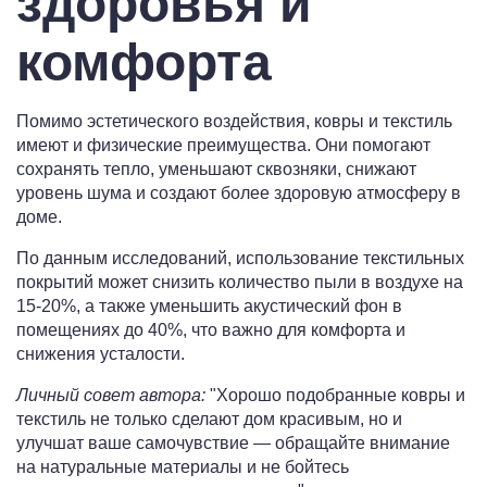
здоровья и
комфорта
Помимо эстетического воздействия, ковры и текстиль
имеют и физические преимущества. Они помогают
сохранять тепло, уменьшают сквозняки, снижают
уровень шума и создают более здоровую атмосферу в
доме.
По данным исследований, использование текстильных
покрытий может снизить количество пыли в воздухе на
15-20%, а также уменьшить акустический фон в
помещениях до 40%, что важно для комфорта и
снижения усталости.
Личный совет автора:
Хорошо подобранные ковры и
текстиль не только сделают дом красивым, но и
улучшат ваше самочувствие — обращайте внимание
на натуральные материалы и не бойтесь