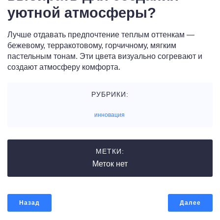
уютной атмосферы?
Лучше отдавать предпочтение теплым оттенкам —
бежевому, терракотовому, горчичному, мягким
пастельным тонам. Эти цвета визуально согревают и
создают атмосферу комфорта.
РУБРИКИ:
инновация
МЕТКИ:
Меток нет
Назад
Далее