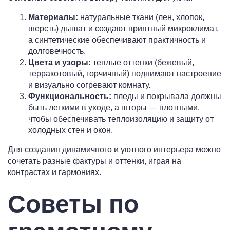
Материалы:
натуральные ткани (лен, хлопок,
шерсть) дышат и создают приятный микроклимат,
а синтетические обеспечивают практичность и
долговечность.
Цвета и узоры:
теплые оттенки (бежевый,
терракотовый, горчичный) поднимают настроение
и визуально согревают комнату.
Функциональность:
пледы и покрывала должны
быть легкими в уходе, а шторы — плотными,
чтобы обеспечивать теплоизоляцию и защиту от
холодных стен и окон.
Для создания динамичного и уютного интерьера можно
сочетать разные фактуры и оттенки, играя на
контрастах и гармониях.
Советы по