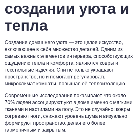
создании уюта и
тепла
Создание домашнего уюта — это целое искусство,
включающее в себя множество деталей. Одним из
самых важных элементов интерьера, способствующих
ощущению тепла и комфорта, являются ковры и
текстильные изделия. Они не только украшают
пространство, но и помогают регулировать
микроклимат комнаты, повышая её теплоизоляцию.
Современные исследования показывают, что около
70% людей ассоциируют уют в доме именно с мягкими
тканями и настилами на полу. Это не случайно: ковры
согревают ноги, снижают уровень шума и визуально
формируют пространство, делая его более
гармоничным и закрытым.