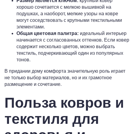
Размер является ключом:
крупный ковер
хорошо сочетается с мелкою вышивкой на
подушках, а наоборот, мелкие узоры на ковре
могут соседствовать с крупными текстильными
элементами.
Общая цветовая палитра:
идеальный интерьер
начинается с согласованных оттенков. Если ковер
содержит несколько цветов, можно выбрать
текстиль, подчеркивающий один из популярных
тонов.
В придании дому комфорта значительную роль играет
не только выбор материалов, но и их грамотное
размещение и сочетание.
Польза ковров и
текстиля для