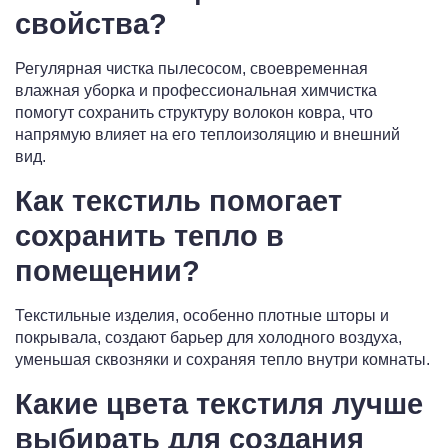
свойства?
Регулярная чистка пылесосом, своевременная
влажная уборка и профессиональная химчистка
помогут сохранить структуру волокон ковра, что
напрямую влияет на его теплоизоляцию и внешний
вид.
Как текстиль помогает
сохранить тепло в
помещении?
Текстильные изделия, особенно плотные шторы и
покрывала, создают барьер для холодного воздуха,
уменьшая сквозняки и сохраняя тепло внутри комнаты.
Какие цвета текстиля лучше
выбирать для создания