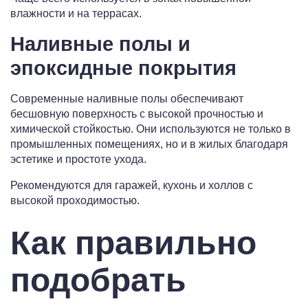
влажности и на террасах.
Наливные полы и
эпоксидные покрытия
Современные наливные полы обеспечивают
бесшовную поверхность с высокой прочностью и
химической стойкостью. Они используются не только в
промышленных помещениях, но и в жилых благодаря
эстетике и простоте ухода.
Рекомендуются для гаражей, кухонь и холлов с
высокой проходимостью.
Как правильно
подобрать