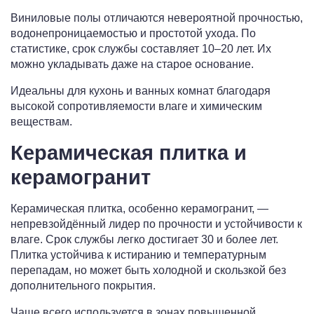
Виниловые полы отличаются невероятной прочностью,
водонепроницаемостью и простотой ухода. По
статистике, срок службы составляет 10–20 лет. Их
можно укладывать даже на старое основание.
Идеальны для кухонь и ванных комнат благодаря
высокой сопротивляемости влаге и химическим
веществам.
Керамическая плитка и
керамогранит
Керамическая плитка, особенно керамогранит, —
непревзойдённый лидер по прочности и устойчивости к
влаге. Срок службы легко достигает 30 и более лет.
Плитка устойчива к истиранию и температурным
перепадам, но может быть холодной и скользкой без
дополнительного покрытия.
Чаще всего используется в зонах повышенной