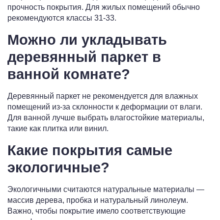
прочность покрытия. Для жилых помещений обычно
рекомендуются классы 31-33.
Можно ли укладывать
деревянный паркет в
ванной комнате?
Деревянный паркет не рекомендуется для влажных
помещений из-за склонности к деформации от влаги.
Для ванной лучше выбрать влагостойкие материалы,
такие как плитка или винил.
Какие покрытия самые
экологичные?
Экологичными считаются натуральные материалы —
массив дерева, пробка и натуральный линолеум.
Важно, чтобы покрытие имело соответствующие