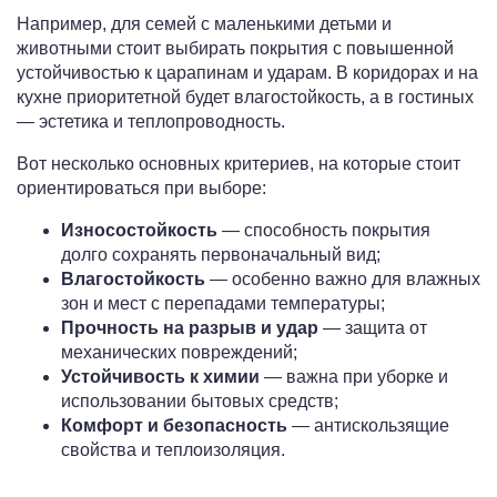
Например, для семей с маленькими детьми и
животными стоит выбирать покрытия с повышенной
устойчивостью к царапинам и ударам. В коридорах и на
кухне приоритетной будет влагостойкость, а в гостиных
— эстетика и теплопроводность.
Вот несколько основных критериев, на которые стоит
ориентироваться при выборе:
Износостойкость
— способность покрытия
долго сохранять первоначальный вид;
Влагостойкость
— особенно важно для влажных
зон и мест с перепадами температуры;
Прочность на разрыв и удар
— защита от
механических повреждений;
Устойчивость к химии
— важна при уборке и
использовании бытовых средств;
Комфорт и безопасность
— антискользящие
свойства и теплоизоляция.