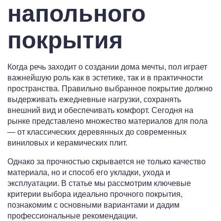
напольного
покрытия
Когда речь заходит о создании дома мечты, пол играет
важнейшую роль как в эстетике, так и в практичности
пространства. Правильно выбранное покрытие должно
выдерживать ежедневные нагрузки, сохранять
внешний вид и обеспечивать комфорт. Сегодня на
рынке представлено множество материалов для пола
— от классических деревянных до современных
виниловых и керамических плит.
Однако за прочностью скрывается не только качество
материала, но и способ его укладки, ухода и
эксплуатации. В статье мы рассмотрим ключевые
критерии выбора идеально прочного покрытия,
познакомим с основными вариантами и дадим
профессиональные рекомендации.