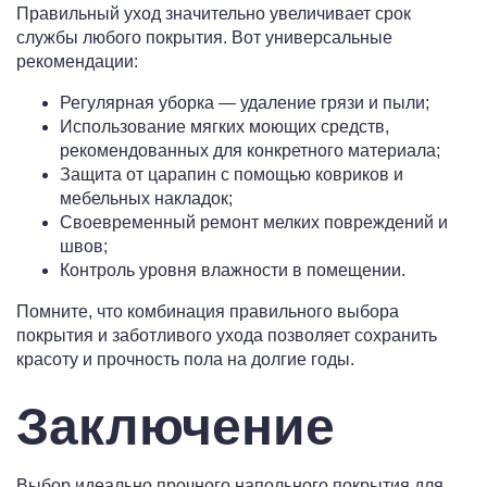
Правильный уход значительно увеличивает срок
службы любого покрытия. Вот универсальные
рекомендации:
Регулярная уборка — удаление грязи и пыли;
Использование мягких моющих средств,
рекомендованных для конкретного материала;
Защита от царапин с помощью ковриков и
мебельных накладок;
Своевременный ремонт мелких повреждений и
швов;
Контроль уровня влажности в помещении.
Помните, что комбинация правильного выбора
покрытия и заботливого ухода позволяет сохранить
красоту и прочность пола на долгие годы.
Заключение
Выбор идеально прочного напольного покрытия для