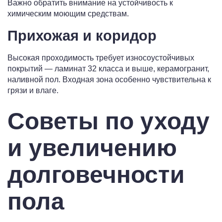
Важно обратить внимание на устойчивость к
химическим моющим средствам.
Прихожая и коридор
Высокая проходимость требует износоустойчивых
покрытий — ламинат 32 класса и выше, керамогранит,
наливной пол. Входная зона особенно чувствительна к
грязи и влаге.
Советы по уходу
и увеличению
долговечности
пола