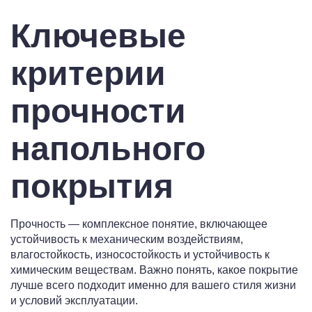
Ключевые
критерии
прочности
напольного
покрытия
Прочность — комплексное понятие, включающее
устойчивость к механическим воздействиям,
влагостойкость, износостойкость и устойчивость к
химическим веществам. Важно понять, какое покрытие
лучше всего подходит именно для вашего стиля жизни
и условий эксплуатации.