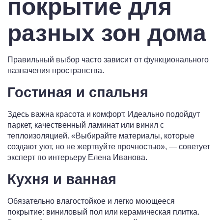
покрытие для
разных зон дома
Правильный выбор часто зависит от функционального
назначения пространства.
Гостиная и спальня
Здесь важна красота и комфорт. Идеально подойдут
паркет, качественный ламинат или винил с
теплоизоляцией. «Выбирайте материалы, которые
создают уют, но не жертвуйте прочностью», — советует
эксперт по интерьеру Елена Иванова.
Кухня и ванная
Обязательно влагостойкое и легко моющееся
покрытие: виниловый пол или керамическая плитка.