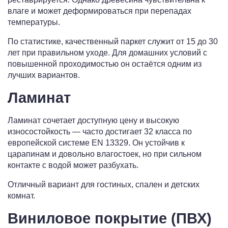
влаге и может деформироваться при перепадах
температуры.
По статистике, качественный паркет служит от 15 до 30
лет при правильном уходе. Для домашних условий с
повышенной проходимостью он остаётся одним из
лучших вариантов.
Ламинат
Ламинат сочетает доступную цену и высокую
износостойкость — часто достигает 32 класса по
европейской системе EN 13329. Он устойчив к
царапинам и довольно влагостоек, но при сильном
контакте с водой может разбухать.
Отличный вариант для гостиных, спален и детских
комнат.
Виниловое покрытие (ПВХ)