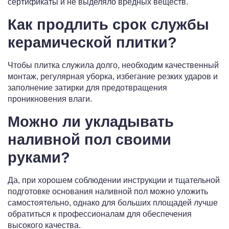
сертификаты и не выделяло вредных веществ.
Как продлить срок службы
керамической плитки?
Чтобы плитка служила долго, необходим качественный
монтаж, регулярная уборка, избегание резких ударов и
заполнение затирки для предотвращения
проникновения влаги.
Можно ли укладывать
наливной пол своими
руками?
Да, при хорошем соблюдении инструкции и тщательной
подготовке основания наливной пол можно уложить
самостоятельно, однако для больших площадей лучше
обратиться к профессионалам для обеспечения
высокого качества.