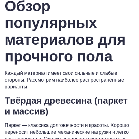
Обзор
популярных
материалов для
прочного пола
Каждый материал имеет свои сильные и слабые
стороны. Рассмотрим наиболее распространённые
варианты.
Твёрдая древесина (паркет
и массив)
Паркет — классика долговечности и красоты. Хорошо
переносит небольшие механические нагрузки и легко
реставрируется. Однако древесина чувствительна к