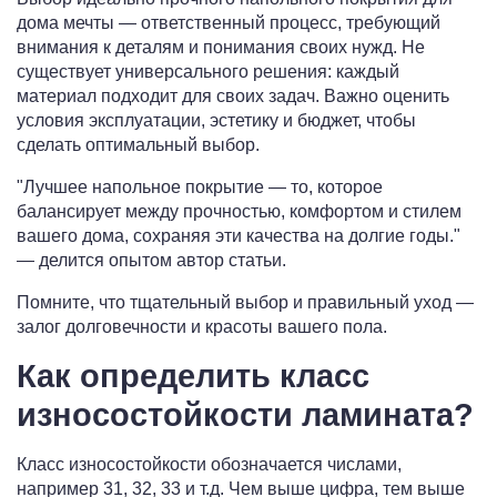
дома мечты — ответственный процесс, требующий
внимания к деталям и понимания своих нужд. Не
существует универсального решения: каждый
материал подходит для своих задач. Важно оценить
условия эксплуатации, эстетику и бюджет, чтобы
сделать оптимальный выбор.
Лучшее напольное покрытие — то, которое
балансирует между прочностью, комфортом и стилем
вашего дома, сохраняя эти качества на долгие годы.
— делится опытом автор статьи.
Помните, что тщательный выбор и правильный уход —
залог долговечности и красоты вашего пола.
Как определить класс
износостойкости ламината?
Класс износостойкости обозначается числами,
например 31, 32, 33 и т.д. Чем выше цифра, тем выше