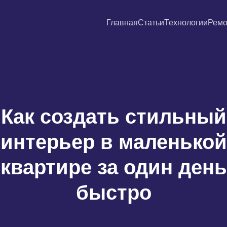
Главная
Статьи
Технологии
Ремо
Как создать стильный
интерьер в маленькой
квартире за один день
быстро