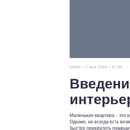
-
-
admin
2 мая 2026
01:00
Введени
интерье
Маленькая квартира – это 
Однако, не всегда есть во
быстро превратить помещен