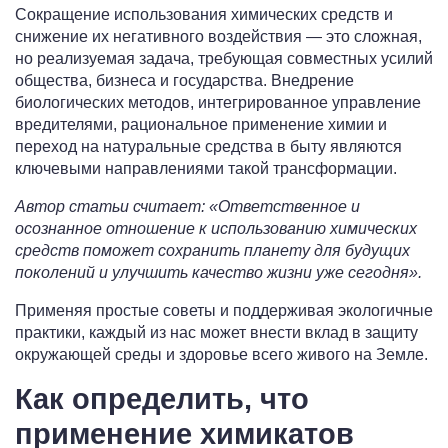
Сокращение использования химических средств и
снижение их негативного воздействия — это сложная,
но реализуемая задача, требующая совместных усилий
общества, бизнеса и государства. Внедрение
биологических методов, интегрированное управление
вредителями, рациональное применение химии и
переход на натуральные средства в быту являются
ключевыми направлениями такой трансформации.
Автор статьи считает: «Ответственное и
осознанное отношение к использованию химических
средств поможет сохранить планету для будущих
поколений и улучшить качество жизни уже сегодня».
Применяя простые советы и поддерживая экологичные
практики, каждый из нас может внести вклад в защиту
окружающей среды и здоровье всего живого на Земле.
Как определить, что
применение химикатов