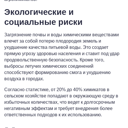
Экологические и
социальные риски
Загрязнение почвы и воды химическими веществами
влечет за собой потерю плодородия земель и
ухудшение качества питьевой воды. Это создает
прямую угрозу здоровью населения и ставит под удар
продовольственную безопасность. Кроме того,
выбросы летучих химических соединений
способствуют формированию смога и ухудшению
воздуха в городах.
Согласно статистике, от 20% до 40% химикатов в
сельском хозяйстве попадают в окружающую среду в
избыточных количествах, что ведет к долгосрочным
негативным эффектам и требует внедрения более
ответственных подходов к их использованию.