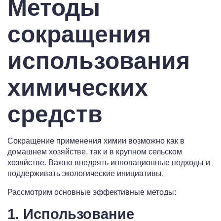
Методы
сокращения
использования
химических
средств
Сокращение применения химии возможно как в
домашнем хозяйстве, так и в крупном сельском
хозяйстве. Важно внедрять инновационные подходы и
поддерживать экологические инициативы.
Рассмотрим основные эффективные методы:
1. Использование