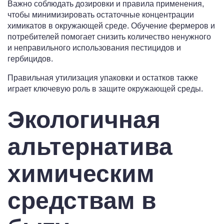
Важно соблюдать дозировки и правила применения,
чтобы минимизировать остаточные концентрации
химикатов в окружающей среде. Обучение фермеров и
потребителей помогает снизить количество ненужного
и неправильного использования пестицидов и
гербицидов.
Правильная утилизация упаковки и остатков также
играет ключевую роль в защите окружающей среды.
Экологичная
альтернатива
химическим
средствам в