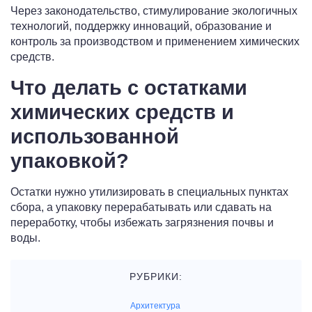
Через законодательство, стимулирование экологичных
технологий, поддержку инноваций, образование и
контроль за производством и применением химических
средств.
Что делать с остатками
химических средств и
использованной
упаковкой?
Остатки нужно утилизировать в специальных пунктах
сбора, а упаковку перерабатывать или сдавать на
переработку, чтобы избежать загрязнения почвы и
воды.
РУБРИКИ:
Архитектура