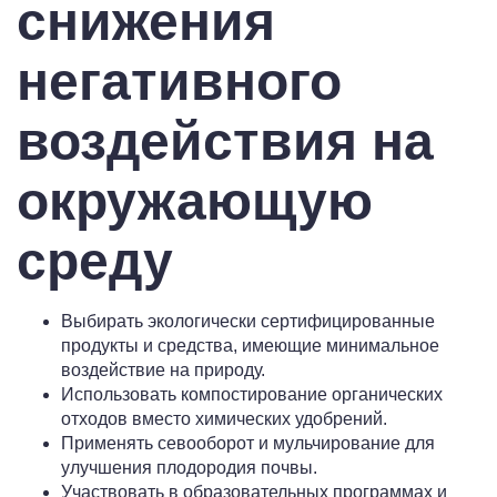
снижения
негативного
воздействия на
окружающую
среду
Выбирать экологически сертифицированные
продукты и средства, имеющие минимальное
воздействие на природу.
Использовать компостирование органических
отходов вместо химических удобрений.
Применять севооборот и мульчирование для
улучшения плодородия почвы.
Участвовать в образовательных программах и