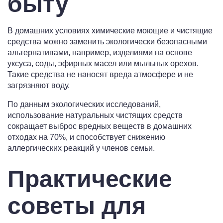
быту
В домашних условиях химические моющие и чистящие
средства можно заменить экологически безопасными
альтернативами, например, изделиями на основе
уксуса, соды, эфирных масел или мыльных орехов.
Такие средства не наносят вреда атмосфере и не
загрязняют воду.
По данным экологических исследований,
использование натуральных чистящих средств
сокращает выброс вредных веществ в домашних
отходах на 70%, и способствует снижению
аллергических реакций у членов семьи.
Практические
советы для