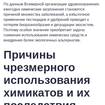
По данным Всемирной организации здравоохранения,
ежегодно химические загрязнения становятся
причиной множества заболеваний, а избыточное
применение пестицидов и удобрений приводит к
потерям биоразнообразия и деградации экосистем.
Поэтому особое значение приобретает задача
снижения использования химических средств и
внедрения более экологичных альтернатив.
Причины
чрезмерного
использования
химикатов и их