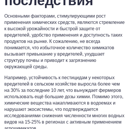
последствия
Основными факторами, стимулирующими рост
применения химических средств, являются стремление
к высокой урожайности и быстрой защите от
вредителей, удобство применения и доступность таких
продуктов на рынке. К сожалению, не всегда
понимается, что избыточное количество химикатов
вызывает привыкание у вредителей, ухудшает
структуру почвы и приводит к загрязнению
окружающей среды.
Например, устойчивость к пестицидам у некоторых
вредителей в сельском хозяйстве выросла более чем
на 30% за последние 10 лет, что вынуждает фермеров
использовать ещё большие дозы химии. Помимо этого,
химические вещества накапливаются в водоемах и
нарушают экосистемы, что подтверждается
исследованиями снижения численности многих водных
видов на 15-25% в регионах с активным применением
агрохимикатов.