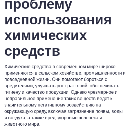
проблему
использования
химических
средств
Химические средства в современном мире широко
применяются в сельском хозяйстве, промышленности и
повседневной жизни. Они помогают бороться с
вредителями, улучшать рост растений, обеспечивать
гигиену и качество продукции. Однако чрезмерное и
неправильное применение таких веществ ведет к
значительному негативному воздействию на
окружающую среду, включая загрязнение почвы, воды
и воздуха, а также вред здоровью человека и
животного мира.