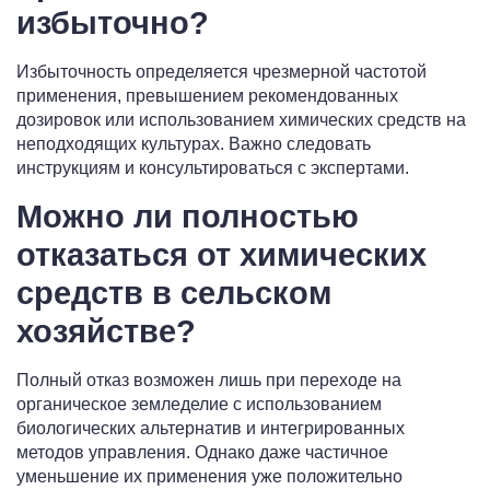
избыточно?
Избыточность определяется чрезмерной частотой
применения, превышением рекомендованных
дозировок или использованием химических средств на
неподходящих культурах. Важно следовать
инструкциям и консультироваться с экспертами.
Можно ли полностью
отказаться от химических
средств в сельском
хозяйстве?
Полный отказ возможен лишь при переходе на
органическое земледелие с использованием
биологических альтернатив и интегрированных
методов управления. Однако даже частичное
уменьшение их применения уже положительно