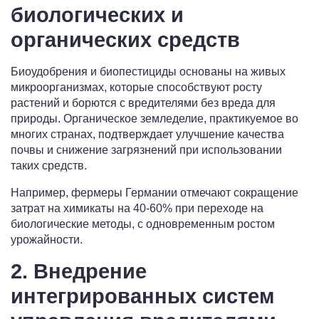
биологических и
органических средств
Биоудобрения и биопестициды основаны на живых
микроорганизмах, которые способствуют росту
растений и борются с вредителями без вреда для
природы. Органическое земледелие, практикуемое во
многих странах, подтверждает улучшение качества
почвы и снижение загрязнений при использовании
таких средств.
Например, фермеры Германии отмечают сокращение
затрат на химикаты на 40-60% при переходе на
биологические методы, с одновременным ростом
урожайности.
2. Внедрение
интегрированных систем