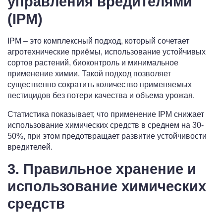
управления вредителями
(IPM)
IPM – это комплексный подход, который сочетает
агротехнические приёмы, использование устойчивых
сортов растений, биоконтроль и минимальное
применение химии. Такой подход позволяет
существенно сократить количество применяемых
пестицидов без потери качества и объема урожая.
Статистика показывает, что применение IPM снижает
использование химических средств в среднем на 30-
50%, при этом предотвращает развитие устойчивости
вредителей.
3. Правильное хранение и
использование химических
средств