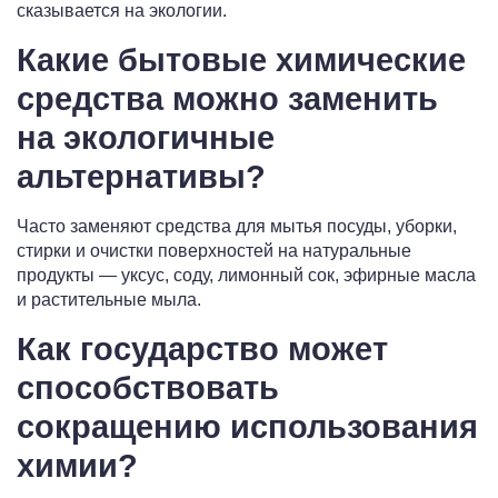
сказывается на экологии.
Какие бытовые химические
средства можно заменить
на экологичные
альтернативы?
Часто заменяют средства для мытья посуды, уборки,
стирки и очистки поверхностей на натуральные
продукты — уксус, соду, лимонный сок, эфирные масла
и растительные мыла.
Как государство может
способствовать
сокращению использования
химии?