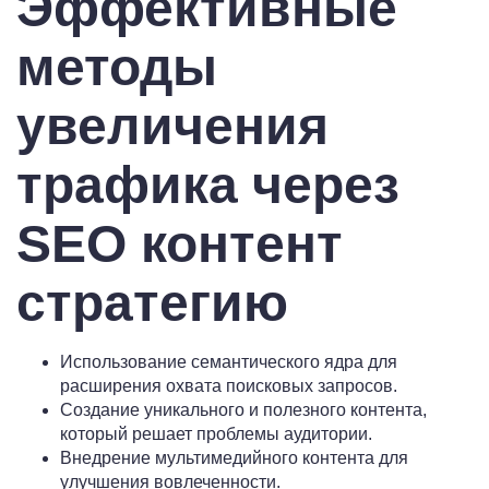
Эффективные
методы
увеличения
трафика через
SEO контент
стратегию
Использование семантического ядра для
расширения охвата поисковых запросов.
Создание уникального и полезного контента,
который решает проблемы аудитории.
Внедрение мультимедийного контента для
улучшения вовлеченности.