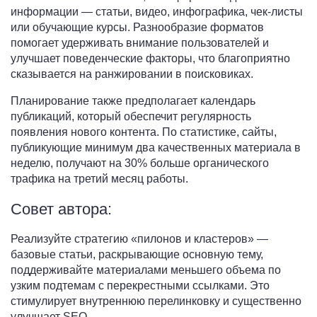
информации — статьи, видео, инфографика, чек-листы
или обучающие курсы. Разнообразие форматов
помогает удерживать внимание пользователей и
улучшает поведенческие факторы, что благоприятно
сказывается на ранжировании в поисковиках.
Планирование также предполагает календарь
публикаций, который обеспечит регулярность
появления нового контента. По статистике, сайты,
публикующие минимум два качественных материала в
неделю, получают на 30% больше органического
трафика на третий месяц работы.
Совет автора:
Реализуйте стратегию «пилонов и кластеров» —
базовые статьи, раскрывающие основную тему,
поддерживайте материалами меньшего объема по
узким подтемам с перекрестными ссылками. Это
стимулирует внутреннюю перелинковку и существенно
улучшает SEO.