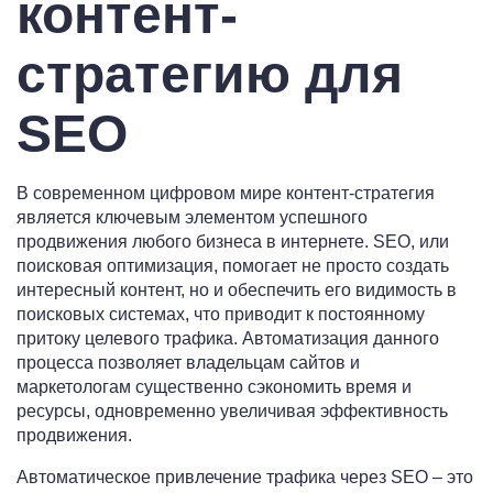
контент-
стратегию для
SEO
В современном цифровом мире контент-стратегия
является ключевым элементом успешного
продвижения любого бизнеса в интернете. SEO, или
поисковая оптимизация, помогает не просто создать
интересный контент, но и обеспечить его видимость в
поисковых системах, что приводит к постоянному
притоку целевого трафика. Автоматизация данного
процесса позволяет владельцам сайтов и
маркетологам существенно сэкономить время и
ресурсы, одновременно увеличивая эффективность
продвижения.
Автоматическое привлечение трафика через SEO – это