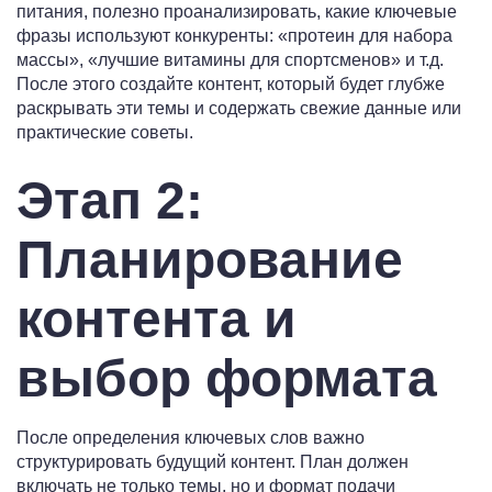
питания, полезно проанализировать, какие ключевые
фразы используют конкуренты: «протеин для набора
массы», «лучшие витамины для спортсменов» и т.д.
После этого создайте контент, который будет глубже
раскрывать эти темы и содержать свежие данные или
практические советы.
Этап 2:
Планирование
контента и
выбор формата
После определения ключевых слов важно
структурировать будущий контент. План должен
включать не только темы, но и формат подачи