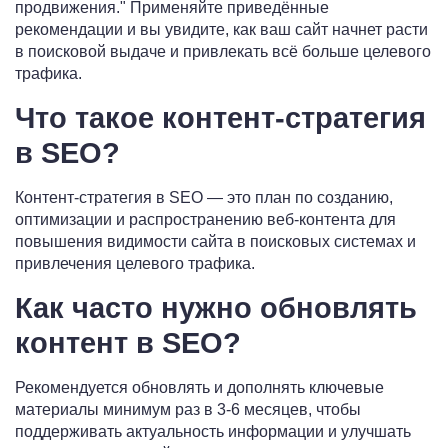
продвижения.
Применяйте приведённые
рекомендации и вы увидите, как ваш сайт начнет расти
в поисковой выдаче и привлекать всё больше целевого
трафика.
Что такое контент-стратегия
в SEO?
Контент-стратегия в SEO — это план по созданию,
оптимизации и распространению веб-контента для
повышения видимости сайта в поисковых системах и
привлечения целевого трафика.
Как часто нужно обновлять
контент в SEO?
Рекомендуется обновлять и дополнять ключевые
материалы минимум раз в 3-6 месяцев, чтобы
поддерживать актуальность информации и улучшать