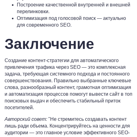
Построение качественной внутренней и внешней
перелинковки.
Оптимизация под голосовой поиск — актуально
для современного SEO.
Заключение
Создание контент-стратегии для автоматического
привлечения трафика через SEO — это комплексная
задача, требующая системного подхода и постоянного
совершенствования. Правильно выбранные ключевые
слова, разнообразный контент, грамотная оптимизация
и автоматизация процессов помогут вывести сайт в топ
поисковых выдач и обеспечить стабильный приток
посетителей.
Авторский совет:
Не стремитесь создавать контент
лишь ради объема. Концентрируйтесь на ценности для
аудитории — это главное условие эффективного SEO-