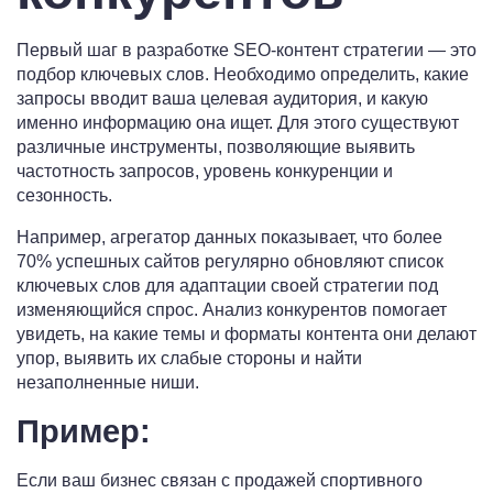
Первый шаг в разработке SEO-контент стратегии — это
подбор ключевых слов. Необходимо определить, какие
запросы вводит ваша целевая аудитория, и какую
именно информацию она ищет. Для этого существуют
различные инструменты, позволяющие выявить
частотность запросов, уровень конкуренции и
сезонность.
Например, агрегатор данных показывает, что более
70% успешных сайтов регулярно обновляют список
ключевых слов для адаптации своей стратегии под
изменяющийся спрос. Анализ конкурентов помогает
увидеть, на какие темы и форматы контента они делают
упор, выявить их слабые стороны и найти
незаполненные ниши.
Пример:
Если ваш бизнес связан с продажей спортивного