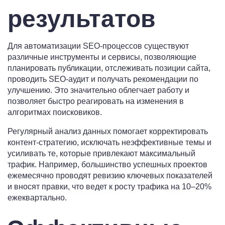
результатов
Для автоматизации SEO-процессов существуют
различные инструменты и сервисы, позволяющие
планировать публикации, отслеживать позиции сайта,
проводить SEO-аудит и получать рекомендации по
улучшению. Это значительно облегчает работу и
позволяет быстро реагировать на изменения в
алгоритмах поисковиков.
Регулярный анализ данных помогает корректировать
контент-стратегию, исключать неэффективные темы и
усиливать те, которые привлекают максимальный
трафик. Например, большинство успешных проектов
ежемесячно проводят ревизию ключевых показателей
и вносят правки, что ведет к росту трафика на 10–20%
ежеквартально.