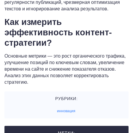
регулярности публикаций, чрезмерная оптимизация
текстов и игнорирование анализа результатов.
Как измерить
эффективность контент-
стратегии?
Основные метрики — это рост органического трафика,
улучшение позиций по ключевым словам, увеличение
времени на сайте и снижение показателя отказов.
Анализ этих данных позволяет корректировать
стратегию.
РУБРИКИ:
инновация