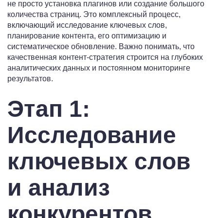
не просто установка плагинов или создание большого
количества страниц. Это комплексный процесс,
включающий исследование ключевых слов,
планирование контента, его оптимизацию и
систематическое обновление. Важно понимать, что
качественная контент-стратегия строится на глубоких
аналитических данных и постоянном мониторинге
результатов.
Этап 1:
Исследование
ключевых слов
и анализ
конкурентов