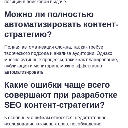
позиции в поисковой выдаче.
Можно ли полностью
автоматизировать контент-
стратегию?
Полная автоматизация сложна, так как требует
творческого подхода и анализа аудитории. Однако
многие рутинные процессы, такие как планирование,
публикация и мониторинг, можно эффективно
автоматизировать.
Какие ошибки чаще всего
совершают при разработке
SEO контент-стратегии?
К основным ошибкам относятся: недостаточное
исследование ключевых слов, несоблюдение