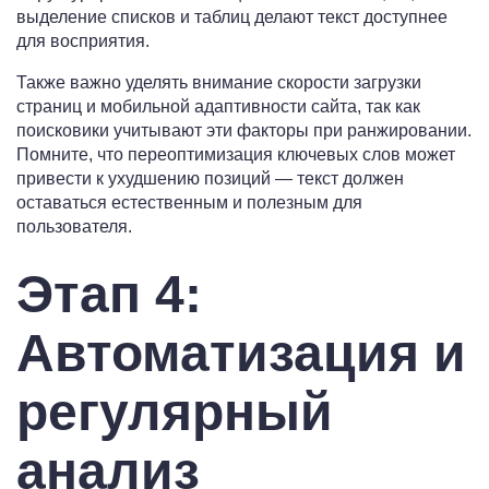
выделение списков и таблиц делают текст доступнее
для восприятия.
Также важно уделять внимание скорости загрузки
страниц и мобильной адаптивности сайта, так как
поисковики учитывают эти факторы при ранжировании.
Помните, что переоптимизация ключевых слов может
привести к ухудшению позиций — текст должен
оставаться естественным и полезным для
пользователя.
Этап 4:
Автоматизация и
регулярный
анализ