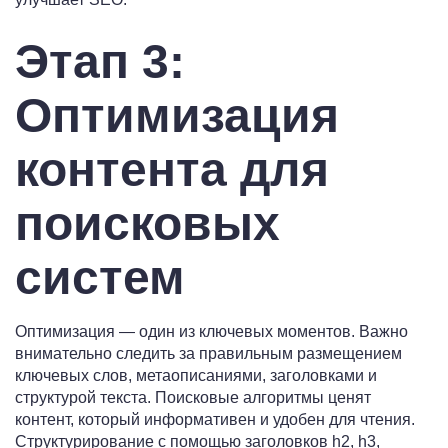
Этап 3:
Оптимизация
контента для
поисковых
систем
Оптимизация — один из ключевых моментов. Важно
внимательно следить за правильным размещением
ключевых слов, метаописаниями, заголовками и
структурой текста. Поисковые алгоритмы ценят
контент, который информативен и удобен для чтения.
Структурирование с помощью заголовков h2, h3,