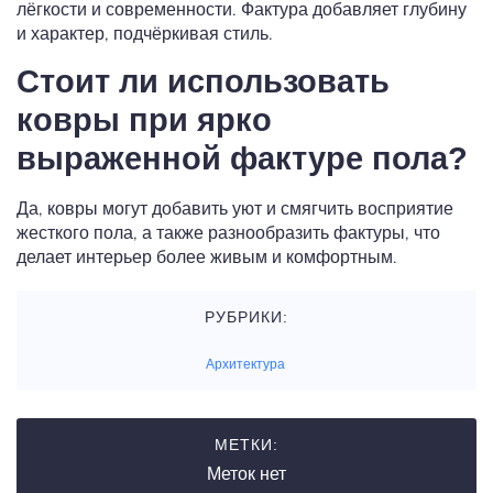
лёгкости и современности. Фактура добавляет глубину
и характер, подчёркивая стиль.
Стоит ли использовать
ковры при ярко
выраженной фактуре пола?
Да, ковры могут добавить уют и смягчить восприятие
жесткого пола, а также разнообразить фактуры, что
делает интерьер более живым и комфортным.
РУБРИКИ:
Архитектура
МЕТКИ:
Меток нет