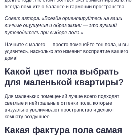
всегда помните о балансе и гармонии пространства.
Совет автора: «Всегда ориентируйтесь на ваши
личные ощущения и образ жизни — это лучший
путеводитель при выборе пола.»
Начните с малого — просто поменяйте тон пола, и вы
удивитесь, насколько это изменит восприятие вашего
дома!
Какой цвет пола выбрать
для маленькой квартиры?
Для маленьких помещений лучше всего подходят
светлые и нейтральные оттенки пола, которые
визуально увеличивают пространство и делают
комнату воздушнее.
Какая фактура пола самая