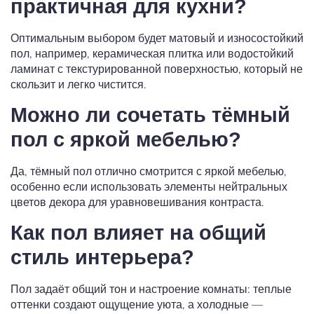
практичная для кухни?
Оптимальным выбором будет матовый и износостойкий
пол, например, керамическая плитка или водостойкий
ламинат с текстурированной поверхностью, который не
скользит и легко чистится.
Можно ли сочетать тёмный
пол с яркой мебелью?
Да, тёмный пол отлично смотрится с яркой мебелью,
особенно если использовать элементы нейтральных
цветов декора для уравновешивания контраста.
Как пол влияет на общий
стиль интерьера?
Пол задаёт общий тон и настроение комнаты: теплые
оттенки создают ощущение уюта, а холодные —