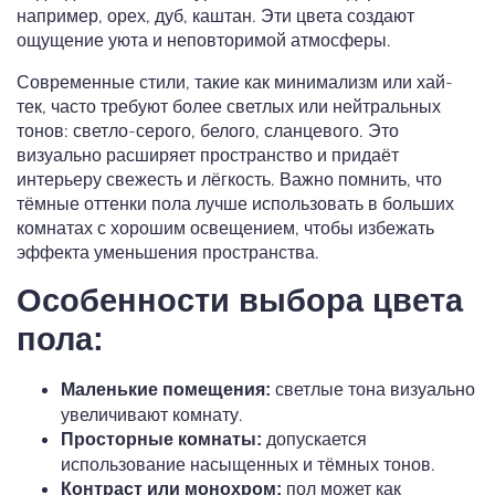
например, орех, дуб, каштан. Эти цвета создают
ощущение уюта и неповторимой атмосферы.
Современные стили, такие как минимализм или хай-
тек, часто требуют более светлых или нейтральных
тонов: светло-серого, белого, сланцевого. Это
визуально расширяет пространство и придаёт
интерьеру свежесть и лёгкость. Важно помнить, что
тёмные оттенки пола лучше использовать в больших
комнатах с хорошим освещением, чтобы избежать
эффекта уменьшения пространства.
Особенности выбора цвета
пола:
светлые тона визуально
Маленькие помещения:
увеличивают комнату.
допускается
Просторные комнаты:
использование насыщенных и тёмных тонов.
пол может как
Контраст или монохром: