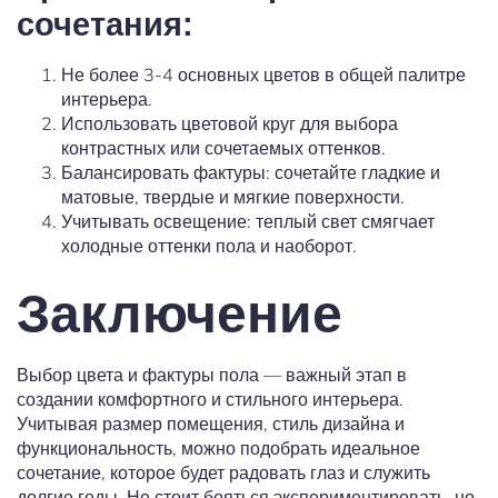
сочетания:
Не более 3-4 основных цветов в общей палитре
интерьера.
Использовать цветовой круг для выбора
контрастных или сочетаемых оттенков.
Балансировать фактуры: сочетайте гладкие и
матовые, твердые и мягкие поверхности.
Учитывать освещение: теплый свет смягчает
холодные оттенки пола и наоборот.
Заключение
Выбор цвета и фактуры пола — важный этап в
создании комфортного и стильного интерьера.
Учитывая размер помещения, стиль дизайна и
функциональность, можно подобрать идеальное
сочетание, которое будет радовать глаз и служить
долгие годы. Не стоит бояться экспериментировать, но