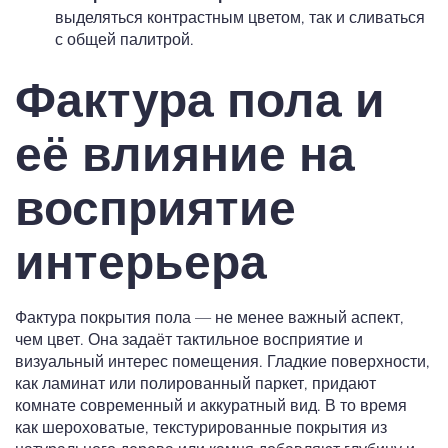
выделяться контрастным цветом, так и сливаться
с общей палитрой.
Фактура пола и
её влияние на
восприятие
интерьера
Фактура покрытия пола — не менее важный аспект,
чем цвет. Она задаёт тактильное восприятие и
визуальный интерес помещения. Гладкие поверхности,
как ламинат или полированный паркет, придают
комнате современный и аккуратный вид. В то время
как шероховатые, текстурированные покрытия из