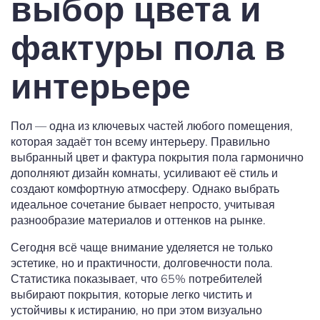
выбор цвета и
фактуры пола в
интерьере
Пол — одна из ключевых частей любого помещения,
которая задаёт тон всему интерьеру. Правильно
выбранный цвет и фактура покрытия пола гармонично
дополняют дизайн комнаты, усиливают её стиль и
создают комфортную атмосферу. Однако выбрать
идеальное сочетание бывает непросто, учитывая
разнообразие материалов и оттенков на рынке.
Сегодня всё чаще внимание уделяется не только
эстетике, но и практичности, долговечности пола.
Статистика показывает, что 65% потребителей
выбирают покрытия, которые легко чистить и
устойчивы к истиранию, но при этом визуально