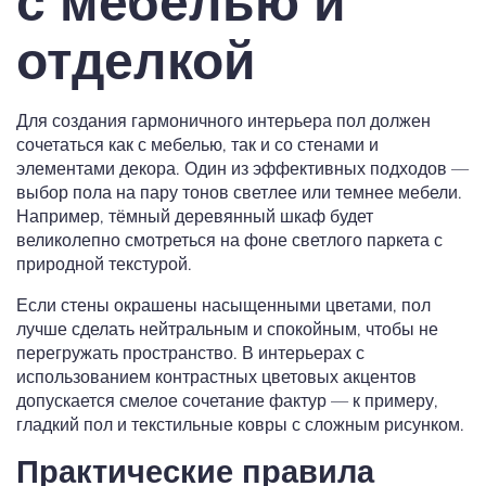
с мебелью и
отделкой
Для создания гармоничного интерьера пол должен
сочетаться как с мебелью, так и со стенами и
элементами декора. Один из эффективных подходов —
выбор пола на пару тонов светлее или темнее мебели.
Например, тёмный деревянный шкаф будет
великолепно смотреться на фоне светлого паркета с
природной текстурой.
Если стены окрашены насыщенными цветами, пол
лучше сделать нейтральным и спокойным, чтобы не
перегружать пространство. В интерьерах с
использованием контрастных цветовых акцентов
допускается смелое сочетание фактур — к примеру,
гладкий пол и текстильные ковры с сложным рисунком.
Практические правила