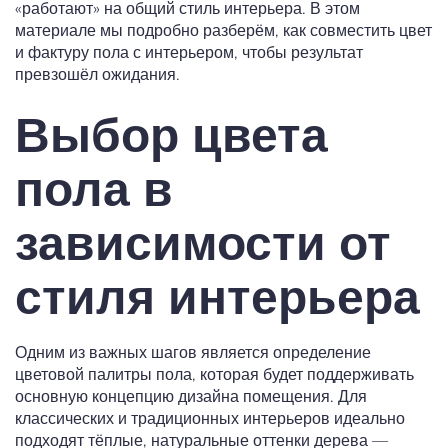
«работают» на общий стиль интерьера. В этом
материале мы подробно разберём, как совместить цвет
и фактуру пола с интерьером, чтобы результат
превзошёл ожидания.
Выбор цвета
пола в
зависимости от
стиля интерьера
Одним из важных шагов является определение
цветовой палитры пола, которая будет поддерживать
основную концепцию дизайна помещения. Для
классических и традиционных интерьеров идеально
подходят тёплые, натуральные оттенки дерева —