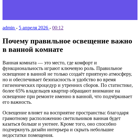
admin
-
5 апреля 2026
-
00:12
Почему правильное освещение важно
в ванной комнате
Ванная комната — это место, где комфорт и
функциональность играют ключевую роль. Правильное
освещение в ванной не только создаёт приятную атмосферу,
но и обеспечивает безопасность и удобство во время
гигиенических процедур и утренних сборов. По статистике,
более 65% владельцев квартир обращают внимание на
освещение при ремонте именно в ванной, что подчёркивает
его важность.
Освещение влияет на восприятие пространства: благодаря
грамотному расположению светильников ванная будет
казаться больше и уютнее. Кроме того, оно способно
подчеркнуть дизайн интерьера и скрыть небольшие
недостатки помещения.