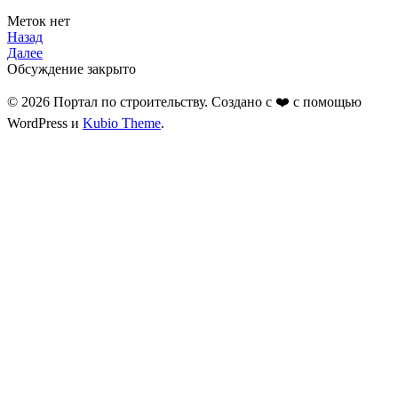
Меток нет
Назад
Далее
Обсуждение закрыто
© 2026 Портал по строительству. Создано с ❤️ с помощью
WordPress и
Kubio Theme
.