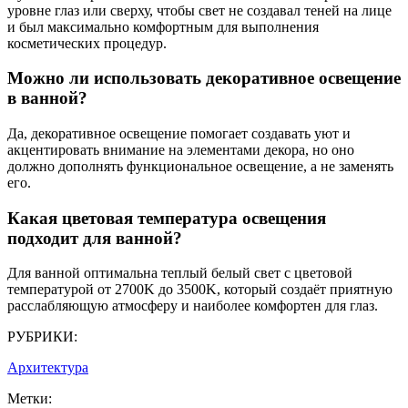
уровне глаз или сверху, чтобы свет не создавал теней на лице
и был максимально комфортным для выполнения
косметических процедур.
Можно ли использовать декоративное освещение
в ванной?
Да, декоративное освещение помогает создавать уют и
акцентировать внимание на элементами декора, но оно
должно дополнять функциональное освещение, а не заменять
его.
Какая цветовая температура освещения
подходит для ванной?
Для ванной оптимальна теплый белый свет с цветовой
температурой от 2700K до 3500K, который создаёт приятную
расслабляющую атмосферу и наиболее комфортен для глаз.
РУБРИКИ:
Архитектура
Метки: