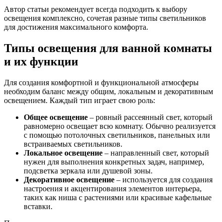
Автор статьи рекомендует всегда подходить к выбору
освещения комплексно, сочетая разные типы светильников
для достижения максимального комфорта.
Типы освещения для ванной комнаты
и их функции
Для создания комфортной и функциональной атмосферы
необходим баланс между общим, локальным и декоративным
освещением. Каждый тип играет свою роль:
Общее освещение
– ровный рассеянный свет, который
равномерно освещает всю комнату. Обычно реализуется
с помощью потолочных светильников, панельных или
встраиваемых светильников.
Локальное освещение
– направленный свет, который
нужен для выполнения конкретных задач, например,
подсветка зеркала или душевой зоны.
Декоративное освещение
– используется для создания
настроения и акцентирования элементов интерьера,
таких как ниша с растениями или красивые кафельные
вставки.