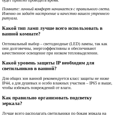
будет приятно проводить время.
Помните: личный комфорт начинается с правильного света.
Именно он задаёт настроение и качество вашего утреннего
ритуала.
Какой тип ламп лучше всего использовать в
ванной комнате?
Оптимальный выбор – светодиодные (LED) лампы, так как
они долговечны, энергоэффективны и обеспечивают
качественное освещение при низком тепловыделении.
Какой уровень защиты IP необходим для
светильников в ванной?
Для общих зон ванной рекомендуется класс защиты не ниже
IP44, а для душевых и особо влажных участков – IP65 и выше,
чтобы избежать повреждений от влаги.
Как правильно организовать подсветку
зеркала?
Лучше всего располагать светильники по бокам зеркала на