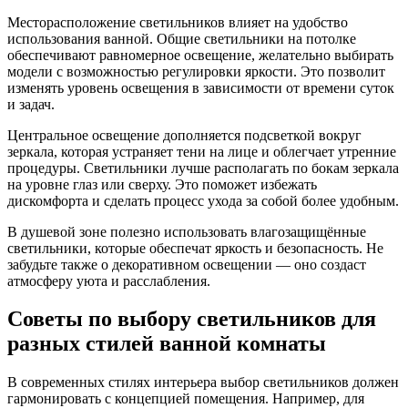
Месторасположение светильников влияет на удобство
использования ванной. Общие светильники на потолке
обеспечивают равномерное освещение, желательно выбирать
модели с возможностью регулировки яркости. Это позволит
изменять уровень освещения в зависимости от времени суток
и задач.
Центральное освещение дополняется подсветкой вокруг
зеркала, которая устраняет тени на лице и облегчает утренние
процедуры. Светильники лучше располагать по бокам зеркала
на уровне глаз или сверху. Это поможет избежать
дискомфорта и сделать процесс ухода за собой более удобным.
В душевой зоне полезно использовать влагозащищённые
светильники, которые обеспечат яркость и безопасность. Не
забудьте также о декоративном освещении — оно создаст
атмосферу уюта и расслабления.
Советы по выбору светильников для
разных стилей ванной комнаты
В современных стилях интерьера выбор светильников должен
гармонировать с концепцией помещения. Например, для