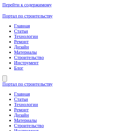
Перейти к содержимому
Портал по строительству
Главная
Статьи
Технологии
Ремонт
Дизайн
Материалы
Строительство
Инструмент
Блог
Портал по строительству
Главная
Статьи
Технологии
Ремонт
Дизайн
Материалы
Строительство
Инструмент