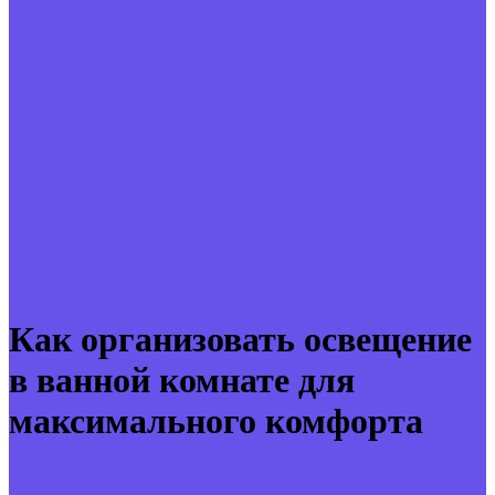
Как организовать освещение
в ванной комнате для
максимального комфорта