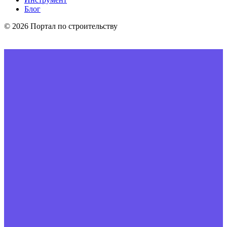
Блог
© 2026 Портал по строительству