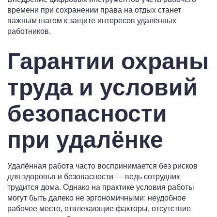
времени при сохранении права на отдых станет
важным шагом к защите интересов удалённых
работников.
Гарантии охраны
труда и условий
безопасности
при удалёнке
Удалённая работа часто воспринимается без рисков
для здоровья и безопасности — ведь сотрудник
трудится дома. Однако на практике условия работы
могут быть далеко не эргономичными: неудобное
рабочее место, отвлекающие факторы, отсутствие