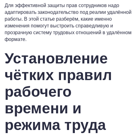
Для эффективной защиты прав сотрудников надо
адаптировать законодательство под реалии удалённой
работы. В этой статье разберём, какие именно
изменения помогут выстроить справедливую и
прозрачную систему трудовых отношений в удалённом
формате.
Установление
чётких правил
рабочего
времени и
режима труда