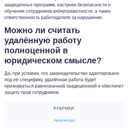
защищённых программ, настроек безопасности и
обучения сотрудников киберграмотности, а также
ответственность работодателя за нарушение.
Можно ли считать
удалённую работу
полноценной в
юридическом смысле?
Да, при условии, что законодательство адаптировано
под её специфику, удалённая работа будет
признаваться равнозначной традиционной и обеспечит
защиту прав сотрудников.
РУБРИКИ:
Архитектура