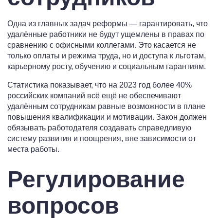
Одна из главных задач реформы — гарантировать, что
удалённые работники не будут ущемлены в правах по
сравнению с офисными коллегами. Это касается не
только оплаты и режима труда, но и доступа к льготам,
карьерному росту, обучению и социальным гарантиям.
Статистика показывает, что на 2023 год более 40%
российских компаний всё ещё не обеспечивают
удалённым сотрудникам равные возможности в плане
повышения квалификации и мотивации. Закон должен
обязывать работодателя создавать справедливую
систему развития и поощрения, вне зависимости от
места работы.
Регулирование
вопросов