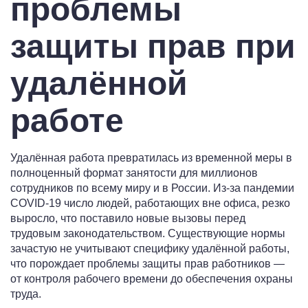
проблемы
защиты прав при
удалённой
работе
Удалённая работа превратилась из временной меры в
полноценный формат занятости для миллионов
сотрудников по всему миру и в России. Из-за пандемии
COVID-19 число людей, работающих вне офиса, резко
выросло, что поставило новые вызовы перед
трудовым законодательством. Существующие нормы
зачастую не учитывают специфику удалённой работы,
что порождает проблемы защиты прав работников —
от контроля рабочего времени до обеспечения охраны
труда.