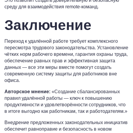
Это позволит создать доверительную и безопасную
среду для взаимодействия remote-команд.
Заключение
Переход к удалённой работе требует комплексного
пересмотра трудового законодательства. Установление
чётких норм рабочего времени, гарантия охраны труда,
обеспечение равных прав и эффективная защита
данных — все эти меры вместе помогут создать
современную систему защиты для работников вне
офиса.
Авторское мнение:
«Создание сбалансированных
правил удалённой работы — ключ к повышению
продуктивности и удовлетворённости сотрудников, что
в итоге выгодно как работникам, так и работодателям.»
Внедрение предложенных законодательных инициатив
обеспечит равноправие и безопасность в новом