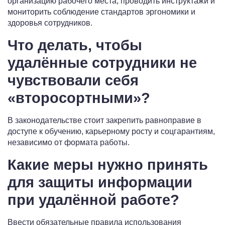
организацию рабочего места, проводить инструктажи и
мониторить соблюдение стандартов эргономики и
здоровья сотрудников.
Что делать, чтобы
удалённые сотрудники не
чувствовали себя
«второсортными»?
В законодательстве стоит закрепить равноправие в
доступе к обучению, карьерному росту и соцгарантиям,
независимо от формата работы.
Какие меры нужно принять
для защиты информации
при удалённой работе?
Ввести обязательные правила использования