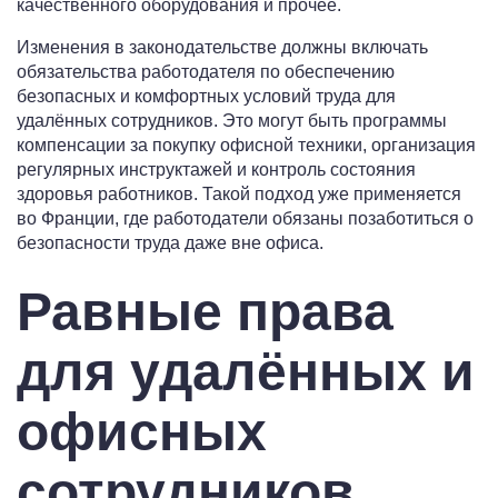
качественного оборудования и прочее.
Изменения в законодательстве должны включать
обязательства работодателя по обеспечению
безопасных и комфортных условий труда для
удалённых сотрудников. Это могут быть программы
компенсации за покупку офисной техники, организация
регулярных инструктажей и контроль состояния
здоровья работников. Такой подход уже применяется
во Франции, где работодатели обязаны позаботиться о
безопасности труда даже вне офиса.
Равные права
для удалённых и
офисных
сотрудников