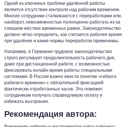
Одной из ключевых проблем удалённой работы
является отсутствие контроля над рабочим временем.
Многие сотрудники сталкиваются с переработками или,
наоборот, невозможностью полноценно работать из-за
слишком жёстких временных рамок. Законодательство
должно чётко определить, как считается рабочее время
при удалёнке и какие нормы переработок применимы.
Например, в Германии трудовое законодательство
строго регулирует продолжительность рабочего дня,
даже при дистанционной работе, с возможностью
фиксировать онлайн-время работы специальными
системами. В России важно ввести понятие «гибкого
рабочего времени» с обязательной фиксацией
фактически отработанных часов. Это поможет
сотрудникам получать справедливую оплату и
избежать выгорания.
Рекомендация автора:
Внедрение цифровых инструментов учёта рабочего