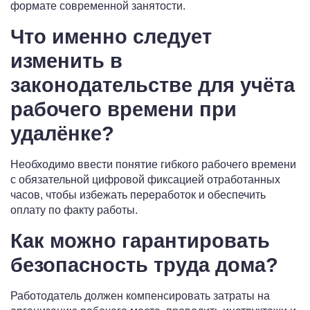
формате современной занятости.
Что именно следует
изменить в
законодательстве для учёта
рабочего времени при
удалёнке?
Необходимо ввести понятие гибкого рабочего времени
с обязательной цифровой фиксацией отработанных
часов, чтобы избежать переработок и обеспечить
оплату по факту работы.
Как можно гарантировать
безопасность труда дома?
Работодатель должен компенсировать затраты на