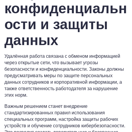
конфиденциальн
ости и защиты
данных
Удалённая работа связана с обменом информацией
через открытые сети, что вызывает угрозы
безопасности и конфиденциальности. Законы должны
предусматривать меры по защите персональных
данных сотрудников и корпоративной информации, а
также ответственность работодателя за нарушение
этих норм.
Важным решением станет внедрение
стандартизированных правил использования
специальных программ, настройка защиты рабочих
устройств и обучение сотрудников кибербезопасности.