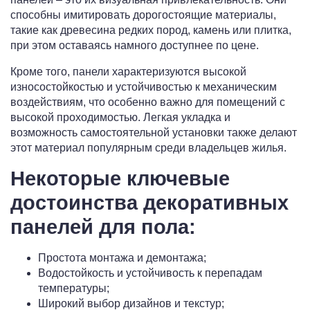
способны имитировать дорогостоящие материалы,
такие как древесина редких пород, камень или плитка,
при этом оставаясь намного доступнее по цене.
Кроме того, панели характеризуются высокой
износостойкостью и устойчивостью к механическим
воздействиям, что особенно важно для помещений с
высокой проходимостью. Легкая укладка и
возможность самостоятельной установки также делают
этот материал популярным среди владельцев жилья.
Некоторые ключевые
достоинства декоративных
панелей для пола:
Простота монтажа и демонтажа;
Водостойкость и устойчивость к перепадам
температуры;
Широкий выбор дизайнов и текстур;