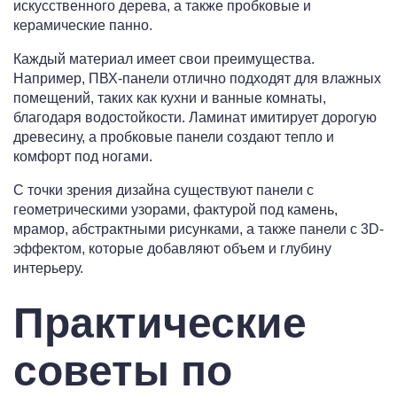
искусственного дерева, а также пробковые и
керамические панно.
Каждый материал имеет свои преимущества.
Например, ПВХ-панели отлично подходят для влажных
помещений, таких как кухни и ванные комнаты,
благодаря водостойкости. Ламинат имитирует дорогую
древесину, а пробковые панели создают тепло и
комфорт под ногами.
С точки зрения дизайна существуют панели с
геометрическими узорами, фактурой под камень,
мрамор, абстрактными рисунками, а также панели с 3D-
эффектом, которые добавляют объем и глубину
интерьеру.
Практические
советы по