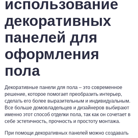
использование
декоративных
панелей для
оформления
пола
Декоративные панели для пола – это современное
решение, которое помогает преобразить интерьер,
сделать его более выразительным и индивидуальным.
Все больше домовладельцев и дизайнеров выбирают
именно этот способ отделки пола, так как он сочетает в
себе эстетичность, прочность и простоту монтажа.
При помощи декоративных панелей можно создавать