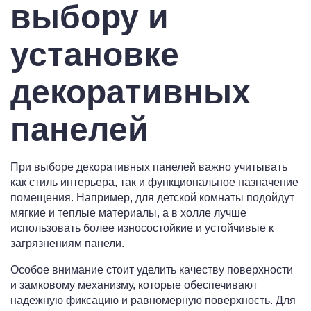
выбору и
установке
декоративных
панелей
При выборе декоративных панелей важно учитывать
как стиль интерьера, так и функциональное назначение
помещения. Например, для детской комнаты подойдут
мягкие и теплые материалы, а в холле лучше
использовать более износостойкие и устойчивые к
загрязнениям панели.
Особое внимание стоит уделить качеству поверхности
и замковому механизму, которые обеспечивают
надежную фиксацию и равномерную поверхность. Для