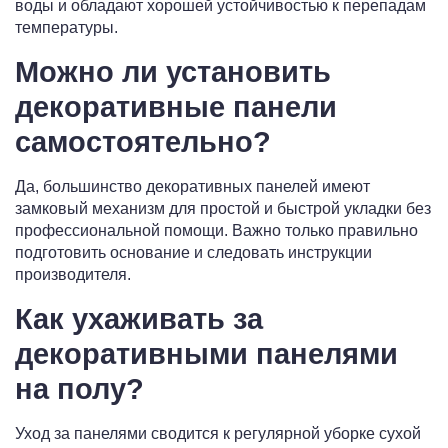
воды и обладают хорошей устойчивостью к перепадам
температуры.
Можно ли установить
декоративные панели
самостоятельно?
Да, большинство декоративных панелей имеют
замковый механизм для простой и быстрой укладки без
профессиональной помощи. Важно только правильно
подготовить основание и следовать инструкции
производителя.
Как ухаживать за
декоративными панелями
на полу?
Уход за панелями сводится к регулярной уборке сухой