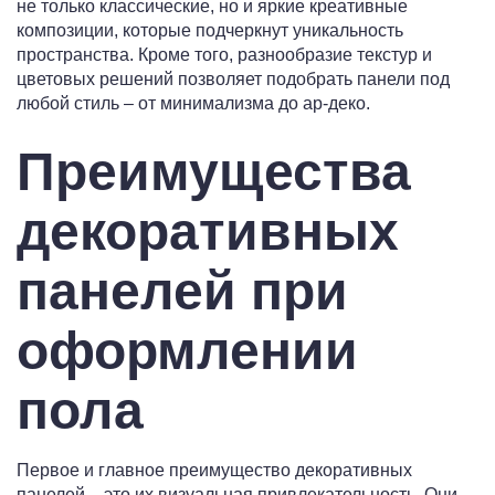
не только классические, но и яркие креативные
композиции, которые подчеркнут уникальность
пространства. Кроме того, разнообразие текстур и
цветовых решений позволяет подобрать панели под
любой стиль – от минимализма до ар-деко.
Преимущества
декоративных
панелей при
оформлении
пола
Первое и главное преимущество декоративных
панелей – это их визуальная привлекательность. Они