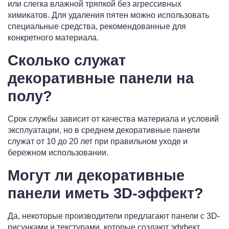
или слегка влажной тряпкой без агрессивных
химикатов. Для удаления пятен можно использовать
специальные средства, рекомендованные для
конкретного материала.
Сколько служат
декоративные панели на
полу?
Срок службы зависит от качества материала и условий
эксплуатации, но в среднем декоративные панели
служат от 10 до 20 лет при правильном уходе и
бережном использовании.
Могут ли декоративные
панели иметь 3D-эффект?
Да, некоторые производители предлагают панели с 3D-
рисунками и текстурами, которые создают эффект