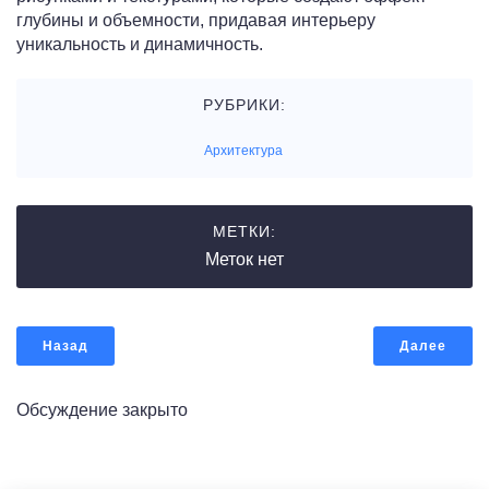
глубины и объемности, придавая интерьеру
уникальность и динамичность.
РУБРИКИ:
Архитектура
МЕТКИ:
Меток нет
Назад
Далее
Обсуждение закрыто