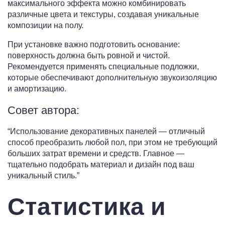
максимального эффекта можно комбинировать
различные цвета и текстуры, создавая уникальные
композиции на полу.
При установке важно подготовить основание:
поверхность должна быть ровной и чистой.
Рекомендуется применять специальные подложки,
которые обеспечивают дополнительную звукоизоляцию
и амортизацию.
Совет автора:
“Использование декоративных панелей — отличный
способ преобразить любой пол, при этом не требующий
больших затрат времени и средств. Главное —
тщательно подобрать материал и дизайн под ваш
уникальный стиль.”
Статистика и