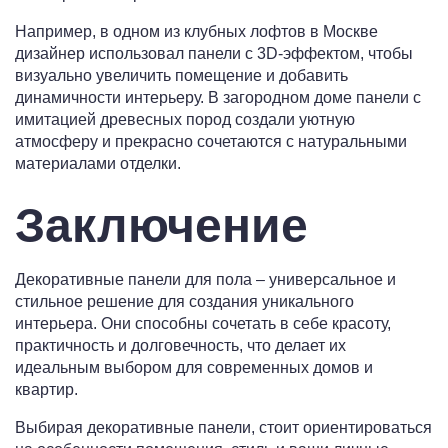
Например, в одном из клубных лофтов в Москве
дизайнер использовал панели с 3D-эффектом, чтобы
визуально увеличить помещение и добавить
динамичности интерьеру. В загородном доме панели с
имитацией древесных пород создали уютную
атмосферу и прекрасно сочетаются с натуральными
материалами отделки.
Заключение
Декоративные панели для пола – универсальное и
стильное решение для создания уникального
интерьера. Они способны сочетать в себе красоту,
практичность и долговечность, что делает их
идеальным выбором для современных домов и
квартир.
Выбирая декоративные панели, стоит ориентироваться