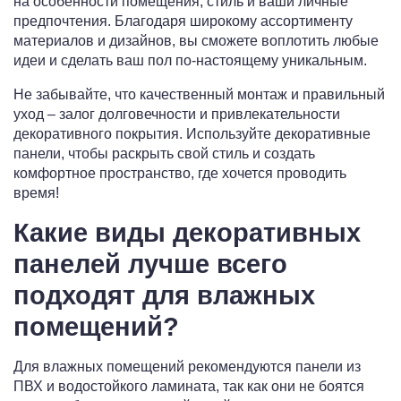
на особенности помещения, стиль и ваши личные
предпочтения. Благодаря широкому ассортименту
материалов и дизайнов, вы сможете воплотить любые
идеи и сделать ваш пол по-настоящему уникальным.
Не забывайте, что качественный монтаж и правильный
уход – залог долговечности и привлекательности
декоративного покрытия. Используйте декоративные
панели, чтобы раскрыть свой стиль и создать
комфортное пространство, где хочется проводить
время!
Какие виды декоративных
панелей лучше всего
подходят для влажных
помещений?
Для влажных помещений рекомендуются панели из
ПВХ и водостойкого ламината, так как они не боятся