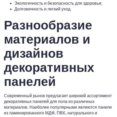
Экологичность и безопасность для здоровья;
Долговечность и легкий уход.
Разнообразие
материалов и
дизайнов
декоративных
панелей
Современный рынок предлагает широкий ассортимент
декоративных панелей для пола из различных
материалов. Наиболее популярными являются панели
из ламинированного МДФ, ПВХ, натурального и