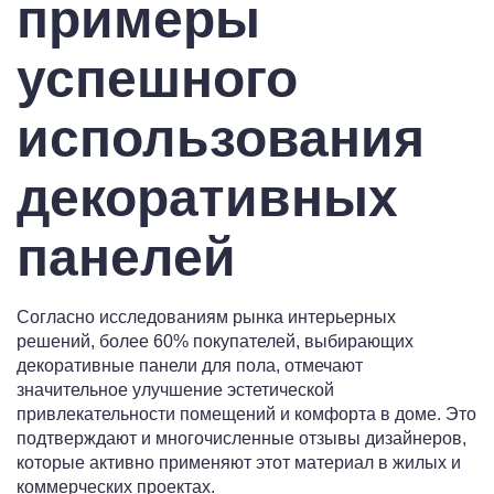
примеры
успешного
использования
декоративных
панелей
Согласно исследованиям рынка интерьерных
решений, более 60% покупателей, выбирающих
декоративные панели для пола, отмечают
значительное улучшение эстетической
привлекательности помещений и комфорта в доме. Это
подтверждают и многочисленные отзывы дизайнеров,
которые активно применяют этот материал в жилых и
коммерческих проектах.