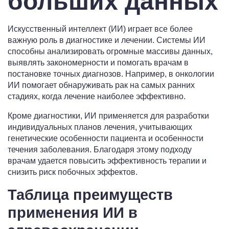
больших данных
Искусственный интеллект (ИИ) играет все более
важную роль в диагностике и лечении. Системы ИИ
способны анализировать огромные массивы данных,
выявлять закономерности и помогать врачам в
постановке точных диагнозов. Например, в онкологии
ИИ помогает обнаруживать рак на самых ранних
стадиях, когда лечение наиболее эффективно.
Кроме диагностики, ИИ применяется для разработки
индивидуальных планов лечения, учитывающих
генетические особенности пациента и особенности
течения заболевания. Благодаря этому подходу
врачам удается повысить эффективность терапии и
снизить риск побочных эффектов.
Таблица преимуществ
применения ИИ в