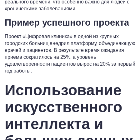
реального времени, что особенно важно для людей с
хроническими заболеваниями.
Пример успешного проекта
Проект «Цифровая клиника» в одной из крупных
городских больниц внедрил платформу, объединяющую
врачей и пациентов. В результате время ожидания
приема сократилось на 25%, а уровень
удовлетворенности пациентов вырос на 20% за первый
год работы.
Использование
искусственного
интеллекта и