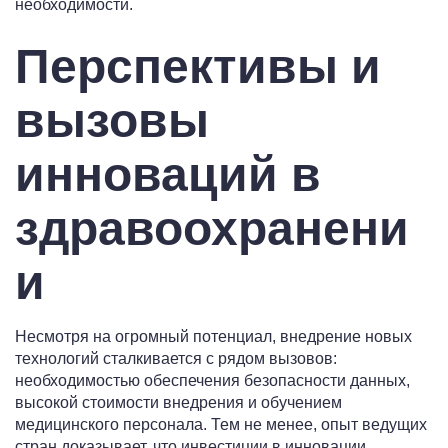
необходимости.
Перспективы и
вызовы
инноваций в
здравоохранени
и
Несмотря на огромный потенциал, внедрение новых
технологий сталкивается с рядом вызовов:
необходимостью обеспечения безопасности данных,
высокой стоимости внедрения и обучением
медицинского персонала. Тем не менее, опыт ведущих
стран доказывает, что инвестиции в инновации