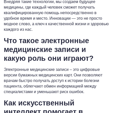
Внедряя такие технологии, мы создаем будущее
медицины, где каждый человек сможет получать
квалифицированную помощь непосредственно в
удобное время и место. Инновации — это не просто
модное слово, а ключ к качественной жизни и здоровью
каждого из нас.
Что такое электронные
медицинские записи и
какую роль они играют?
Электронные медицинские записи – это цифровые
версии бумажных медицинских карт. Они позволяют
врачам быстро получать доступ к истории болезни
пациента, облегчают обмен информацией между
специалистами и уменьшают риск ошибок.
Как искусственный
интеллект помогает в