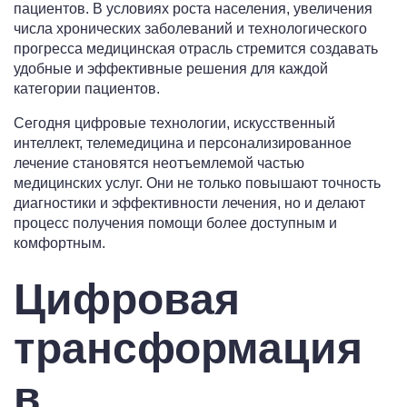
пациентов. В условиях роста населения, увеличения
числа хронических заболеваний и технологического
прогресса медицинская отрасль стремится создавать
удобные и эффективные решения для каждой
категории пациентов.
Сегодня цифровые технологии, искусственный
интеллект, телемедицина и персонализированное
лечение становятся неотъемлемой частью
медицинских услуг. Они не только повышают точность
диагностики и эффективности лечения, но и делают
процесс получения помощи более доступным и
комфортным.
Цифровая
трансформация
в