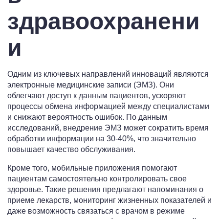
здравоохранени
и
Одним из ключевых направлений инноваций являются
электронные медицинские записи (ЭМЗ). Они
облегчают доступ к данным пациентов, ускоряют
процессы обмена информацией между специалистами
и снижают вероятность ошибок. По данным
исследований, внедрение ЭМЗ может сократить время
обработки информации на 30-40%, что значительно
повышает качество обслуживания.
Кроме того, мобильные приложения помогают
пациентам самостоятельно контролировать свое
здоровье. Такие решения предлагают напоминания о
приеме лекарств, мониторинг жизненных показателей и
даже возможность связаться с врачом в режиме