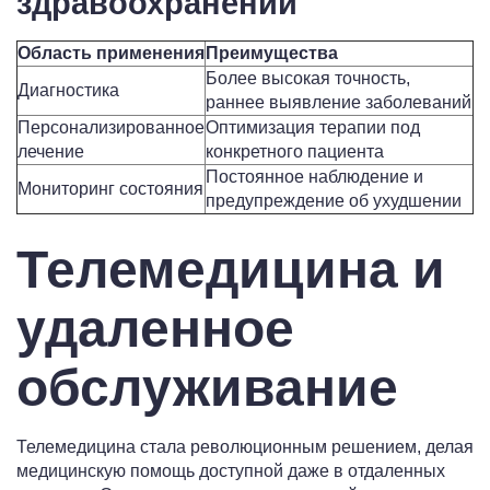
здравоохранении
Область применения
Преимущества
Более высокая точность,
Диагностика
раннее выявление заболеваний
Персонализированное
Оптимизация терапии под
лечение
конкретного пациента
Постоянное наблюдение и
Мониторинг состояния
предупреждение об ухудшении
Телемедицина и
удаленное
обслуживание
Телемедицина стала революционным решением, делая
медицинскую помощь доступной даже в отдаленных