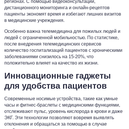
регионах. С помощью видеоконсультаций,
дистанционного мониторинга и онлайн-рецептов
пациенты экономят время и избегают лишних визитов
в медицинские учреждения.
Особенно важна телемедицина для пожилых людей и
людей с ограниченной мобильностью. По статистике,
после внедрения телемедицинских сервисов
количество госпитализаций пациентов с хроническими
заболеваниями снизилось на 15-20%, что
положительно влияет на качество их жизни.
Инновационные гаджеты
для удобства пациентов
Современные носимые устройства, такие как умные
часы и фитнес-браслеты с медицинскими функциями,
отслеживают пульс, уровень кислорода в крови и даже
ЭКГ. Эти технологии позволяют вовремя выявлять
отклонения и обращаться за помощью в случае