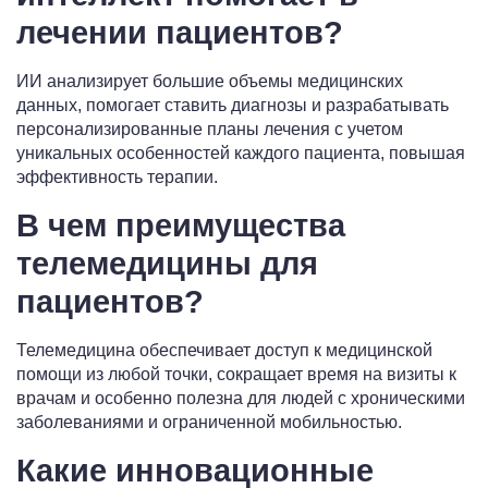
лечении пациентов?
ИИ анализирует большие объемы медицинских
данных, помогает ставить диагнозы и разрабатывать
персонализированные планы лечения с учетом
уникальных особенностей каждого пациента, повышая
эффективность терапии.
В чем преимущества
телемедицины для
пациентов?
Телемедицина обеспечивает доступ к медицинской
помощи из любой точки, сокращает время на визиты к
врачам и особенно полезна для людей с хроническими
заболеваниями и ограниченной мобильностью.
Какие инновационные