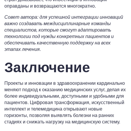
оправданы и возвращаются многократно.
Совет автора: для успешной интеграции инноваций
важно создавать междисциплинарные команды
специалистов, которые смогут адаптировать
технологии под нужды конкретных пациентов и
обеспечивать качественную поддержку на всех
этапах лечения.
Заключение
Проекты и инновации в здравоохранении кардинально
меняют подход к оказанию медицинских услуг, делая их
более индивидуальными, доступными и удобными для
пациентов. Цифровая трансформация, искусственный
интеллект и телемедицина открывают новые
горизонты, позволяя выявлять болезни на ранних
стадиях и снижать нагрузку на медицинскую систему.