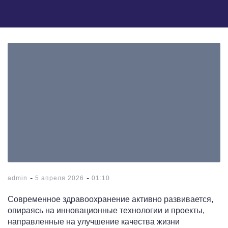
-
-
admin
5 апреля 2026
01:10
Современное здравоохранение активно развивается,
опираясь на инновационные технологии и проекты,
направленные на улучшение качества жизни