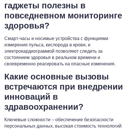
гаджеты полезны в
повседневном мониторинге
здоровья?
Смарт-часы и носимые устройства с функциями
измерения пульса, кислорода в крови, и
электрокардиограммой позволяют следить за
состоянием здоровья в реальном времени и
своевременно реагировать на опасные изменения.
Какие основные вызовы
встречаются при внедрении
инноваций в
здравоохранении?
Ключевые сложности – обеспечение безопасности
персональных данных, высокая стоимость технологий