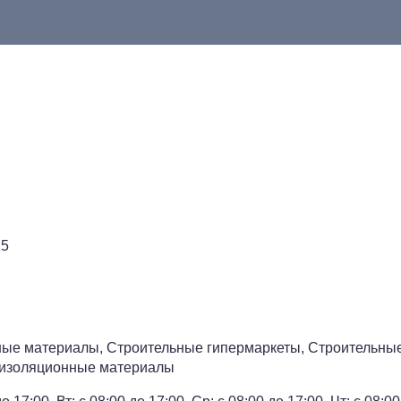
25
ьные материалы, Строительные гипермаркеты, Строительны
оизоляционные материалы