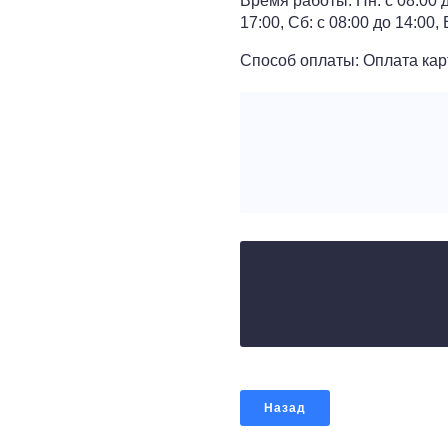
Время работы: Пн: с 08:00 до 
17:00, Сб: с 08:00 до 14:00,
Способ оплаты: Оплата кар
Назад