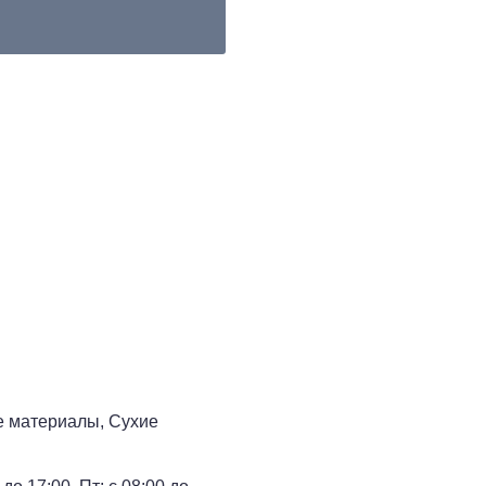
е материалы, Сухие