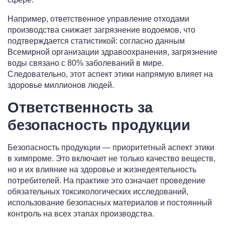
Например, ответственное управление отходами
производства снижает загрязнение водоемов, что
подтверждается статистикой: согласно данным
Всемирной организации здравоохранения, загрязнение
воды связано с 80% заболеваний в мире.
Следовательно, этот аспект этики напрямую влияет на
здоровье миллионов людей.
Ответственность за
безопасность продукции
Безопасность продукции — приоритетный аспект этики
в химпроме. Это включает не только качество веществ,
но и их влияние на здоровье и жизнедеятельность
потребителей. На практике это означает проведение
обязательных токсикологических исследований,
использование безопасных материалов и постоянный
контроль на всех этапах производства.