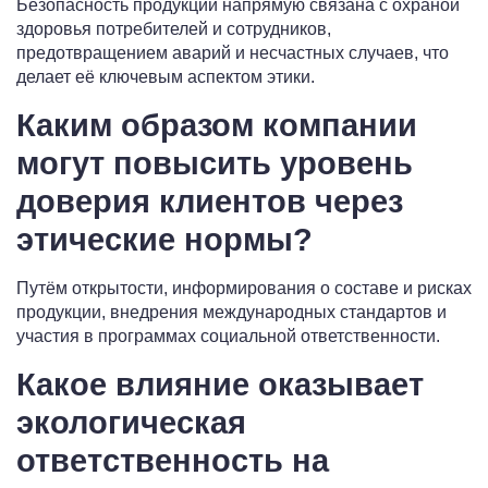
Безопасность продукции напрямую связана с охраной
здоровья потребителей и сотрудников,
предотвращением аварий и несчастных случаев, что
делает её ключевым аспектом этики.
Каким образом компании
могут повысить уровень
доверия клиентов через
этические нормы?
Путём открытости, информирования о составе и рисках
продукции, внедрения международных стандартов и
участия в программах социальной ответственности.
Какое влияние оказывает
экологическая
ответственность на