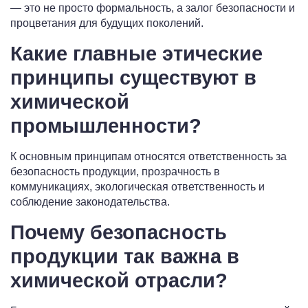
— это не просто формальность, а залог безопасности и
процветания для будущих поколений.
Какие главные этические
принципы существуют в
химической
промышленности?
К основным принципам относятся ответственность за
безопасность продукции, прозрачность в
коммуникациях, экологическая ответственность и
соблюдение законодательства.
Почему безопасность
продукции так важна в
химической отрасли?