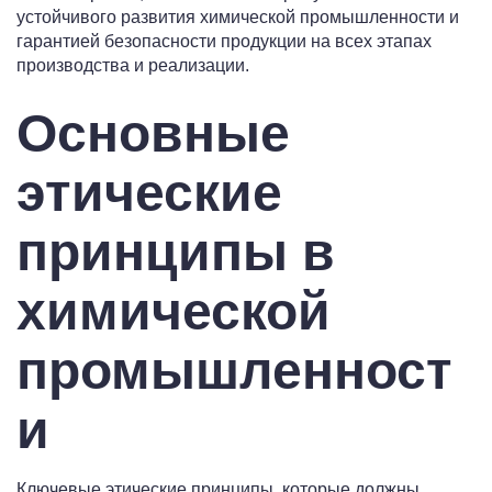
устойчивого развития химической промышленности и
гарантией безопасности продукции на всех этапах
производства и реализации.
Основные
этические
принципы в
химической
промышленност
и
Ключевые этические принципы, которые должны