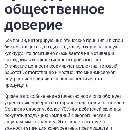
общественное
доверие
Компании, интегрирующие этические принципы в свои
бизнес-процессы, создают здоровую корпоративную
культуру, что позитивно сказывается на мотивации
сотрудников и эффективности производства.
Этические ценности формируют коллектив, готовый
работать ответственно и честно, что минимизирует
внутренние конфликты и повышает качество
продукции.
Кроме того, соблюдение этических норм способствует
укреплению доверия со стороны клиентов и партнеров.
Согласно опросам, более 70% потребителей склонны
покупать продукцию компаний с экологическим и
социальным сознанием. Это свидетельствует о
важности этики для конкурентных преимуществ и