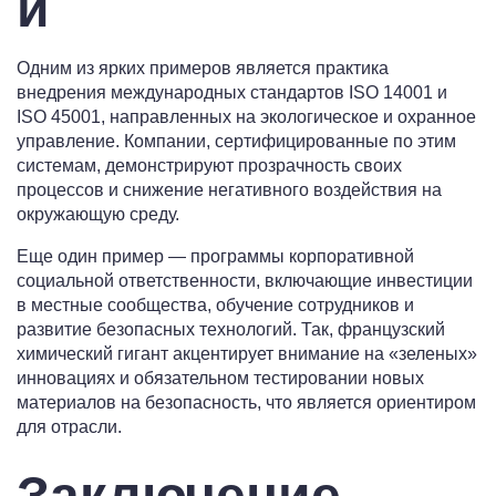
и
Одним из ярких примеров является практика
внедрения международных стандартов ISO 14001 и
ISO 45001, направленных на экологическое и охранное
управление. Компании, сертифицированные по этим
системам, демонстрируют прозрачность своих
процессов и снижение негативного воздействия на
окружающую среду.
Еще один пример — программы корпоративной
социальной ответственности, включающие инвестиции
в местные сообщества, обучение сотрудников и
развитие безопасных технологий. Так, французский
химический гигант акцентирует внимание на «зеленых»
инновациях и обязательном тестировании новых
материалов на безопасность, что является ориентиром
для отрасли.
Заключение