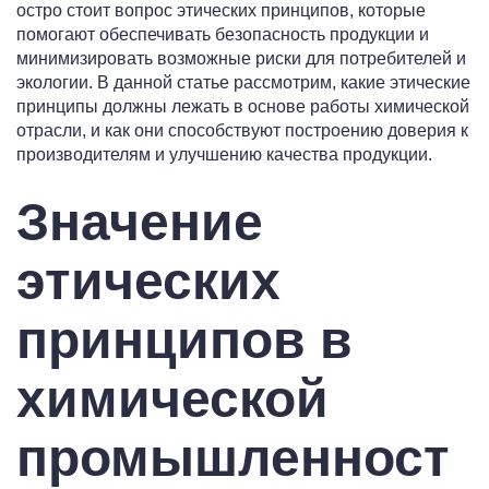
остро стоит вопрос этических принципов, которые
помогают обеспечивать безопасность продукции и
минимизировать возможные риски для потребителей и
экологии. В данной статье рассмотрим, какие этические
принципы должны лежать в основе работы химической
отрасли, и как они способствуют построению доверия к
производителям и улучшению качества продукции.
Значение
этических
принципов в
химической
промышленност