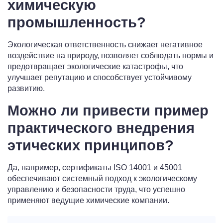
химическую
промышленность?
Экологическая ответственность снижает негативное
воздействие на природу, позволяет соблюдать нормы и
предотвращает экологические катастрофы, что
улучшает репутацию и способствует устойчивому
развитию.
Можно ли привести пример
практического внедрения
этических принципов?
Да, например, сертификаты ISO 14001 и 45001
обеспечивают системный подход к экологическому
управлению и безопасности труда, что успешно
применяют ведущие химические компании.