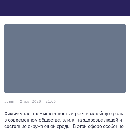
-
-
admin
2 мая 2026
21:00
Химическая промышленность играет важнейшую роль
в современном обществе, влияя на здоровье людей и
состояние окружающей среды. В этой сфере особенно