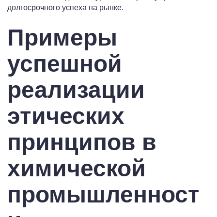
долгосрочного успеха на рынке.
Примеры
успешной
реализации
этических
принципов в
химической
промышленност