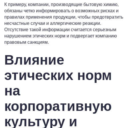
К примеру, компании, производящие бытовую химию,
обязаны четко информировать о возможных рисках и
правилах применения продукции, чтобы предотвратить
несчастные случаи и аллергические реакции.
Отсутствие такой информации считается серьезным
нарушением этических норм и подвергает компанию
правовым санкциям.
Влияние
этических норм
на
корпоративную
культуру и