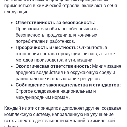
применяться в химической отрасли, включают в себя
следующие:
Ответственность за безопасность:
Производители обязаны обеспечивать
безопасность продукции для конечных
потребителей и работников.
Прозрачность и честность:
Открытость в
отношении состава продукции, рисков, а также
методов производства и утилизации.
Экологическая ответственность:
Минимизация
вредного воздействия на окружающую среду и
рациональное использование ресурсов.
Соблюдение законодательства и стандартов:
Строгое следование национальным и
международным нормам.
Каждый из этих принципов дополняет другие, создавая
комплексную систему, направленную на улучшение
всех аспектов деятельности компаний в химической
сфере.