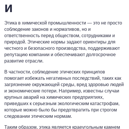
и
Этика в химической промышленности — это не просто
соблюдение законов и нормативов, но и
ответственность перед обществом, сотрудниками и
природой. Этические нормы задают ориентиры для
честного и безопасного производства, поддерживают
репутацию компании и обеспечивают долгосрочное
развитие отрасли.
В частности, соблюдение этических принципов
помогает избежать негативных последствий, таких как
загрязнение окружающей среды, вред здоровью людей
и экономические потери. Например, известны случаи
крупных аварий на химических предприятиях,
приведших к серьезным экологическим катастрофам,
которые можно было бы предотвратить при строгом
следовании этическим нормам.
Таким образом, этика является краеугольным камнем