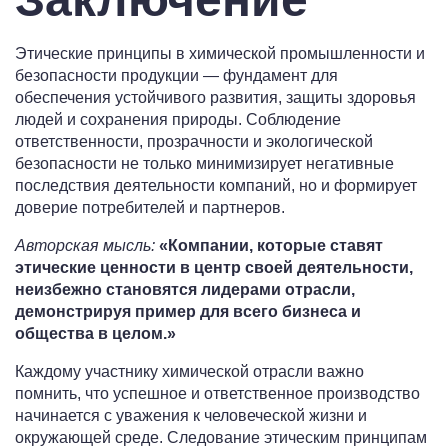
Этические принципы в химической промышленности и
безопасности продукции — фундамент для
обеспечения устойчивого развития, защиты здоровья
людей и сохранения природы. Соблюдение
ответственности, прозрачности и экологической
безопасности не только минимизирует негативные
последствия деятельности компаний, но и формирует
доверие потребителей и партнеров.
Авторская мысль:
«Компании, которые ставят
этические ценности в центр своей деятельности,
неизбежно становятся лидерами отрасли,
демонстрируя пример для всего бизнеса и
общества в целом.»
Каждому участнику химической отрасли важно
помнить, что успешное и ответственное производство
начинается с уважения к человеческой жизни и
окружающей среде. Следование этическим принципам