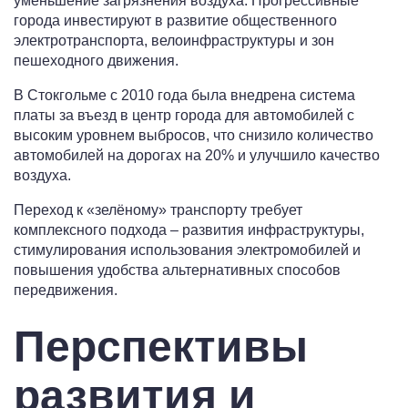
уменьшение загрязнения воздуха. Прогрессивные
города инвестируют в развитие общественного
электротранспорта, велоинфраструктуры и зон
пешеходного движения.
В Стокгольме с 2010 года была внедрена система
платы за въезд в центр города для автомобилей с
высоким уровнем выбросов, что снизило количество
автомобилей на дорогах на 20% и улучшило качество
воздуха.
Переход к «зелёному» транспорту требует
комплексного подхода – развития инфраструктуры,
стимулирования использования электромобилей и
повышения удобства альтернативных способов
передвижения.
Перспективы
развития и