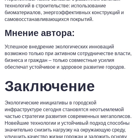
технологий в строительстве: использование
биоматериалов, энергоэффективных конструкций и
самовосстанавливающихся покрытий.
Мнение автора:
Успешное внедрение экологических инноваций
возможно только при активном сотрудничестве власти,
бизнеса и граждан – только совместные усилия
обеспечат устойчивое и здоровое развитие городов.
Заключение
Экологические инициативы в городской
инфраструктуре сегодня становятся неотъемлемой
частью стратегии развития современных мегаполисов.
Новейшие технологии и устойчивый подход способны
значительно снизить нагрузку на окружающую среду,
улучшить качество жизни горожан и заложить основу