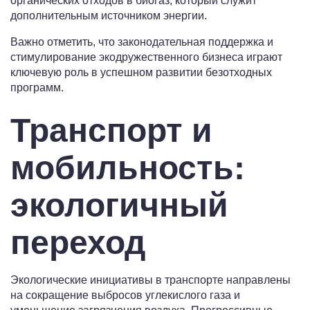
органических отходов в биогаз, который служит
дополнительным источником энергии.
Важно отметить, что законодательная поддержка и
стимулирование экодружественного бизнеса играют
ключевую роль в успешном развитии безотходных
программ.
Транспорт и
мобильность:
экологичный
переход
Экологические инициативы в транспорте направлены
на сокращение выбросов углекислого газа и