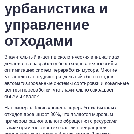
урбанистика и
управление
отходами
Значительный акцент в экологических инициативах
делается на разработку безотходных технологий и
оптимизацию систем переработки мусора. Многие
мегаполисы внедряют раздельный сбор отходов,
автоматизированные системы сортировки и локальные
центры переработки, что значительно сокращает
объёмы свалок.
Например, в Токио уровень переработки бытовых
отходов превышает 80%, что является мировым
примером рационального обращения с ресурсами.
Также применяются технологии превращения