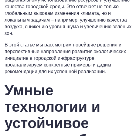
качества городской среды. Это отвечает не только
глобальным вызовам изменения климата, но и
локальным задачам – например, улучшению качества
воздуха, снижению уровня шума и увеличению зелёных
зон.
В этой статье мы рассмотрим новейшие решения и
перспективные направления развития экологических
инициатив в городской инфраструктуре,
проанализируем конкретные примеры и дадим
рекомендации для их успешной реализации.
Умные
технологии и
устойчивое