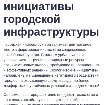
инициативы
городской
инфраструктуры
Городская инфраструктура занимает центральное
место в формировании экологии современных
населённых пунктов. С ростом урбанизации и
увеличением нагрузки на природные ресурсы
возникают новые вызовы, требующие инновационных
и эффективных решений. Экологические инициативы
направлены на уменьшение негативного воздействия
городов на окружающую среду и создание более
комфортных и устойчивых условий жизни для жителей.
Современные города активно внедряют технологии и
практики, способствующие снижению выбросов,
рациональному использованию ресурсов и улучшению