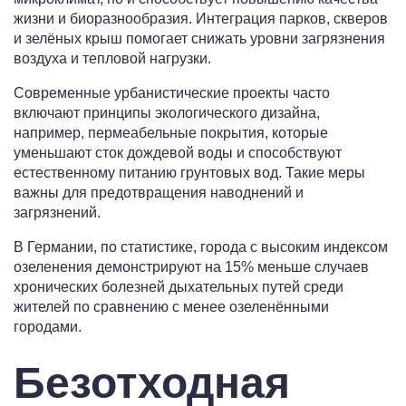
жизни и биоразнообразия. Интеграция парков, скверов
и зелёных крыш помогает снижать уровни загрязнения
воздуха и тепловой нагрузки.
Современные урбанистические проекты часто
включают принципы экологического дизайна,
например, пермеабельные покрытия, которые
уменьшают сток дождевой воды и способствуют
естественному питанию грунтовых вод. Такие меры
важны для предотвращения наводнений и
загрязнений.
В Германии, по статистике, города с высоким индексом
озеленения демонстрируют на 15% меньше случаев
хронических болезней дыхательных путей среди
жителей по сравнению с менее озеленёнными
городами.
Безотходная