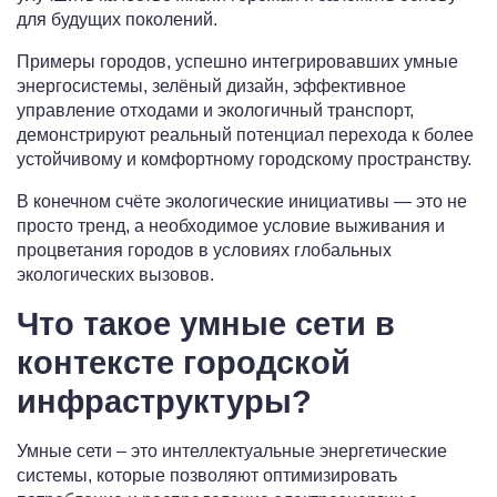
для будущих поколений.
Примеры городов, успешно интегрировавших умные
энергосистемы, зелёный дизайн, эффективное
управление отходами и экологичный транспорт,
демонстрируют реальный потенциал перехода к более
устойчивому и комфортному городскому пространству.
В конечном счёте экологические инициативы — это не
просто тренд, а необходимое условие выживания и
процветания городов в условиях глобальных
экологических вызовов.
Что такое умные сети в
контексте городской
инфраструктуры?
Умные сети – это интеллектуальные энергетические
системы, которые позволяют оптимизировать