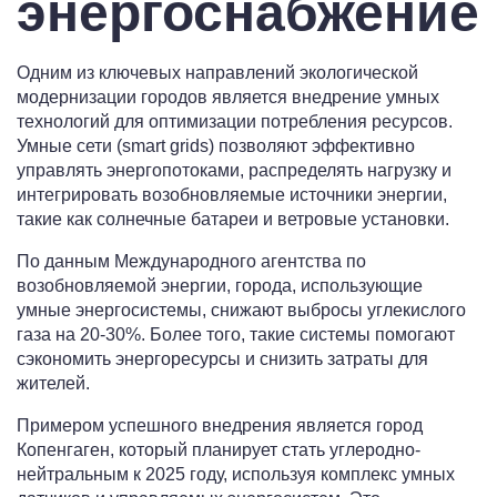
энергоснабжение
Одним из ключевых направлений экологической
модернизации городов является внедрение умных
технологий для оптимизации потребления ресурсов.
Умные сети (smart grids) позволяют эффективно
управлять энергопотоками, распределять нагрузку и
интегрировать возобновляемые источники энергии,
такие как солнечные батареи и ветровые установки.
По данным Международного агентства по
возобновляемой энергии, города, использующие
умные энергосистемы, снижают выбросы углекислого
газа на 20-30%. Более того, такие системы помогают
сэкономить энергоресурсы и снизить затраты для
жителей.
Примером успешного внедрения является город
Копенгаген, который планирует стать углеродно-
нейтральным к 2025 году, используя комплекс умных