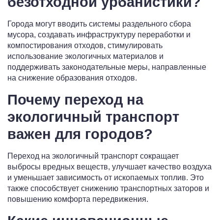
безотходной урбанистики?
Города могут вводить системы раздельного сбора
мусора, создавать инфраструктуру переработки и
компостирования отходов, стимулировать
использование экологичных материалов и
поддерживать законодательные меры, направленные
на снижение образования отходов.
Почему переход на
экологичный транспорт
важен для городов?
Переход на экологичный транспорт сокращает
выбросы вредных веществ, улучшает качество воздуха
и уменьшает зависимость от ископаемых топлив. Это
также способствует снижению транспортных заторов и
повышению комфорта передвижения.