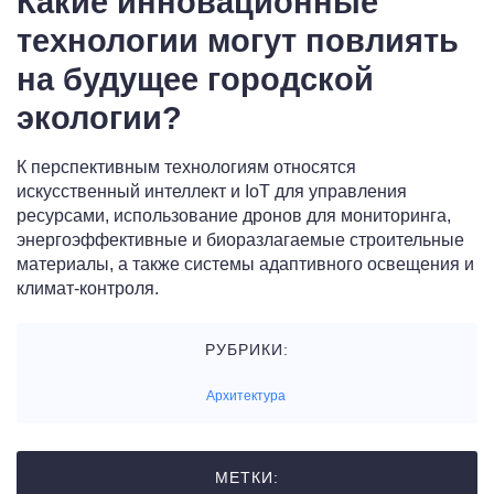
Какие инновационные
технологии могут повлиять
на будущее городской
экологии?
К перспективным технологиям относятся
искусственный интеллект и IoT для управления
ресурсами, использование дронов для мониторинга,
энергоэффективные и биоразлагаемые строительные
материалы, а также системы адаптивного освещения и
климат-контроля.
РУБРИКИ:
Архитектура
МЕТКИ: