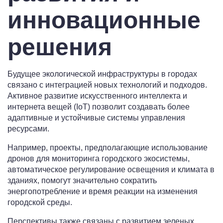
инновационные
решения
Будущее экологической инфраструктуры в городах
связано с интеграцией новых технологий и подходов.
Активное развитие искусственного интеллекта и
интернета вещей (IoT) позволит создавать более
адаптивные и устойчивые системы управления
ресурсами.
Например, проекты, предполагающие использование
дронов для мониторинга городского экосистемы,
автоматическое регулирование освещения и климата в
зданиях, помогут значительно сократить
энергопотребление и время реакции на изменения
городской среды.
Перспективы также связаны с развитием зеленых