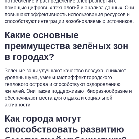
потребление и распределение электроэнергии с
помощью цифровых технологий и анализа данных. Они
повышают эффективность использования ресурсов и
способствуют интеграции возобновляемых источников.
Какие основные
преимущества зелёных зон
в городах?
Зелёные зоны улучшают качество воздуха, снижают
уровень шума, уменьшают эффект городского
теплового острова и способствуют оздоровлению
жителей. Они также поддерживают биоразнообразие и
обеспечивают места для отдыха и социальной
активности.
Как города могут
способствовать развитию