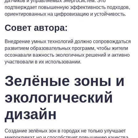
датчиков и управляемых энергосистем. Это
подтверждает повышенную эффективность подходов,
ориентированных на цифровизацию и устойчивость.
Совет автора:
Внедрение умных технологий должно сопровождаться
развитием образовательных программ, чтобы жители
осознавали важность экологичных решений и активно
участвовали в их использовании.
Зелёные зоны и
экологический
дизайн
Создание зелёных зон в городах не только улучшает
микроклимат, но и способствует повышению качества