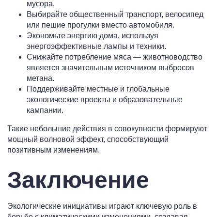
мусора.
Выбирайте общественный транспорт, велосипед
или пешие прогулки вместо автомобиля.
Экономьте энергию дома, используя
энергоэффективные лампы и техники.
Снижайте потребление мяса — животноводство
является значительным источником выбросов
метана.
Поддерживайте местные и глобальные
экологические проекты и образовательные
кампании.
Такие небольшие действия в совокупности формируют
мощный волновой эффект, способствующий
позитивным изменениям.
Заключение
Экологические инициативы играют ключевую роль в
борьбе с климатическими изменениями, создавая