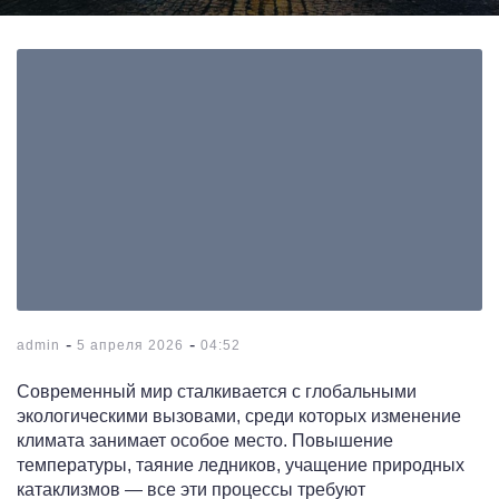
-
-
admin
5 апреля 2026
04:52
Современный мир сталкивается с глобальными
экологическими вызовами, среди которых изменение
климата занимает особое место. Повышение
температуры, таяние ледников, учащение природных
катаклизмов — все эти процессы требуют