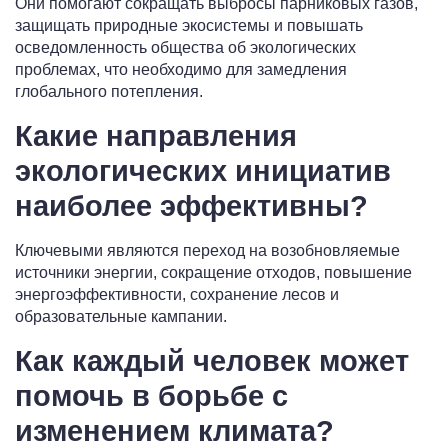
Они помогают сокращать выбросы парниковых газов,
защищать природные экосистемы и повышать
осведомленность общества об экологических
проблемах, что необходимо для замедления
глобального потепления.
Какие направления
экологических инициатив
наиболее эффективны?
Ключевыми являются переход на возобновляемые
источники энергии, сокращение отходов, повышение
энергоэффективности, сохранение лесов и
образовательные кампании.
Как каждый человек может
помочь в борьбе с
изменением климата?