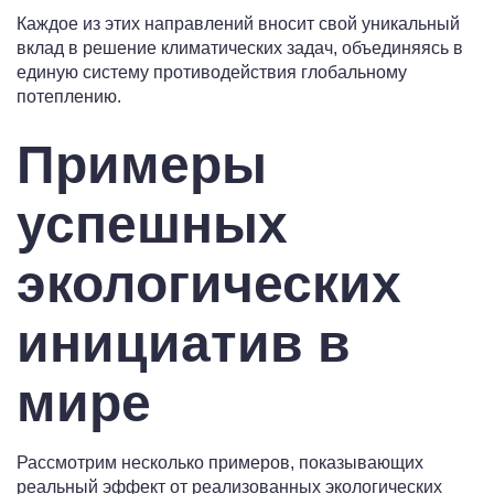
Каждое из этих направлений вносит свой уникальный
вклад в решение климатических задач, объединяясь в
единую систему противодействия глобальному
потеплению.
Примеры
успешных
экологических
инициатив в
мире
Рассмотрим несколько примеров, показывающих
реальный эффект от реализованных экологических