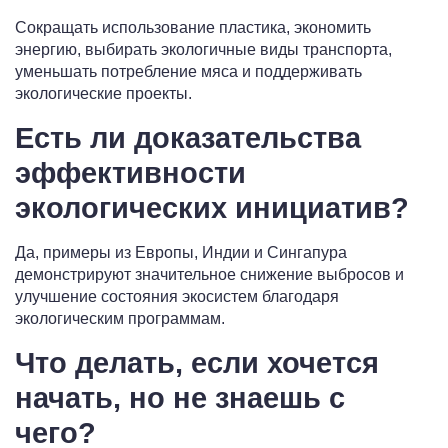
Сокращать использование пластика, экономить
энергию, выбирать экологичные виды транспорта,
уменьшать потребление мяса и поддерживать
экологические проекты.
Есть ли доказательства
эффективности
экологических инициатив?
Да, примеры из Европы, Индии и Сингапура
демонстрируют значительное снижение выбросов и
улучшение состояния экосистем благодаря
экологическим программам.
Что делать, если хочется
начать, но не знаешь с
чего?