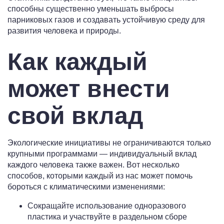
способны существенно уменьшать выбросы
парниковых газов и создавать устойчивую среду для
развития человека и природы.
Как каждый
может внести
свой вклад
Экологические инициативы не ограничиваются только
крупными программами — индивидуальный вклад
каждого человека также важен. Вот несколько
способов, которыми каждый из нас может помочь
бороться с климатическими изменениями:
Сокращайте использование одноразового
пластика и участвуйте в раздельном сборе