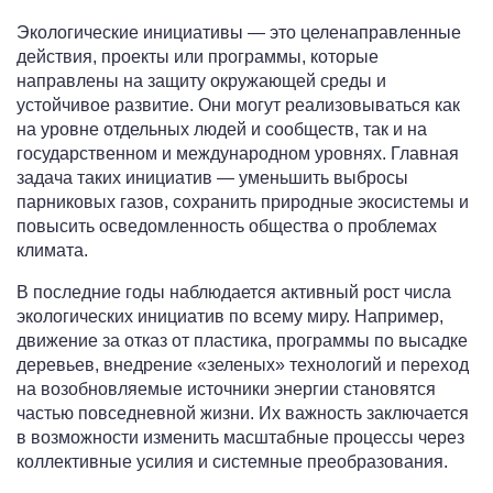
Экологические инициативы — это целенаправленные
действия, проекты или программы, которые
направлены на защиту окружающей среды и
устойчивое развитие. Они могут реализовываться как
на уровне отдельных людей и сообществ, так и на
государственном и международном уровнях. Главная
задача таких инициатив — уменьшить выбросы
парниковых газов, сохранить природные экосистемы и
повысить осведомленность общества о проблемах
климата.
В последние годы наблюдается активный рост числа
экологических инициатив по всему миру. Например,
движение за отказ от пластика, программы по высадке
деревьев, внедрение «зеленых» технологий и переход
на возобновляемые источники энергии становятся
частью повседневной жизни. Их важность заключается
в возможности изменить масштабные процессы через
коллективные усилия и системные преобразования.