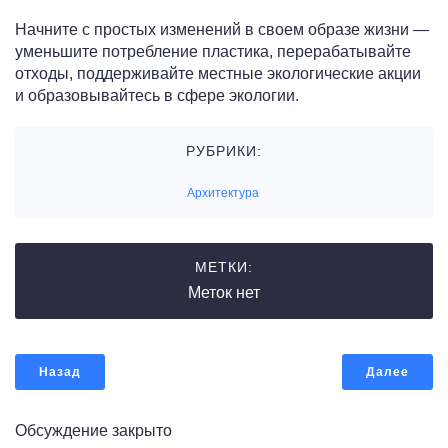
Начните с простых изменений в своем образе жизни —
уменьшите потребление пластика, перерабатывайте
отходы, поддерживайте местные экологические акции
и образовывайтесь в сфере экологии.
РУБРИКИ:
Архитектура
МЕТКИ:
Меток нет
Назад
Далее
Обсуждение закрыто