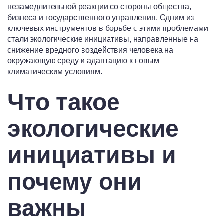
незамедлительной реакции со стороны общества,
бизнеса и государственного управления. Одним из
ключевых инструментов в борьбе с этими проблемами
стали экологические инициативы, направленные на
снижение вредного воздействия человека на
окружающую среду и адаптацию к новым
климатическим условиям.
Что такое
экологические
инициативы и
почему они
важны