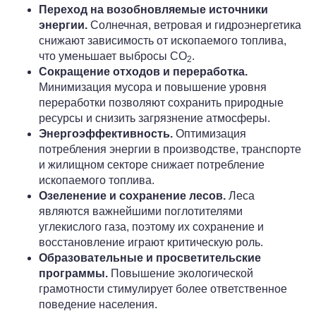
Переход на возобновляемые источники
энергии.
Солнечная, ветровая и гидроэнергетика
снижают зависимость от ископаемого топлива,
что уменьшает выбросы CO
.
2
Сокращение отходов и переработка.
Минимизация мусора и повышение уровня
переработки позволяют сохранить природные
ресурсы и снизить загрязнение атмосферы.
Энергоэффективность.
Оптимизация
потребления энергии в производстве, транспорте
и жилищном секторе снижает потребление
ископаемого топлива.
Озеленение и сохранение лесов.
Леса
являются важнейшими поглотителями
углекислого газа, поэтому их сохранение и
восстановление играют критическую роль.
Образовательные и просветительские
программы.
Повышение экологической
грамотности стимулирует более ответственное
поведение населения.