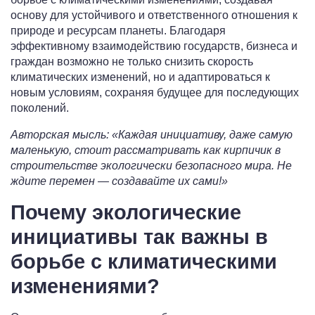
основу для устойчивого и ответственного отношения к
природе и ресурсам планеты. Благодаря
эффективному взаимодействию государств, бизнеса и
граждан возможно не только снизить скорость
климатических изменений, но и адаптироваться к
новым условиям, сохраняя будущее для последующих
поколений.
Авторская мысль: «Каждая инициативу, даже самую
маленькую, стоит рассматривать как кирпичик в
строительстве экологически безопасного мира. Не
ждите перемен — создавайте их сами!»
Почему экологические
инициативы так важны в
борьбе с климатическими
изменениями?