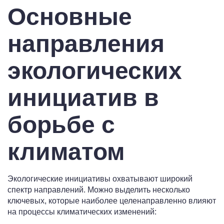
Основные
направления
экологических
инициатив в
борьбе с
климатом
Экологические инициативы охватывают широкий
спектр направлений. Можно выделить несколько
ключевых, которые наиболее целенаправленно влияют
на процессы климатических изменений: