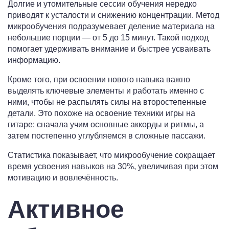
Долгие и утомительные сессии обучения нередко
приводят к усталости и снижению концентрации. Метод
микрообучения подразумевает деление материала на
небольшие порции — от 5 до 15 минут. Такой подход
помогает удерживать внимание и быстрее усваивать
информацию.
Кроме того, при освоении нового навыка важно
выделять ключевые элементы и работать именно с
ними, чтобы не распылять силы на второстепенные
детали. Это похоже на освоение техники игры на
гитаре: сначала учим основные аккорды и ритмы, а
затем постепенно углубляемся в сложные пассажи.
Статистика показывает, что микрообучение сокращает
время усвоения навыков на 30%, увеличивая при этом
мотивацию и вовлечённость.
Активное