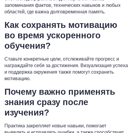
запоминания фактов, технических навыков и любых
областей, где важна долговременная память.
Как сохранять мотивацию
во время ускоренного
обучения?
Ставьте конкретные цели, отслеживайте прогресс и
награждайте себя за достижения. Визуализация успеха
и поддержка окружения также помогут сохранить
мотивацию.
Почему важно применять
знания сразу после
изучения?
Практика закрепляет новые навыки, помогает
выявлять и исправлять ошибки, а также способствует