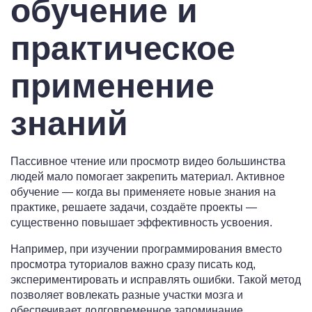
обучение и
практическое
применение
знаний
Пассивное чтение или просмотр видео большинства
людей мало помогает закрепить материал. Активное
обучение — когда вы применяете новые знания на
практике, решаете задачи, создаёте проекты —
существенно повышает эффективность усвоения.
Например, при изучении программирования вместо
просмотра туториалов важно сразу писать код,
экспериментировать и исправлять ошибки. Такой метод
позволяет вовлекать разные участки мозга и
обеспечивает долговременное запоминание.