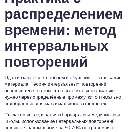
распределением
времени: метод
интервальных
повторений
Одна из ключевых проблем в обучении — забывание
материала. Теория интервальных повторений
основывается на том, что повторять информацию
нужно через определённые промежутки, оптимально
подобранные для максимального закрепления.
Согласно исследованиям Гарвардской медицинской
школы, использование интервальных повторений
повышает запоминание на 50-70% по сравнению с