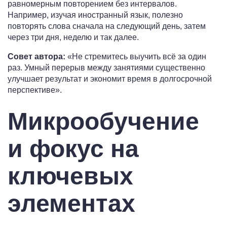
равномерным повторением без интервалов.
Например, изучая иностранный язык, полезно
повторять слова сначала на следующий день, затем
через три дня, неделю и так далее.
Совет автора:
«Не стремитесь выучить всё за один
раз. Умный перерыв между занятиями существенно
улучшает результат и экономит время в долгосрочной
перспективе».
Микрообучение
и фокус на
ключевых
элементах