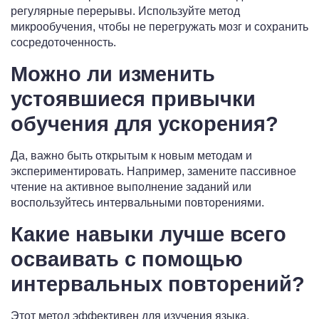
регулярные перерывы. Используйте метод
микрообучения, чтобы не перегружать мозг и сохранить
сосредоточенность.
Можно ли изменить
устоявшиеся привычки
обучения для ускорения?
Да, важно быть открытым к новым методам и
экспериментировать. Например, замените пассивное
чтение на активное выполнение заданий или
воспользуйтесь интервальными повторениями.
Какие навыки лучше всего
осваивать с помощью
интервальных повторений?
Этот метод эффективен для изучения языка,