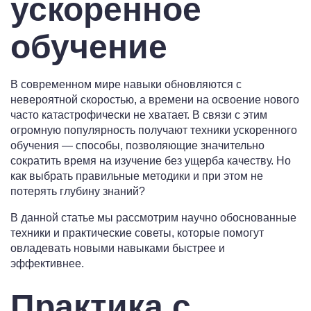
ускоренное
обучение
В современном мире навыки обновляются с
невероятной скоростью, а времени на освоение нового
часто катастрофически не хватает. В связи с этим
огромную популярность получают техники ускоренного
обучения — способы, позволяющие значительно
сократить время на изучение без ущерба качеству. Но
как выбрать правильные методики и при этом не
потерять глубину знаний?
В данной статье мы рассмотрим научно обоснованные
техники и практические советы, которые помогут
овладевать новыми навыками быстрее и
эффективнее.
Практика с