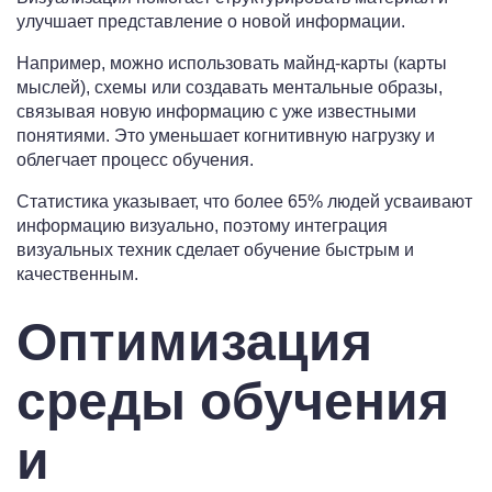
улучшает представление о новой информации.
Например, можно использовать майнд-карты (карты
мыслей), схемы или создавать ментальные образы,
связывая новую информацию с уже известными
понятиями. Это уменьшает когнитивную нагрузку и
облегчает процесс обучения.
Статистика указывает, что более 65% людей усваивают
информацию визуально, поэтому интеграция
визуальных техник сделает обучение быстрым и
качественным.
Оптимизация
среды обучения
и