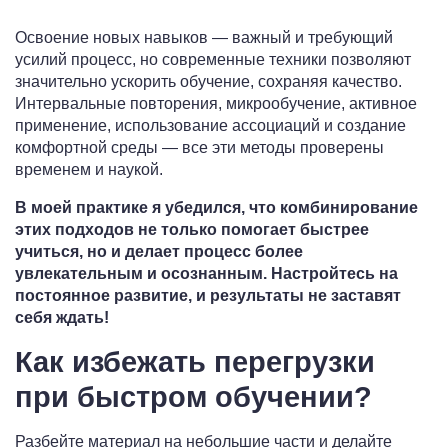
Освоение новых навыков — важный и требующий
усилий процесс, но современные техники позволяют
значительно ускорить обучение, сохраняя качество.
Интервальные повторения, микрообучение, активное
применение, использование ассоциаций и создание
комфортной среды — все эти методы проверены
временем и наукой.
В моей практике я убедился, что комбинирование
этих подходов не только помогает быстрее
учиться, но и делает процесс более
увлекательным и осознанным. Настройтесь на
постоянное развитие, и результаты не заставят
себя ждать!
Как избежать перегрузки
при быстром обучении?
Разбейте материал на небольшие части и делайте