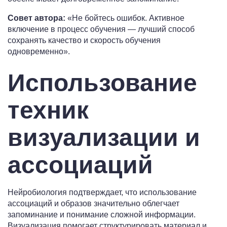
Совет автора:
«Не бойтесь ошибок. Активное
включение в процесс обучения — лучший способ
сохранять качество и скорость обучения
одновременно».
Использование
техник
визуализации и
ассоциаций
Нейробиология подтверждает, что использование
ассоциаций и образов значительно облегчает
запоминание и понимание сложной информации.
Визуализация помогает структурировать материал и