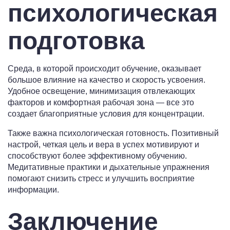
психологическая
подготовка
Среда, в которой происходит обучение, оказывает
большое влияние на качество и скорость усвоения.
Удобное освещение, минимизация отвлекающих
факторов и комфортная рабочая зона — все это
создает благоприятные условия для концентрации.
Также важна психологическая готовность. Позитивный
настрой, четкая цель и вера в успех мотивируют и
способствуют более эффективному обучению.
Медитативные практики и дыхательные упражнения
помогают снизить стресс и улучшить восприятие
информации.
Заключение