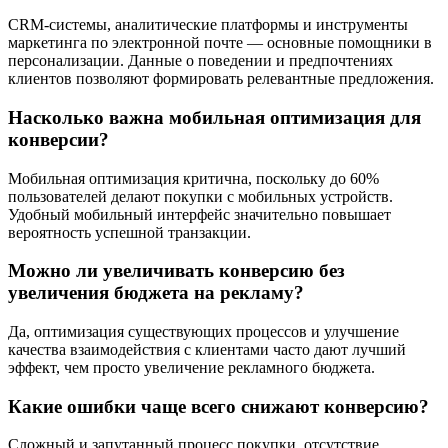
CRM-системы, аналитические платформы и инструменты
маркетинга по электронной почте — основные помощники в
персонализации. Данные о поведении и предпочтениях
клиентов позволяют формировать релевантные предложения.
Насколько важна мобильная оптимизация для
конверсии?
Мобильная оптимизация критична, поскольку до 60%
пользователей делают покупки с мобильных устройств.
Удобный мобильный интерфейс значительно повышает
вероятность успешной транзакции.
Можно ли увеличивать конверсию без
увеличения бюджета на рекламу?
Да, оптимизация существующих процессов и улучшение
качества взаимодействия с клиентами часто дают лучший
эффект, чем просто увеличение рекламного бюджета.
Какие ошибки чаще всего снижают конверсию?
Сложный и запутанный процесс покупки, отсутствие