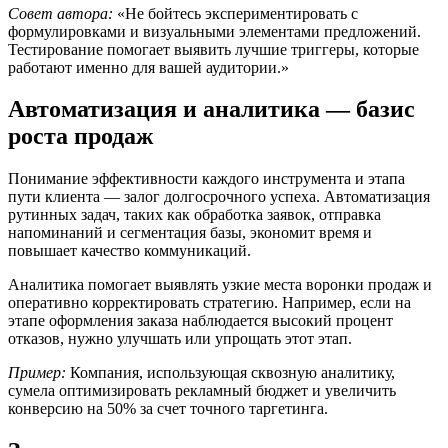
Совет автора:
«Не бойтесь экспериментировать с
формулировками и визуальными элементами предложений.
Тестирование помогает выявить лучшие триггеры, которые
работают именно для вашей аудитории.»
Автоматизация и аналитика — базис
роста продаж
Понимание эффективности каждого инструмента и этапа
пути клиента — залог долгосрочного успеха. Автоматизация
рутинных задач, таких как обработка заявок, отправка
напоминаний и сегментация базы, экономит время и
повышает качество коммуникаций.
Аналитика помогает выявлять узкие места воронки продаж и
оперативно корректировать стратегию. Например, если на
этапе оформления заказа наблюдается высокий процент
отказов, нужно улучшать или упрощать этот этап.
Пример:
Компания, использующая сквозную аналитику,
сумела оптимизировать рекламный бюджет и увеличить
конверсию на 50% за счет точного таргетинга.