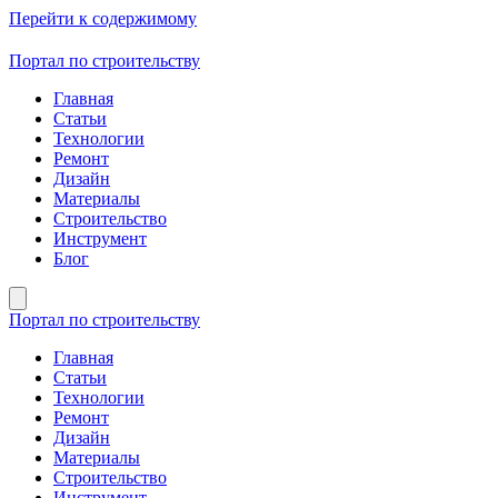
Перейти к содержимому
Портал по строительству
Главная
Статьи
Технологии
Ремонт
Дизайн
Материалы
Строительство
Инструмент
Блог
Портал по строительству
Главная
Статьи
Технологии
Ремонт
Дизайн
Материалы
Строительство
Инструмент