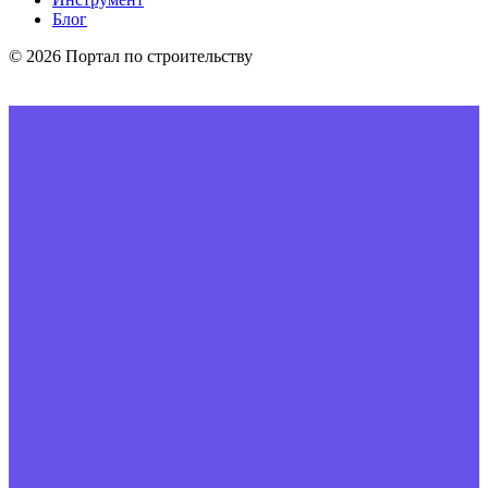
Блог
© 2026 Портал по строительству