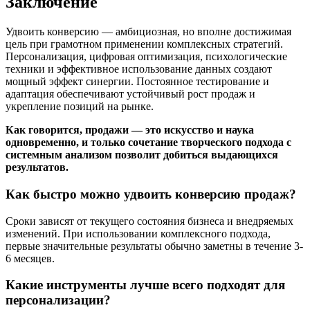
Заключение
Удвоить конверсию — амбициозная, но вполне достижимая
цель при грамотном применении комплексных стратегий.
Персонализация, цифровая оптимизация, психологические
техники и эффективное использование данных создают
мощный эффект синергии. Постоянное тестирование и
адаптация обеспечивают устойчивый рост продаж и
укрепление позиций на рынке.
Как говорится, продажи — это искусство и наука
одновременно, и только сочетание творческого подхода с
системным анализом позволит добиться выдающихся
результатов.
Как быстро можно удвоить конверсию продаж?
Сроки зависят от текущего состояния бизнеса и внедряемых
изменений. При использовании комплексного подхода,
первые значительные результаты обычно заметны в течение 3-
6 месяцев.
Какие инструменты лучше всего подходят для
персонализации?