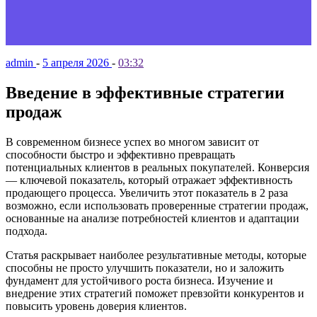
admin
-
5 апреля 2026
-
03:32
Введение в эффективные стратегии
продаж
В современном бизнесе успех во многом зависит от
способности быстро и эффективно превращать
потенциальных клиентов в реальных покупателей. Конверсия
— ключевой показатель, который отражает эффективность
продающего процесса. Увеличить этот показатель в 2 раза
возможно, если использовать проверенные стратегии продаж,
основанные на анализе потребностей клиентов и адаптации
подхода.
Статья раскрывает наиболее результативные методы, которые
способны не просто улучшить показатели, но и заложить
фундамент для устойчивого роста бизнеса. Изучение и
внедрение этих стратегий поможет превзойти конкурентов и
повысить уровень доверия клиентов.