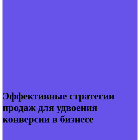
Эффективные стратегии
продаж для удвоения
конверсии в бизнесе