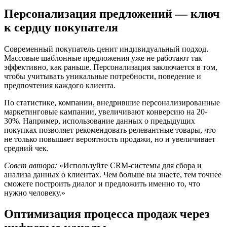
Персонализация предложений — ключ
к сердцу покупателя
Современный покупатель ценит индивидуальный подход.
Массовые шаблонные предложения уже не работают так
эффективно, как раньше. Персонализация заключается в том,
чтобы учитывать уникальные потребности, поведение и
предпочтения каждого клиента.
По статистике, компании, внедрившие персонализированные
маркетинговые кампании, увеличивают конверсию на 20-
30%. Например, использование данных о предыдущих
покупках позволяет рекомендовать релевантные товары, что
не только повышает вероятность продажи, но и увеличивает
средний чек.
Совет автора:
«Используйте CRM-системы для сбора и
анализа данных о клиентах. Чем больше вы знаете, тем точнее
сможете построить диалог и предложить именно то, что
нужно человеку.»
Оптимизация процесса продаж через