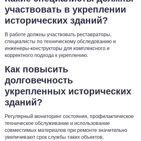
участвовать в укреплении
исторических зданий?
В работе должны участвовать реставраторы,
специалисты по техническому обследованию и
инженеры-конструкторы для комплексного и
корректного подхода к укреплению.
Как повысить
долговечность
укрепленных исторических
зданий?
Регулярный мониторинг состояния, профилактическое
техническое обслуживание и использование
совместимых материалов при ремонте значительно
увеличивают срок службы таких объектов.