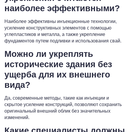
наиболее эффективными?
Наиболее эффективны инъекционные технологии,
усиление конструктивных элементов с помощью
углепластиков и металла, а также укрепление
фундаментов путем подливки и использования свай.
Можно ли укреплять
исторические здания без
ущерба для их внешнего
вида?
Да, современные методы, такие как инъекции и
скрытое усиление конструкций, позволяют сохранить
оригинальный внешний облик без значительных
изменений.
Какие специалисты должны