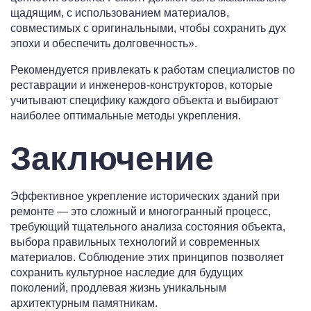
щадящим, с использованием материалов,
совместимых с оригинальными, чтобы сохранить дух
эпохи и обеспечить долговечность».
Рекомендуется привлекать к работам специалистов по
реставрации и инженеров-конструкторов, которые
учитывают специфику каждого объекта и выбирают
наиболее оптимальные методы укрепления.
Заключение
Эффективное укрепление исторических зданий при
ремонте — это сложный и многогранный процесс,
требующий тщательного анализа состояния объекта,
выбора правильных технологий и современных
материалов. Соблюдение этих принципов позволяет
сохранить культурное наследие для будущих
поколений, продлевая жизнь уникальным
архитектурным памятникам.