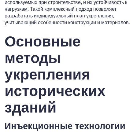
используемых при строительстве, и их устойчивость к
нагрузкам. Такой комплексный подход позволяет
разработать индивидуальный план укрепления,
учитывающий особенности конструкции и материалов.
Основные
методы
укрепления
исторических
зданий
Инъекционные технологии