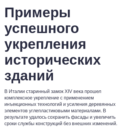
Примеры
успешного
укрепления
исторических
зданий
В Италии старинный замок XIV века прошел
комплексное укрепление с применением
инъекционных технологий и усиления деревянных
элементов углепластиковыми материалами. В
результате удалось сохранить фасады и увеличить
сроки службы конструкций без внешних изменений.