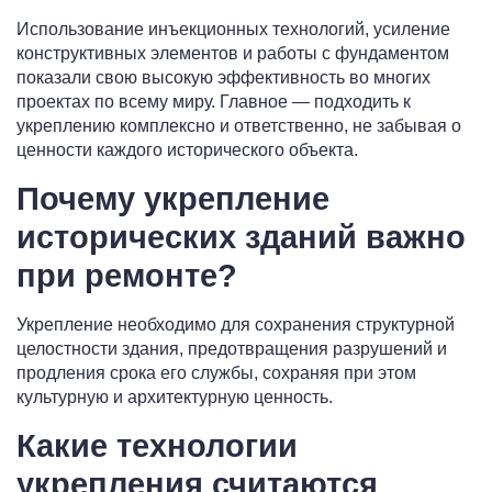
Использование инъекционных технологий, усиление
конструктивных элементов и работы с фундаментом
показали свою высокую эффективность во многих
проектах по всему миру. Главное — подходить к
укреплению комплексно и ответственно, не забывая о
ценности каждого исторического объекта.
Почему укрепление
исторических зданий важно
при ремонте?
Укрепление необходимо для сохранения структурной
целостности здания, предотвращения разрушений и
продления срока его службы, сохраняя при этом
культурную и архитектурную ценность.
Какие технологии
укрепления считаются