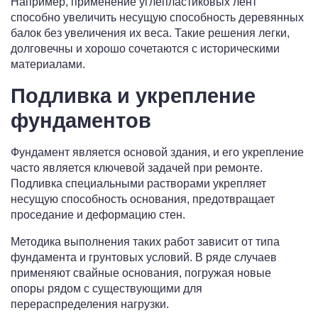
Например, применение углепластиковых лент
способно увеличить несущую способность деревянных
балок без увеличения их веса. Такие решения легки,
долговечны и хорошо сочетаются с историческими
материалами.
Подливка и укрепление
фундаментов
Фундамент является основой здания, и его укрепление
часто является ключевой задачей при ремонте.
Подливка специальными растворами укрепляет
несущую способность основания, предотвращает
проседание и деформацию стен.
Методика выполнения таких работ зависит от типа
фундамента и грунтовых условий. В ряде случаев
применяют свайные основания, погружая новые
опоры рядом с существующими для
перераспределения нагрузки.