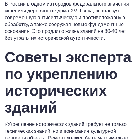
В России в одном из городов федерального значения
укрепили деревянные дома XVIII века, используя
современную антисептическую и противопожарную
обработку, а также сооружая новые фундаментные
основания. Это продлило жизнь зданий на 30-40 лет
без утраты их исторической аутентичности.
Советы эксперта
по укреплению
исторических
зданий
«Укрепление исторических зданий требует не только
технических знаний, но и понимания культурной
ценности объекта. Ремонт должен быть максимально