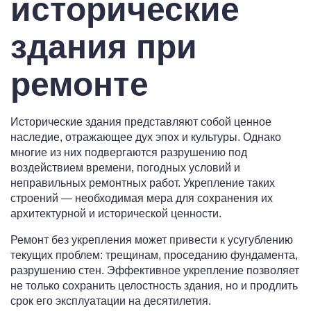
исторические
здания при
ремонте
Исторические здания представляют собой ценное
наследие, отражающее дух эпох и культуры. Однако
многие из них подвергаются разрушению под
воздействием времени, погодных условий и
неправильных ремонтных работ. Укрепление таких
строений — необходимая мера для сохранения их
архитектурной и исторической ценности.
Ремонт без укрепления может привести к усугублению
текущих проблем: трещинам, проседанию фундамента,
разрушению стен. Эффективное укрепление позволяет
не только сохранить целостность здания, но и продлить
срок его эксплуатации на десятилетия.