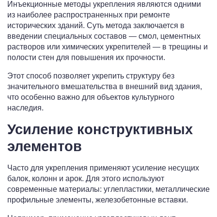
Инъекционные методы укрепления являются одними
из наиболее распространенных при ремонте
исторических зданий. Суть метода заключается в
введении специальных составов — смол, цементных
растворов или химических укрепителей — в трещины и
полости стен для повышения их прочности.
Этот способ позволяет укрепить структуру без
значительного вмешательства в внешний вид здания,
что особенно важно для объектов культурного
наследия.
Усиление конструктивных
элементов
Часто для укрепления применяют усиление несущих
балок, колонн и арок. Для этого используют
современные материалы: углепластики, металлические
профильные элементы, железобетонные вставки.