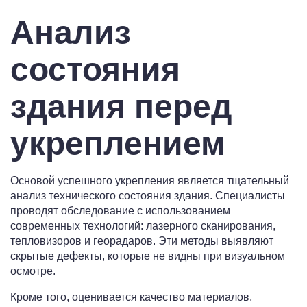
Анализ
состояния
здания перед
укреплением
Основой успешного укрепления является тщательный
анализ технического состояния здания. Специалисты
проводят обследование с использованием
современных технологий: лазерного сканирования,
тепловизоров и георадаров. Эти методы выявляют
скрытые дефекты, которые не видны при визуальном
осмотре.
Кроме того, оценивается качество материалов,