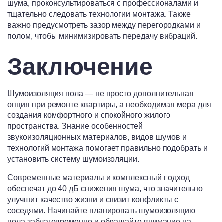
шума, проконсультироваться с профессионалами и
тщательно следовать технологии монтажа. Также
важно предусмотреть зазор между перегородками и
полом, чтобы минимизировать передачу вибраций.
Заключение
Шумоизоляция пола — не просто дополнительная
опция при ремонте квартиры, а необходимая мера для
создания комфортного и спокойного жилого
пространства. Знание особенностей
звукоизоляционных материалов, видов шумов и
технологий монтажа помогает правильно подобрать и
установить систему шумоизоляции.
Современные материалы и комплексный подход
обеспечат до 40 дБ снижения шума, что значительно
улучшит качество жизни и снизит конфликты с
соседями. Начинайте планировать шумоизоляцию
пола заблаговременно и обращайте внимание на