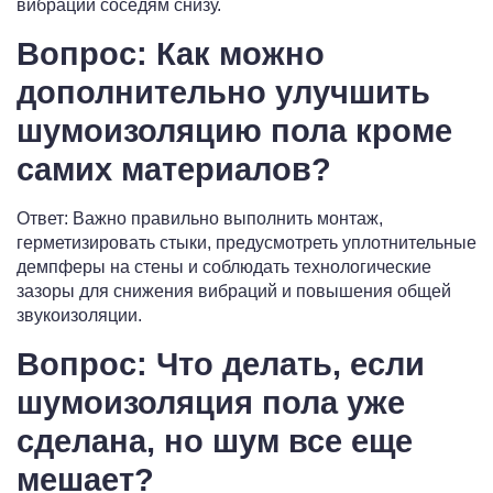
вибраций соседям снизу.
Вопрос: Как можно
дополнительно улучшить
шумоизоляцию пола кроме
самих материалов?
Ответ: Важно правильно выполнить монтаж,
герметизировать стыки, предусмотреть уплотнительные
демпферы на стены и соблюдать технологические
зазоры для снижения вибраций и повышения общей
звукоизоляции.
Вопрос: Что делать, если
шумоизоляция пола уже
сделана, но шум все еще
мешает?