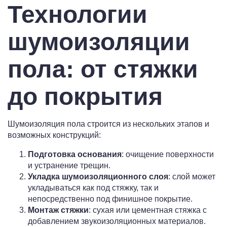
Технологии
шумоизоляции
пола: от стяжки
до покрытия
Шумоизоляция пола строится из нескольких этапов и
возможных конструкций:
Подготовка основания
: очищение поверхности
и устранение трещин.
Укладка шумоизоляционного слоя
: слой может
укладываться как под стяжку, так и
непосредственно под финишное покрытие.
Монтаж стяжки
: сухая или цементная стяжка с
добавлением звукоизоляционных материалов.