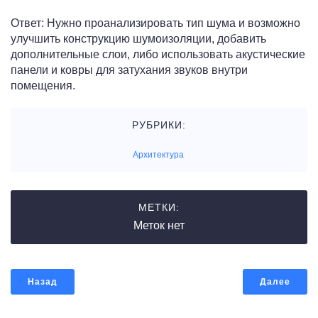
Ответ: Нужно проанализировать тип шума и возможно
улучшить конструкцию шумоизоляции, добавить
дополнительные слои, либо использовать акустические
панели и ковры для затухания звуков внутри
помещения.
РУБРИКИ:
Архитектура
МЕТКИ:
Меток нет
Назад
Далее