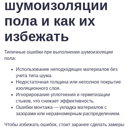
шумоизоляции
пола и как их
избежать
Типичные ошибки при выполнении шумоизоляции
пола:
Использование неподходящих материалов без
учета типа шума.
Недостаточная толщина или неполное покрытие
изоляционного слоя.
Игнорирование уплотнения и герметизации
стыков, что снижает эффективность.
Ошибки монтажа — укладка материалов с
зазорами или неравномерным распределением.
Чтобы избежать ошибок, стоит заранее сделать замеры