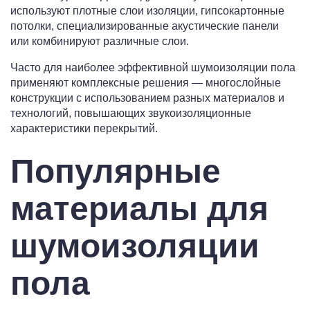
используют плотные слои изоляции, гипсокартонные
потолки, специализированные акустические панели
или комбинируют различные слои.
Часто для наиболее эффективной шумоизоляции пола
применяют комплексные решения — многослойные
конструкции с использованием разных материалов и
технологий, повышающих звукоизоляционные
характеристики перекрытий.
Популярные
материалы для
шумоизоляции
пола