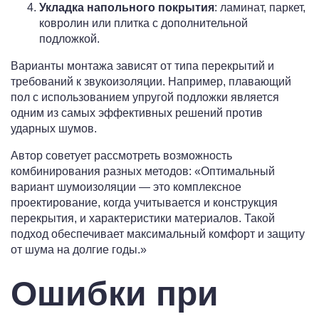
Укладка напольного покрытия
: ламинат, паркет,
ковролин или плитка с дополнительной
подложкой.
Варианты монтажа зависят от типа перекрытий и
требований к звукоизоляции. Например, плавающий
пол с использованием упругой подложки является
одним из самых эффективных решений против
ударных шумов.
Автор советует рассмотреть возможность
комбинирования разных методов: «Оптимальный
вариант шумоизоляции — это комплексное
проектирование, когда учитывается и конструкция
перекрытия, и характеристики материалов. Такой
подход обеспечивает максимальный комфорт и защиту
от шума на долгие годы.»
Ошибки при