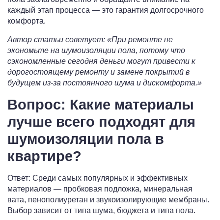
каждый этап процесса — это гарантия долгосрочного
комфорта.
Автор статьи советует: «При ремонте не
экономьте на шумоизоляции пола, потому что
сэкономленные сегодня деньги могут привести к
дорогостоящему ремонту и замене покрытий в
будущем из-за постоянного шума и дискомфорта.»
Вопрос: Какие материалы
лучше всего подходят для
шумоизоляции пола в
квартире?
Ответ: Среди самых популярных и эффективных
материалов — пробковая подложка, минеральная
вата, пенополиуретан и звукоизолирующие мембраны.
Выбор зависит от типа шума, бюджета и типа пола.