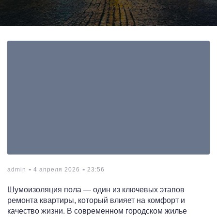
-
-
admin
4 апреля 2026
23:56
Шумоизоляция пола — один из ключевых этапов
ремонта квартиры, который влияет на комфорт и
качество жизни. В современном городском жилье