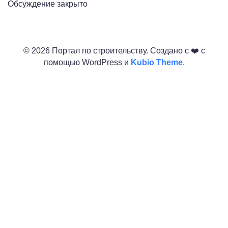
Обсуждение закрыто
© 2026 Портал по строительству. Создано с ❤️ с
помощью WordPress и
Kubio Theme
.