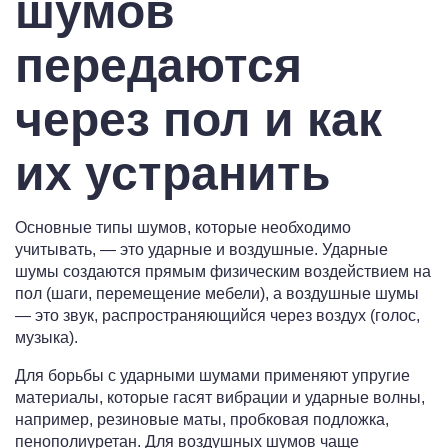
шумов
передаются
через пол и как
их устранить
Основные типы шумов, которые необходимо
учитывать, — это ударные и воздушные. Ударные
шумы создаются прямым физическим воздействием на
пол (шаги, перемещение мебели), а воздушные шумы
— это звук, распространяющийся через воздух (голос,
музыка).
Для борьбы с ударными шумами применяют упругие
материалы, которые гасят вибрации и ударные волны,
например, резиновые маты, пробковая подложка,
пенополиуретан. Для воздушных шумов чаще