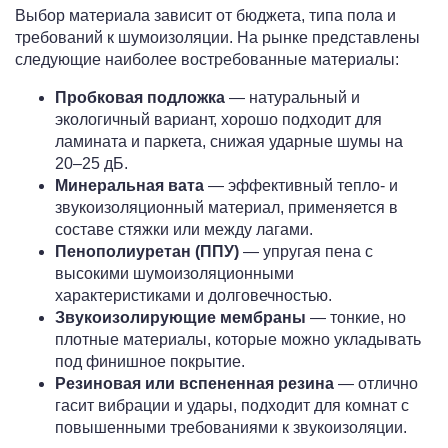
Выбор материала зависит от бюджета, типа пола и
требований к шумоизоляции. На рынке представлены
следующие наиболее востребованные материалы:
Пробковая подложка
— натуральный и
экологичный вариант, хорошо подходит для
ламината и паркета, снижая ударные шумы на
20–25 дБ.
Минеральная вата
— эффективный тепло- и
звукоизоляционный материал, применяется в
составе стяжки или между лагами.
Пенополиуретан (ППУ)
— упругая пена с
высокими шумоизоляционными
характеристиками и долговечностью.
Звукоизолирующие мембраны
— тонкие, но
плотные материалы, которые можно укладывать
под финишное покрытие.
Резиновая или вспененная резина
— отлично
гасит вибрации и удары, подходит для комнат с
повышенными требованиями к звукоизоляции.