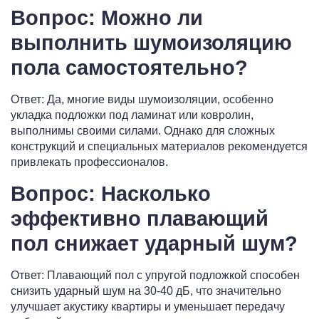
Вопрос: Можно ли
выполнить шумоизоляцию
пола самостоятельно?
Ответ: Да, многие виды шумоизоляции, особенно
укладка подложки под ламинат или ковролин,
выполнимы своими силами. Однако для сложных
конструкций и специальных материалов рекомендуется
привлекать профессионалов.
Вопрос: Насколько
эффективно плавающий
пол снижает ударный шум?
Ответ: Плавающий пол с упругой подложкой способен
снизить ударный шум на 30-40 дБ, что значительно
улучшает акустику квартиры и уменьшает передачу