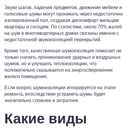
Звуки шагов, падения предметов, движение мебели и
голосовые шумы могут проникать через недостаточно
изолированный пол, создавая дискомфорт жильцам
квартиры и соседям. По статистике, около 70% жалоб
на шум в многоквартирных домах связаны именно с
недостаточной звукоизоляцией перекрытий.
Кроме того, качественная шумоизоляция помогает не
только снизить проникновение ударных и воздушных
шумов, но и улучшить теплоизоляцию, что
положительно сказывается на энергосбережении
жилого помещения.
Если вопрос шумоизоляции игнорируется на этапе
ремонта, впоследствии устранить шумы будет
значительно сложнее и затратнее.
Какие виды