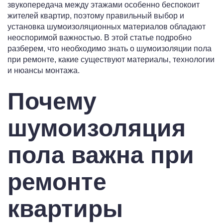
звукопередача между этажами особенно беспокоит
жителей квартир, поэтому правильный выбор и
установка шумоизоляционных материалов обладают
неоспоримой важностью. В этой статье подробно
разберем, что необходимо знать о шумоизоляции пола
при ремонте, какие существуют материалы, технологии
и нюансы монтажа.
Почему
шумоизоляция
пола важна при
ремонте
квартиры