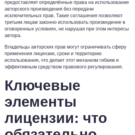
предоставляет определённые права на использование
авторского произведения без передачи
исключительных прав. Такие соглашения позволяют
третьим лицам законно использовать произведение в
оговоренных условиях, не нарушая при этом интересы
автора.
Владельцы авторских прав могут ограничивать сферу
применения лицензии, сроки и территорию
использования, что делает этот механизм гибким и
эффективным средством правового регулирования.
Ключевые
элементы
лицензии: что
обязательно