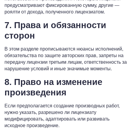
предусматривают фиксированную сумму, другие —
роялти от дохода, полученного лицензиатом.
7. Права и обязанности
сторон
В этом разделе прописываются нюансы исполнений,
обязательства по защите авторских прав, запреты на
передачу лицензии третьим лицам, ответственность за
нарушение условий и иные значимые моменты.
8. Право на изменение
произведения
Если предполагается создание производных работ,
нужно указать, разрешено ли лицензиату
модифицировать, адаптировать или развивать
исходное произведение.