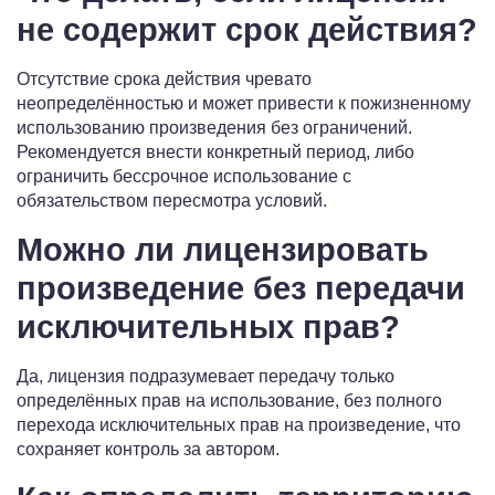
не содержит срок действия?
Отсутствие срока действия чревато
неопределённостью и может привести к пожизненному
использованию произведения без ограничений.
Рекомендуется внести конкретный период, либо
ограничить бессрочное использование с
обязательством пересмотра условий.
Можно ли лицензировать
произведение без передачи
исключительных прав?
Да, лицензия подразумевает передачу только
определённых прав на использование, без полного
перехода исключительных прав на произведение, что
сохраняет контроль за автором.