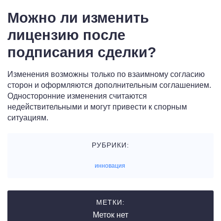
Можно ли изменить
лицензию после
подписания сделки?
Изменения возможны только по взаимному согласию
сторон и оформляются дополнительным соглашением.
Односторонние изменения считаются
недействительными и могут привести к спорным
ситуациям.
РУБРИКИ:
инновация
МЕТКИ:
Меток нет