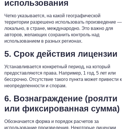
использования
Четко указывается, на какой географической
территории разрешено использовать произведение —
локально, в стране, международно. Это важно для
авторов, желающих сохранить контроль над
использованием в разных регионах.
5. Срок действия лицензии
Устанавливается конкретный период, на который
предоставляются права. Например, 1 год, 5 лет или
бессрочно. Отсутствие такого пункта может привести к
неопределенности и спорам.
6. Вознаграждение (роялти
или фиксированная сумма)
Обозначается форма и порядок расчетов за
использование произведения. Некоторые лицензии