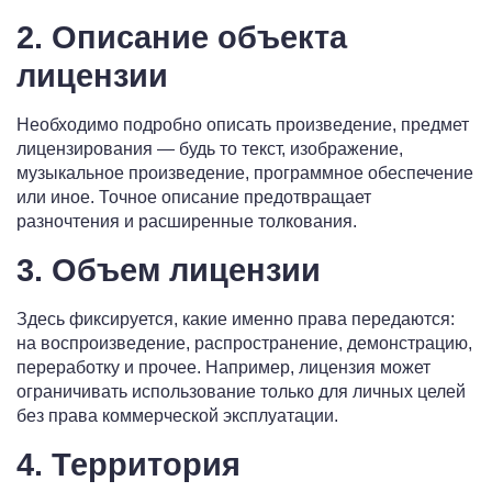
2. Описание объекта
лицензии
Необходимо подробно описать произведение, предмет
лицензирования — будь то текст, изображение,
музыкальное произведение, программное обеспечение
или иное. Точное описание предотвращает
разночтения и расширенные толкования.
3. Объем лицензии
Здесь фиксируется, какие именно права передаются:
на воспроизведение, распространение, демонстрацию,
переработку и прочее. Например, лицензия может
ограничивать использование только для личных целей
без права коммерческой эксплуатации.
4. Территория