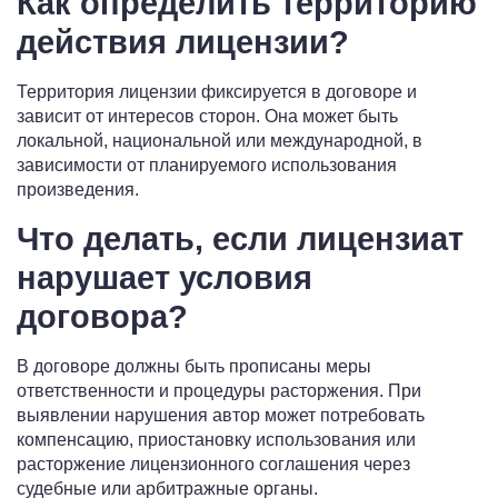
Как определить территорию
действия лицензии?
Территория лицензии фиксируется в договоре и
зависит от интересов сторон. Она может быть
локальной, национальной или международной, в
зависимости от планируемого использования
произведения.
Что делать, если лицензиат
нарушает условия
договора?
В договоре должны быть прописаны меры
ответственности и процедуры расторжения. При
выявлении нарушения автор может потребовать
компенсацию, приостановку использования или
расторжение лицензионного соглашения через
судебные или арбитражные органы.