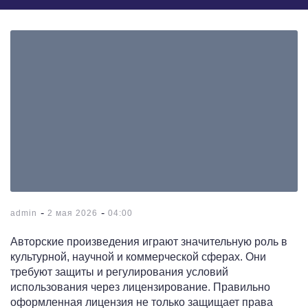
-
-
admin
2 мая 2026
04:00
Авторские произведения играют значительную роль в
культурной, научной и коммерческой сферах. Они
требуют защиты и регулирования условий
использования через лицензирование. Правильно
оформленная лицензия не только защищает права