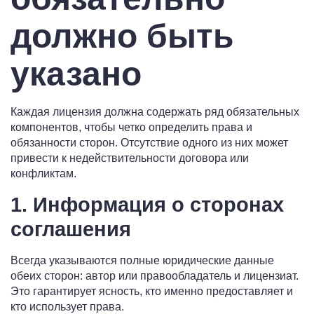
должно быть
указано
Каждая лицензия должна содержать ряд обязательных
компонентов, чтобы четко определить права и
обязанности сторон. Отсутствие одного из них может
привести к недействительности договора или
конфликтам.
1. Информация о сторонах
соглашения
Всегда указываются полные юридические данные
обеих сторон: автор или правообладатель и лицензиат.
Это гарантирует ясность, кто именно предоставляет и
кто использует права.