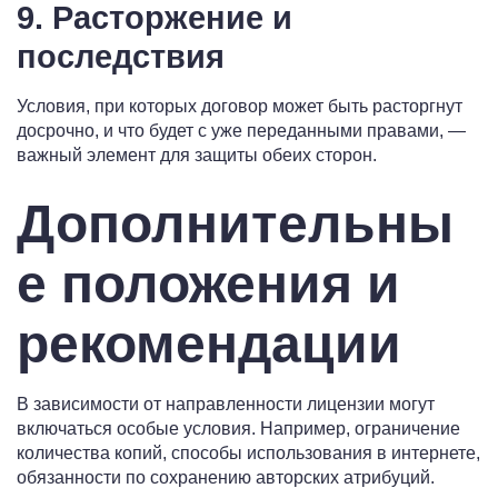
9. Расторжение и
последствия
Условия, при которых договор может быть расторгнут
досрочно, и что будет с уже переданными правами, —
важный элемент для защиты обеих сторон.
Дополнительны
е положения и
рекомендации
В зависимости от направленности лицензии могут
включаться особые условия. Например, ограничение
количества копий, способы использования в интернете,
обязанности по сохранению авторских атрибуций.