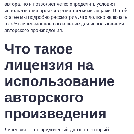
автора, но и позволяет четко определить условия
использования произведения третьими лицами. В этой
статье мы подробно рассмотрим, что должно включать
в себя лицензионное соглашение для использования
авторского произведения.
Что такое
лицензия на
использование
авторского
произведения
Лицензия – это юридический договор, который