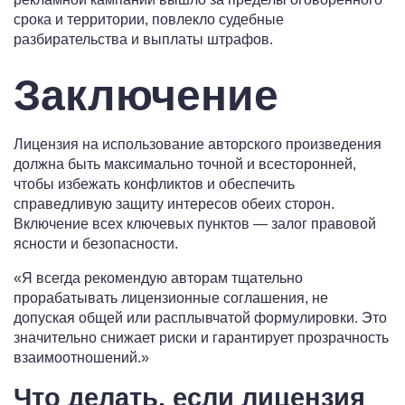
срока и территории, повлекло судебные
разбирательства и выплаты штрафов.
Заключение
Лицензия на использование авторского произведения
должна быть максимально точной и всесторонней,
чтобы избежать конфликтов и обеспечить
справедливую защиту интересов обеих сторон.
Включение всех ключевых пунктов — залог правовой
ясности и безопасности.
«Я всегда рекомендую авторам тщательно
прорабатывать лицензионные соглашения, не
допуская общей или расплывчатой формулировки. Это
значительно снижает риски и гарантирует прозрачность
взаимоотношений.»
Что делать, если лицензия