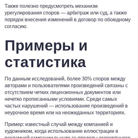
Также полезно предусмотреть механизм
урегулирования споров — арбитраж или суд, а также
порядок внесения изменений в договор по обоюдному
согласию.
Примеры и
статистика
По данным исследований, более 30% споров между
авторами и пользователями произведений связаны с
отсутствием четких лицензионных документов или
нечетко прописанными условиями. Среди самых
частых нарушений — использование произведений в
неурочное время или на неожиданных территориях.
Пример: известный случай между компанией и
художником, когда использование иллюстрации в
рекламной кампании вышло за пределы оговорённого