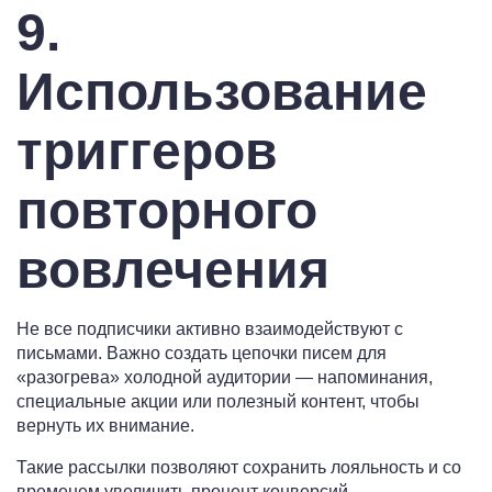
9.
Использование
триггеров
повторного
вовлечения
Не все подписчики активно взаимодействуют с
письмами. Важно создать цепочки писем для
«разогрева» холодной аудитории — напоминания,
специальные акции или полезный контент, чтобы
вернуть их внимание.
Такие рассылки позволяют сохранить лояльность и со
временем увеличить процент конверсий.