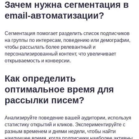
Зачем нужна сегментация в
email-автоматизации?
Сегментация помогает разделить список подписчиков
на группы по интересам, поведению или демографии,
чтобы рассылать более релевантный и
персонализированный контент, что увеличивает
открываемость и конверсии.
Как определить
оптимальное время для
рассылки писем?
Анализируйте поведение вашей аудитории, используя
статистику открытий и кликов. Экспериментируйте с
разным временем и днями недели, чтобы найти
наилучшее время, когда подписчики наиболее активны.