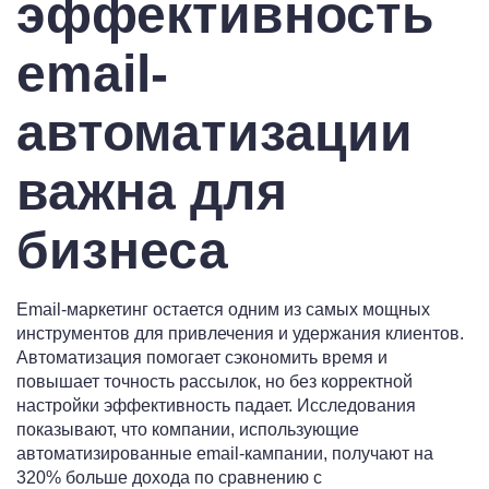
эффективность
email-
автоматизации
важна для
бизнеса
Email-маркетинг остается одним из самых мощных
инструментов для привлечения и удержания клиентов.
Автоматизация помогает сэкономить время и
повышает точность рассылок, но без корректной
настройки эффективность падает. Исследования
показывают, что компании, использующие
автоматизированные email-кампании, получают на
320% больше дохода по сравнению с