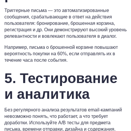
Триггерные письма — это автоматизированные
сообщения, срабатывающие в ответ на действия
пользователя: бронирование, брошенная корзина,
регистрация и др. Они демонстрируют высокий уровень
релевантности и вовлекают пользователя в диалог.
Например, письма о брошенной корзине повышают
вероятность покупки на 60%, если отправлять их в
течение часа после события.
5. Тестирование
и аналитика
Без регулярного анализа результатов email-кампаний
невозможно понять, что работает, а что требует
доработки. Используйте A/B тесты для предмета
письма, времени отправки, дизайна и содержания.