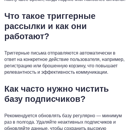
Что такое триггерные
рассылки и как они
работают?
Триггерные письма отправляются автоматически в
ответ на конкретное действие пользователя, например,
регистрацию или брошенную корзину, что повышает
релевантность и эффективность коммуникации.
Как часто нужно чистить
базу подписчиков?
Рекомендуется обновлять базу регулярно — минимум
раз в полгода. Удаляйте неактивных подписчиков и
обновляйте данные, чтобы сохранить высокую