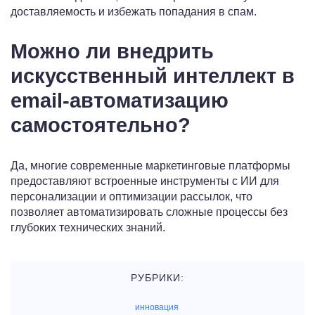
доставляемость и избежать попадания в спам.
Можно ли внедрить
искусственный интеллект в
email-автоматизацию
самостоятельно?
Да, многие современные маркетинговые платформы
предоставляют встроенные инструменты с ИИ для
персонализации и оптимизации рассылок, что
позволяет автоматизировать сложные процессы без
глубоких технических знаний.
РУБРИКИ:
инновация