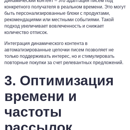
Динамический контент – это адаптация писем под
конкретного получателя в реальном времени. Это могут
быть персонализированные блоки с продуктами,
рекомендациями или местными событиями. Такой
подход увеличивает вовлеченность и снижает
количество отписок.
Интеграция динамического контента в
автоматизированные цепочки писем позволяет не
только поддерживать интерес, но и стимулировать
повторные покупки за счет релевантных предложений.
3. Оптимизация
времени и
частоты
рассылок