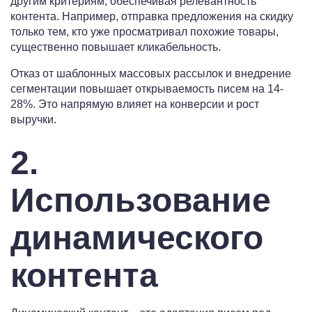
другим критериям, обеспечивая релевантность
контента. Например, отправка предложения на скидку
только тем, кто уже просматривал похожие товары,
существенно повышает кликабельность.
Отказ от шаблонных массовых рассылок и внедрение
сегментации повышает открываемость писем на 14-
28%. Это напрямую влияет на конверсии и рост
выручки.
2.
Использование
динамического
контента