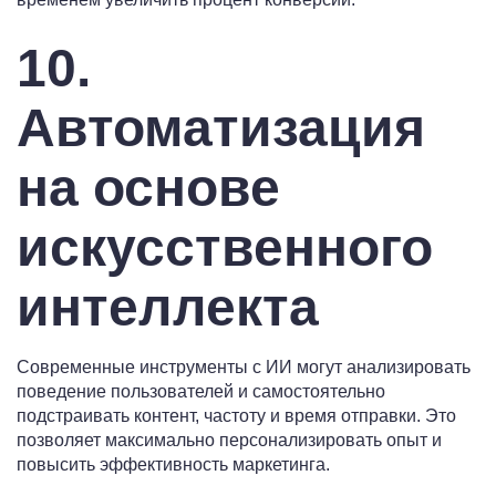
10.
Автоматизация
на основе
искусственного
интеллекта
Современные инструменты с ИИ могут анализировать
поведение пользователей и самостоятельно
подстраивать контент, частоту и время отправки. Это
позволяет максимально персонализировать опыт и
повысить эффективность маркетинга.