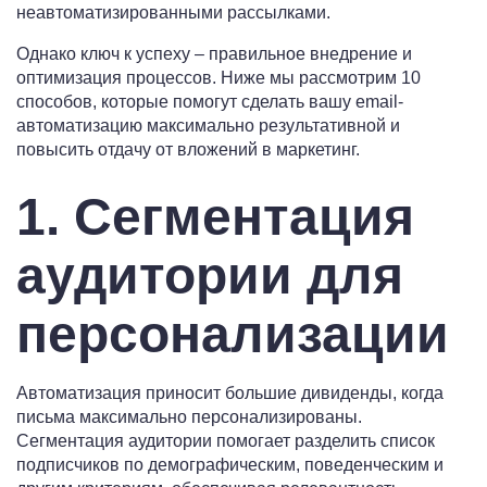
неавтоматизированными рассылками.
Однако ключ к успеху – правильное внедрение и
оптимизация процессов. Ниже мы рассмотрим 10
способов, которые помогут сделать вашу email-
автоматизацию максимально результативной и
повысить отдачу от вложений в маркетинг.
1. Сегментация
аудитории для
персонализации
Автоматизация приносит большие дивиденды, когда
письма максимально персонализированы.
Сегментация аудитории помогает разделить список
подписчиков по демографическим, поведенческим и