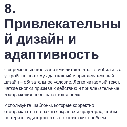
8.
Привлекательны
й дизайн и
адаптивность
Современные пользователи читают email с мобильных
устройств, поэтому адаптивный и привлекательный
дизайн – обязательное условие. Легко читаемый текст,
четкие кнопки призыва к действию и привлекательные
изображения повышают конверсию.
Используйте шаблоны, которые корректно
отображаются на разных экранах и браузерах, чтобы
не терять аудиторию из-за технических проблем.