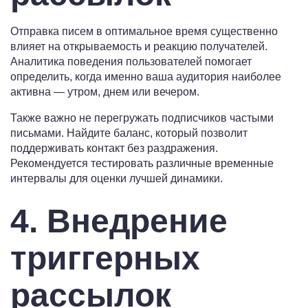
Отправка писем в оптимальное время существенно
влияет на открываемость и реакцию получателей.
Аналитика поведения пользователей помогает
определить, когда именно ваша аудитория наиболее
активна — утром, днем или вечером.
Также важно не перегружать подписчиков частыми
письмами. Найдите баланс, который позволит
поддерживать контакт без раздражения.
Рекомендуется тестировать различные временные
интервалы для оценки лучшей динамики.
4. Внедрение
триггерных
рассылок