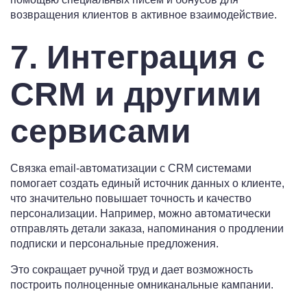
возвращения клиентов в активное взаимодействие.
7. Интеграция с
CRM и другими
сервисами
Связка email-автоматизации с CRM системами
помогает создать единый источник данных о клиенте,
что значительно повышает точность и качество
персонализации. Например, можно автоматически
отправлять детали заказа, напоминания о продлении
подписки и персональные предложения.
Это сокращает ручной труд и дает возможность
построить полноценные омниканальные кампании.