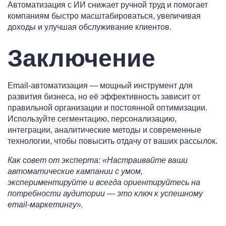
Автоматизация с ИИ снижает ручной труд и помогает
компаниям быстро масштабироваться, увеличивая
доходы и улучшая обслуживание клиентов.
Заключение
Email-автоматизация — мощный инструмент для
развития бизнеса, но её эффективность зависит от
правильной организации и постоянной оптимизации.
Используйте сегментацию, персонализацию,
интеграции, аналитические методы и современные
технологии, чтобы повысить отдачу от ваших рассылок.
Как совет от эксперта: «Настраивайте ваши
автоматические кампании с умом,
экспериментируйте и всегда ориентируйтесь на
потребности аудитории — это ключ к успешному
email-маркетингу».