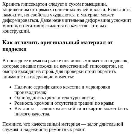
Хранить гипсокартон следует в сухом помещении,
защищенном от прямых солнечных лучей и влаги. Если листы
намокнут, их свойства ухудшаются, и материал может
деформироваться. Даже незначительная деформация усложнит
монтаж и негативно скажется на качестве готовых
конструкций.
Как отличить оригинальный материал от
подделки
В последнее время на рынке появилось множество подделок,
которые внешне похожи на качественный гипсокартон, но
быстро выходят из строя. Для проверки стоит обратить
внимание на следующие моменты:
Наличие сертификатов качества и маркировки
производителя;
Однородность цвета и текстуры листа;
Ровность кромок и отсутствие трещин по краям;
Вес листа — слишком легкий гипсокартон может быть
низкого качества.
Помните, что качественный материал — залог длительной
службы и надежности ремонтных работ.