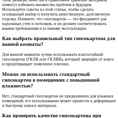
помогут избежать множества проблем в будущем.
Используйте советы из этой статьи, чтобы сделать
осознанный выбор и получить качественную, долговечную
отделку. Помните, что гипсокартон — это фундамент для
идеальных стен и потолков, и он должен соответствовать
вашим требованиям и условиям эксплуатации.
Как выбрать правильный тип гипсокартона для
ванной комнаты?
Для ванной комнаты лучше использовать влагостойкий
гипсокартон (ГКЛВ или ГКЛВВ), который защищён от влаги
и предотвращает появление плесени.
Можно ли использовать стандартный
гипсокартон в помещениях с повышенной
влажностью?
Нет, стандартный гипсокартон не предназначен для влажных
помещений, его использование может привести к деформации
и быстрому износу материала.
Как проверить качество гипсокартона при