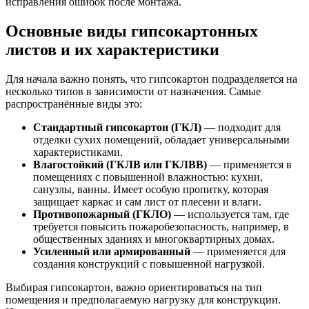
исправления ошибок после монтажа.
Основные виды гипсокартонных
листов и их характеристики
Для начала важно понять, что гипсокартон подразделяется на
несколько типов в зависимости от назначения. Самые
распространённые виды это:
Стандартный гипсокартон (ГКЛ)
— подходит для
отделки сухих помещений, обладает универсальными
характеристиками.
Влагостойкий (ГКЛВ или ГКЛВВ)
— применяется в
помещениях с повышенной влажностью: кухни,
санузлы, ванны. Имеет особую пропитку, которая
защищает каркас и сам лист от плесени и влаги.
Противопожарный (ГКЛО)
— используется там, где
требуется повысить пожаробезопасность, например, в
общественных зданиях и многоквартирных домах.
Усиленный или армированный
— применяется для
создания конструкций с повышенной нагрузкой.
Выбирая гипсокартон, важно ориентироваться на тип
помещения и предполагаемую нагрузку для конструкции.