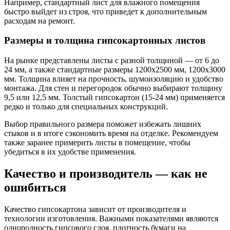
Например, стандартный лист для влажного помещения
быстро выйдет из строя, что приведет к дополнительным
расходам на ремонт.
Размеры и толщина гипсокартонных листов
На рынке представлены листы с разной толщиной — от 6 до
24 мм, а также стандартные размеры 1200х2500 мм, 1200х3000
мм. Толщина влияет на прочность, шумоизоляцию и удобство
монтажа. Для стен и перегородок обычно выбирают толщину
9,5 или 12,5 мм. Толстый гипсокартон (15-24 мм) применяется
редко и только для специальных конструкций.
Выбор правильного размера поможет избежать лишних
стыков и в итоге сэкономить время на отделке. Рекомендуем
также заранее примерить листы в помещение, чтобы
убедиться в их удобстве применения.
Качество и производитель — как не
ошибиться
Качество гипсокартона зависит от производителя и
технологии изготовления. Важными показателями являются
однородность гипсового слоя, плотность бумаги на