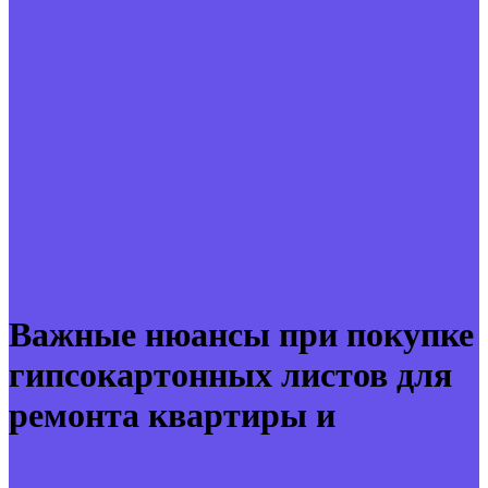
Важные нюансы при покупке
гипсокартонных листов для
ремонта квартиры и