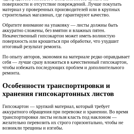
поверхности и отсутствие повреждений. Лучше покупать
материал у проверенных производителей или в крупных
строительных магазинах, где гарантируют качество.
Обратите внимание на упаковку — листы должны быть
аккуратно сложены, без вмятин и влажных пятен.
Некачественный гипсокартон может иметь волнистую
поверхность или крошиться при обработке, что ухудшит
итоговый результат ремонта.
По опыту авторов, экономия на материале редко оправдывает
себя — лучше сразу вложиться в качественный гипсокартон,
чтобы избежать последующих проблем и дополнительного
ремонта.
Особенности транспортировки и
хранения гипсокартонных листов
Гипсокартон — хрупкий материал, который требует
аккуратного обращения при перевозке и хранении. Во время
транспортировки листы нельзя класть под наклоном —
желательно перевозить их строго горизонтально, чтобы не
возникли трещины и изгибы.