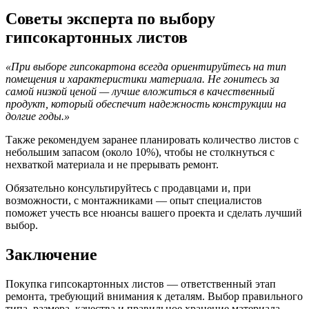
Советы эксперта по выбору
гипсокартонных листов
«При выборе гипсокартона всегда ориентируйтесь на тип
помещения и характеристики материала. Не гонитесь за
самой низкой ценой — лучше вложиться в качественный
продукт, который обеспечит надежность конструкции на
долгие годы.»
Также рекомендуем заранее планировать количество листов с
небольшим запасом (около 10%), чтобы не столкнуться с
нехваткой материала и не прерывать ремонт.
Обязательно консультируйтесь с продавцами и, при
возможности, с монтажниками — опыт специалистов
поможет учесть все нюансы вашего проекта и сделать лучший
выбор.
Заключение
Покупка гипсокартонных листов — ответственный этап
ремонта, требующий внимания к деталям. Выбор правильного
типа, размера, качества и правильное хранение материала