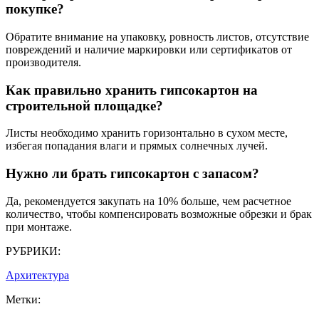
покупке?
Обратите внимание на упаковку, ровность листов, отсутствие
повреждений и наличие маркировки или сертификатов от
производителя.
Как правильно хранить гипсокартон на
строительной площадке?
Листы необходимо хранить горизонтально в сухом месте,
избегая попадания влаги и прямых солнечных лучей.
Нужно ли брать гипсокартон с запасом?
Да, рекомендуется закупать на 10% больше, чем расчетное
количество, чтобы компенсировать возможные обрезки и брак
при монтаже.
РУБРИКИ:
Архитектура
Метки: