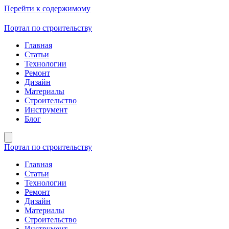
Перейти к содержимому
Портал по строительству
Главная
Статьи
Технологии
Ремонт
Дизайн
Материалы
Строительство
Инструмент
Блог
Портал по строительству
Главная
Статьи
Технологии
Ремонт
Дизайн
Материалы
Строительство
Инструмент