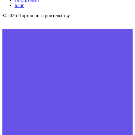
Блог
© 2026 Портал по строительству