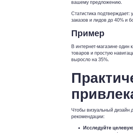
вашему предложению.
Статистика подтверждает: 
заказов и лидов до 40% и 
Пример
В интернет-магазине один 
товаров и простую навигац
выросло на 35%.
Практич
привлек
Чтобы визуальный дизайн д
рекомендации:
Исследуйте целевую