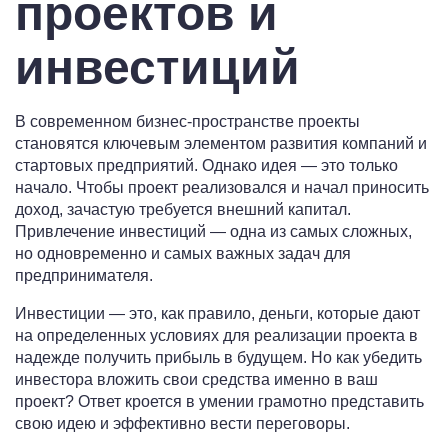
проектов и
инвестиций
В современном бизнес-пространстве проекты
становятся ключевым элементом развития компаний и
стартовых предприятий. Однако идея — это только
начало. Чтобы проект реализовался и начал приносить
доход, зачастую требуется внешний капитал.
Привлечение инвестиций — одна из самых сложных,
но одновременно и самых важных задач для
предпринимателя.
Инвестиции — это, как правило, деньги, которые дают
на определенных условиях для реализации проекта в
надежде получить прибыль в будущем. Но как убедить
инвестора вложить свои средства именно в ваш
проект? Ответ кроется в умении грамотно представить
свою идею и эффективно вести переговоры.