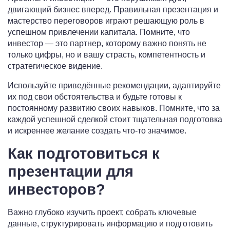
двигающий бизнес вперед. Правильная презентация и
мастерство переговоров играют решающую роль в
успешном привлечении капитала. Помните, что
инвестор — это партнер, которому важно понять не
только цифры, но и вашу страсть, компетентность и
стратегическое видение.
Используйте приведённые рекомендации, адаптируйте
их под свои обстоятельства и будьте готовы к
постоянному развитию своих навыков. Помните, что за
каждой успешной сделкой стоит тщательная подготовка
и искреннее желание создать что-то значимое.
Как подготовиться к
презентации для
инвесторов?
Важно глубоко изучить проект, собрать ключевые
данные, структурировать информацию и подготовить