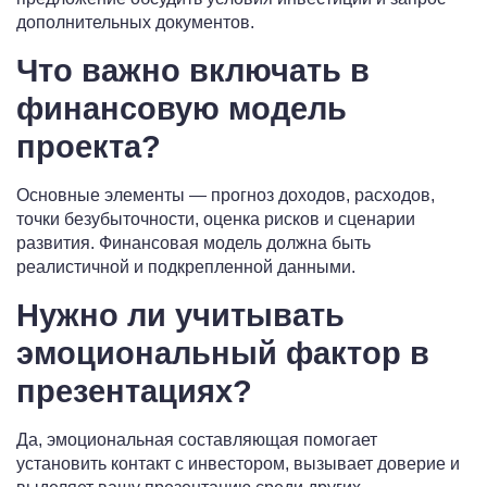
дополнительных документов.
Что важно включать в
финансовую модель
проекта?
Основные элементы — прогноз доходов, расходов,
точки безубыточности, оценка рисков и сценарии
развития. Финансовая модель должна быть
реалистичной и подкрепленной данными.
Нужно ли учитывать
эмоциональный фактор в
презентациях?
Да, эмоциональная составляющая помогает
установить контакт с инвестором, вызывает доверие и