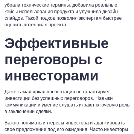
убрала технические термины, добавила реальные
кейсы использования продукта и улучшила дизайн
слайдов. Такой подход позволил экспертам быстрее
оценить потенциал проекта.
Эффективные
переговоры с
инвесторами
Даже самая яркая презентация не гарантирует
инвестиции без успешных переговоров. Навыки
коммуникации и умение слушать играют ключевую роль
в заключении сделки.
Важно понимать интересы инвестора и адаптировать
свое предложение под его ожидания. Часто инвесторы