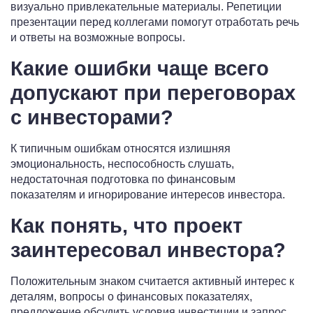
визуально привлекательные материалы. Репетиции
презентации перед коллегами помогут отработать речь
и ответы на возможные вопросы.
Какие ошибки чаще всего
допускают при переговорах
с инвесторами?
К типичным ошибкам относятся излишняя
эмоциональность, неспособность слушать,
недостаточная подготовка по финансовым
показателям и игнорирование интересов инвестора.
Как понять, что проект
заинтересовал инвестора?
Положительным знаком считается активный интерес к
деталям, вопросы о финансовых показателях,
предложение обсудить условия инвестиции и запрос