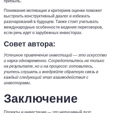
прибыль.
Понимание мотивации и критериев оценки поможет
выстроить конструктивный диалог и избежать
разочарований в будущем. Также стоит учитывать
международные особенности ведения переговоров,
если речь идет о зарубежных инвесторах.
Совет автора:
Успешное привлечение инвестиций — это искусство
и наука одновременно. Сосредоточьтесь не только
на результате, но и на процессе: готовьтесь,
учитесь слушать и внедряйте обратную связь в
каждый следующий этап взаимодействия с
инвесторами.
Заключение
Проекты и инвестиции — это нерушимый дуэт,