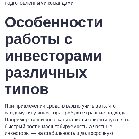
подготовленными командами.
Особенности
работы с
инвесторами
различных
типов
При привлечении средств важно учитывать, что
каждому типу инвестора требуются разные подходы.
Например, венчурные капиталисты ориентируются на
быстрый рост и масштабируемость, а частные
инвесторы — на стабильность и долгосрочную