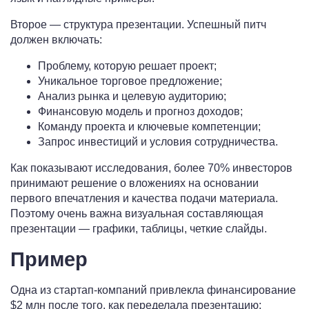
Второе — структура презентации. Успешный питч
должен включать:
Проблему, которую решает проект;
Уникальное торговое предложение;
Анализ рынка и целевую аудиторию;
Финансовую модель и прогноз доходов;
Команду проекта и ключевые компетенции;
Запрос инвестиций и условия сотрудничества.
Как показывают исследования, более 70% инвесторов
принимают решение о вложениях на основании
первого впечатления и качества подачи материала.
Поэтому очень важна визуальная составляющая
презентации — графики, таблицы, четкие слайды.
Пример
Одна из стартап-компаний привлекла финансирование
$2 млн после того, как переделала презентацию: