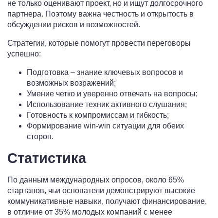
не только оценивают проект, но и ищут долгосрочного
партнера. Поэтому важна честность и открытость в
обсуждении рисков и возможностей.
Стратегии, которые помогут провести переговоры
успешно:
Подготовка – знание ключевых вопросов и
возможных возражений;
Умение четко и уверенно отвечать на вопросы;
Использование техник активного слушания;
Готовность к компромиссам и гибкость;
Формирование win-win ситуации для обеих
сторон.
Статистика
По данным международных опросов, около 65%
стартапов, чьи основатели демонстрируют высокие
коммуникативные навыки, получают финансирование,
в отличие от 35% молодых компаний с менее