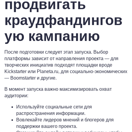
продвигать
краудфандингов
ую кампанию
После подготовки следует этап запуска. Выбор
платформы зависит от направления проекта — для
творческих инициатив подходят площадки вроде
Kickstarter или Planeta.ru, для социально-экономических
— Boomstarter и другие.
В момент запуска важно максимизировать охват
аудитории:
Используйте социальные сети для
распространения информации.
Вовлекайте лидеров мнений и блогеров для
поддержки вашего проекта.