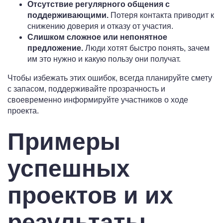
Отсутствие регулярного общения с
поддерживающими.
Потеря контакта приводит к
снижению доверия и отказу от участия.
Слишком сложное или непонятное
предложение.
Люди хотят быстро понять, зачем
им это нужно и какую пользу они получат.
Чтобы избежать этих ошибок, всегда планируйте смету
с запасом, поддерживайте прозрачность и
своевременно информируйте участников о ходе
проекта.
Примеры
успешных
проектов и их
результаты