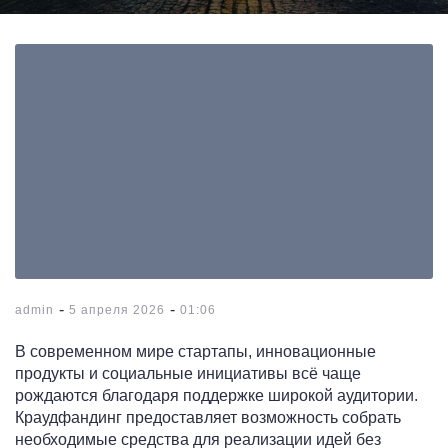
-
-
admin
5 апреля 2026
01:06
В современном мире стартапы, инновационные
продукты и социальные инициативы всё чаще
рождаются благодаря поддержке широкой аудитории.
Краудфандинг предоставляет возможность собрать
необходимые средства для реализации идей без