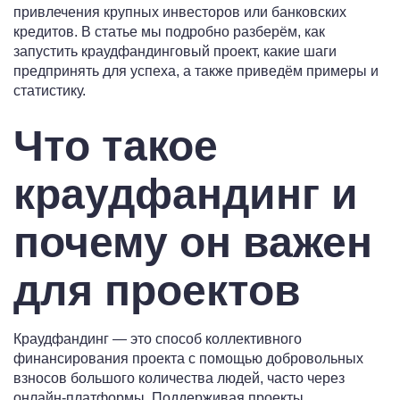
привлечения крупных инвесторов или банковских
кредитов. В статье мы подробно разберём, как
запустить краудфандинговый проект, какие шаги
предпринять для успеха, а также приведём примеры и
статистику.
Что такое
краудфандинг и
почему он важен
для проектов
Краудфандинг — это способ коллективного
финансирования проекта с помощью добровольных
взносов большого количества людей, часто через
онлайн-платформы. Поддерживая проекты,