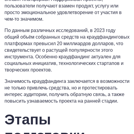
пользователи получают взамен продукт, услугу или
просто эмоциональное удовлетворение от участия в
чем-то значимом.
По данным различных исследований, в 2023 году
общий объём собранных средств на краудфандинговых
платформах превысил 20 миллиардов долларов, что
свидетельствует о растущей популярности этого
инструмента. Особенно краудфандинг актуален для
социальных инициатив, технологических стартапов и
творческих проектов.
Значимость краудфандинга заключается в возможности
не только привлечь средства, но и протестировать
интерес аудитории, получить обратную связь, а также
повысить узнаваемость проекта на ранней стадии.
Этапы