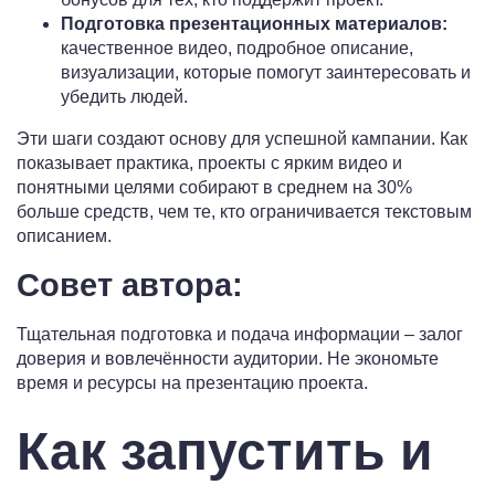
Подготовка презентационных материалов:
качественное видео, подробное описание,
визуализации, которые помогут заинтересовать и
убедить людей.
Эти шаги создают основу для успешной кампании. Как
показывает практика, проекты с ярким видео и
понятными целями собирают в среднем на 30%
больше средств, чем те, кто ограничивается текстовым
описанием.
Совет автора:
Тщательная подготовка и подача информации – залог
доверия и вовлечённости аудитории. Не экономьте
время и ресурсы на презентацию проекта.
Как запустить и