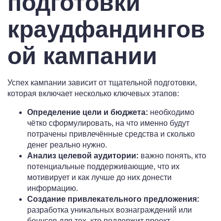
подготовки
краудфандингов
ой кампании
Успех кампании зависит от тщательной подготовки,
которая включает несколько ключевых этапов:
Определение цели и бюджета:
необходимо
чётко сформулировать, на что именно будут
потрачены привлечённые средства и сколько
денег реально нужно.
Анализ целевой аудитории:
важно понять, кто
потенциальные поддерживающие, что их
мотивирует и как лучше до них донести
информацию.
Создание привлекательного предложения:
разработка уникальных вознаграждений или
бонусов для тех, кто поддержит проект.