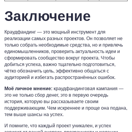
Заключение
Краудфандинг — это мощный инструмент для
реализации самых разных проектов. Он позволяет не
только собрать необходимые средства, но и привлечь
единомышленников, проверить актуальность идеи и
сформировать сообщество вокруг проекта. Чтобы
добиться успеха, важно тщательно подготовиться,
чётко обозначить цель, эффективно общаться с
аудиторией и избегать распространённых ошибок.
Моё личное мнение:
краудфандинговая кампания —
это не только сбор денег, это в первую очередь
история, которую вы рассказываете своим
поддерживающим. Чем искреннее и проще она подана,
тем выше шансы на успех.
И помните, что каждый проект уникален, и успех