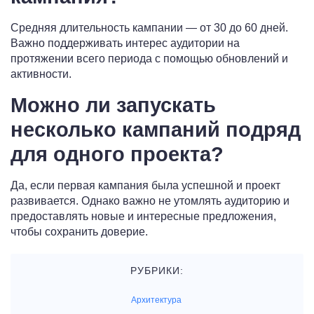
Средняя длительность кампании — от 30 до 60 дней.
Важно поддерживать интерес аудитории на
протяжении всего периода с помощью обновлений и
активности.
Можно ли запускать
несколько кампаний подряд
для одного проекта?
Да, если первая кампания была успешной и проект
развивается. Однако важно не утомлять аудиторию и
предоставлять новые и интересные предложения,
чтобы сохранить доверие.
РУБРИКИ:
Архитектура