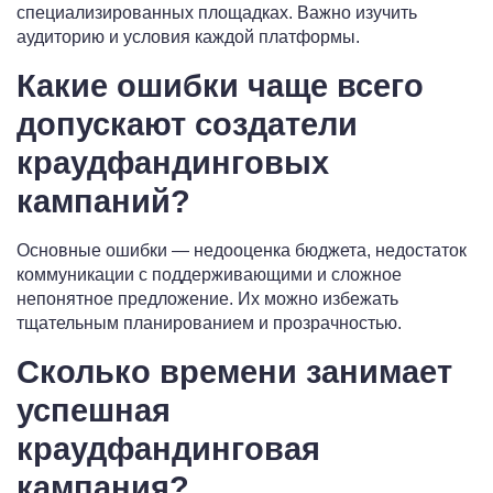
специализированных площадках. Важно изучить
аудиторию и условия каждой платформы.
Какие ошибки чаще всего
допускают создатели
краудфандинговых
кампаний?
Основные ошибки — недооценка бюджета, недостаток
коммуникации с поддерживающими и сложное
непонятное предложение. Их можно избежать
тщательным планированием и прозрачностью.
Сколько времени занимает
успешная
краудфандинговая
кампания?