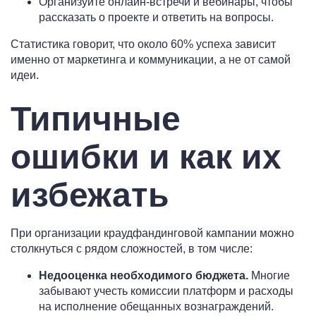
Организуйте онлайн-встречи и вебинары, чтобы
рассказать о проекте и ответить на вопросы.
Статистика говорит, что около 60% успеха зависит
именно от маркетинга и коммуникации, а не от самой
идеи.
Типичные
ошибки и как их
избежать
При организации краудфандинговой кампании можно
столкнуться с рядом сложностей, в том числе:
Недооценка необходимого бюджета.
Многие
забывают учесть комиссии платформ и расходы
на исполнение обещанных вознаграждений.