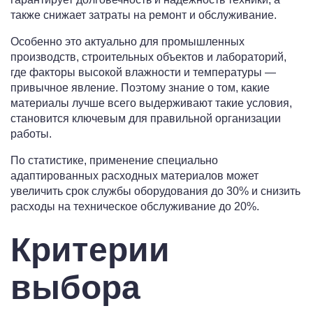
также снижает затраты на ремонт и обслуживание.
Особенно это актуально для промышленных
производств, строительных объектов и лабораторий,
где факторы высокой влажности и температуры —
привычное явление. Поэтому знание о том, какие
материалы лучше всего выдерживают такие условия,
становится ключевым для правильной организации
работы.
По статистике, применение специально
адаптированных расходных материалов может
увеличить срок службы оборудования до 30% и снизить
расходы на техническое обслуживание до 20%.
Критерии
выбора