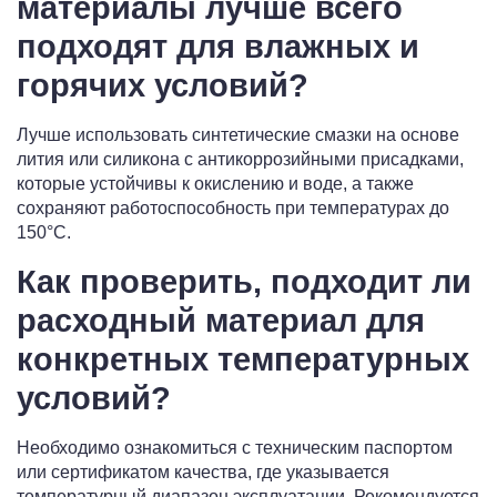
материалы лучше всего
подходят для влажных и
горячих условий?
Лучше использовать синтетические смазки на основе
лития или силикона с антикоррозийными присадками,
которые устойчивы к окислению и воде, а также
сохраняют работоспособность при температурах до
150°С.
Как проверить, подходит ли
расходный материал для
конкретных температурных
условий?
Необходимо ознакомиться с техническим паспортом
или сертификатом качества, где указывается
температурный диапазон эксплуатации. Рекомендуется