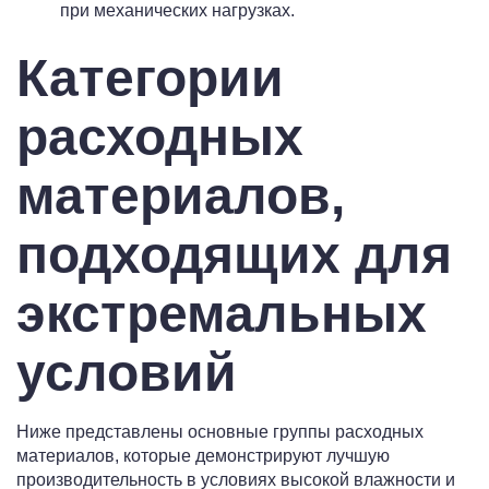
при механических нагрузках.
Категории
расходных
материалов,
подходящих для
экстремальных
условий
Ниже представлены основные группы расходных
материалов, которые демонстрируют лучшую
производительность в условиях высокой влажности и