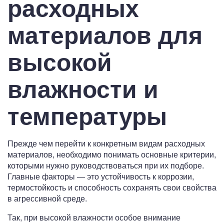
расходных
материалов для
высокой
влажности и
температуры
Прежде чем перейти к конкретным видам расходных
материалов, необходимо понимать основные критерии,
которыми нужно руководствоваться при их подборе.
Главные факторы — это устойчивость к коррозии,
термостойкость и способность сохранять свои свойства
в агрессивной среде.
Так, при высокой влажности особое внимание