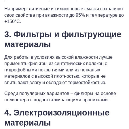
Например, литиевые и силиконовые смазки сохраняют
свои свойства при влажности до 95% и температуре до
+150°C.
3. Фильтры и фильтрующие
материалы
Для работы в условиях высокой влажности лучше
применять фильтры из синтетических волокон с
гидрофобными покрытиями или из нетканых
материалов с высокой плотностью, которые не
впитывают влагу и обладают термостойкостью.
Среди популярных вариантов – фильтры на основе
полиэстера с водоотталкивающими пропитками.
4. Электроизоляционные
материалы