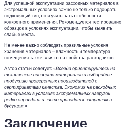
Для успешной эксплуатации расходных материалов в
экстремальных условиях важно не только подобрать
подходящий тип, но и учитывать особенности
конкретного применения. Рекомендуется тестирование
образцов в условиях эксплуатации, чтобы выявить
слабые места.
Не менее важно соблюдать правильные условия
хранения материалов – влажность и температура
помещения также влияют на свойства расходников.
Автор статьи советует:
«Всегда ориентируйтесь на
технические паспорта материалов и выбирайте
продукцию проверенных производителей с
сертификатами качества. Экономия на расходных
материалах в условиях экстремальных нагрузок
редко оправдана и часто приводит к затратам в
будущем.»
Заключение