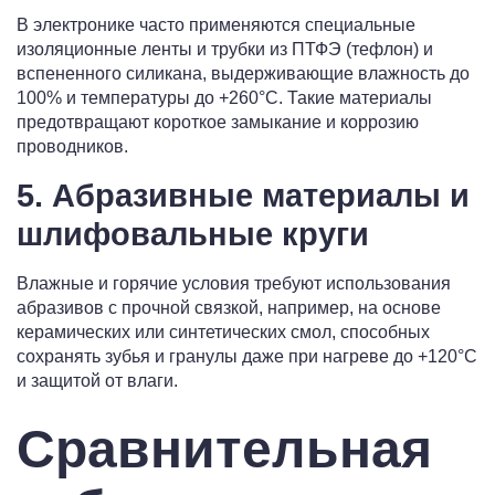
В электронике часто применяются специальные
изоляционные ленты и трубки из ПТФЭ (тефлон) и
вспененного силикана, выдерживающие влажность до
100% и температуры до +260°C. Такие материалы
предотвращают короткое замыкание и коррозию
проводников.
5. Абразивные материалы и
шлифовальные круги
Влажные и горячие условия требуют использования
абразивов с прочной связкой, например, на основе
керамических или синтетических смол, способных
сохранять зубья и гранулы даже при нагреве до +120°C
и защитой от влаги.
Сравнительная