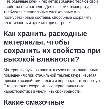
Нет, обычные клеи и герметики обычно теряют свои
свойства при нагреве. Для высоких температур
требуются специальные силиконовые или
полиуретановые составы, способные сохранять
эластичность и адгезию при нагреве.
Как хранить расходные
материалы, чтобы
сохранить их свойства при
высокой влажности?
Материалы нужно хранить в сухих вентиляционных
помещениях при стабильной температуре, избегая
прямого воздействия влаги и перепадов температур.
Это позволит сохранить их первоначальные
характеристики и увеличить срок годности.
Какие смазочные