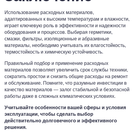
Использование расходных материалов,
адаптированных к высоким температурам и влажности,
играет ключевую роль в эффективности и надежности
оборудования и процессов. Выбирая герметики,
смазки, фильтры, изоляционные и абразивные
материалы, необходимо учитывать их влагостойкость,
термостойкость и химическую устойчивость.
Правильный подбор и применение расходных
материалов позволяет увеличить срок службы техники,
сократить простои и снизить общие расходы на ремонт
и обслуживание. Помните, что разумные инвестиции в
качество материалов — залог стабильной и безопасной
работы даже в сложных климатических условиях.
Учитывайте особенности вашей сферы и условия
эксплуатации, чтобы сделать выбор
действительно долговечного и эффективного
решения.