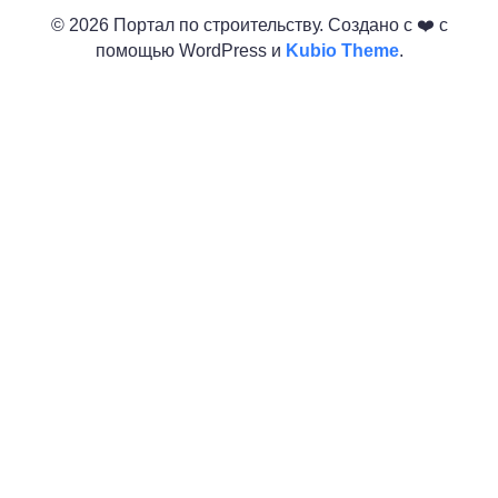
© 2026 Портал по строительству. Создано с ❤️ с
помощью WordPress и
Kubio Theme
.