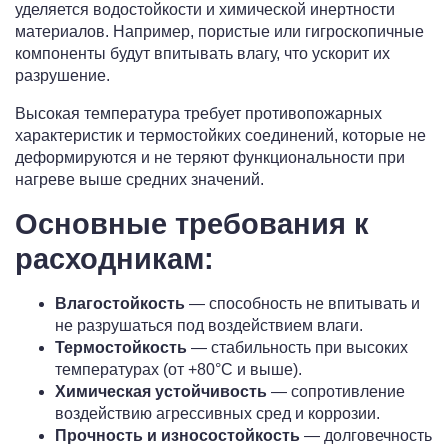
уделяется водостойкости и химической инертности
материалов. Например, пористые или гигроскопичные
компоненты будут впитывать влагу, что ускорит их
разрушение.
Высокая температура требует противопожарных
характеристик и термостойких соединений, которые не
деформируются и не теряют функциональности при
нагреве выше средних значений.
Основные требования к
расходникам:
Влагостойкость
— способность не впитывать и
не разрушаться под воздействием влаги.
Термостойкость
— стабильность при высоких
температурах (от +80°C и выше).
Химическая устойчивость
— сопротивление
воздействию агрессивных сред и коррозии.
Прочность и износостойкость
— долговечность