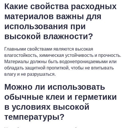
Какие свойства расходных
материалов важны для
использования при
высокой влажности?
Главными свойствами являются высокая
влагостойкость, химическая устойчивость и прочность.
Материалы должны быть водонепроницаемыми или
обладать защитной пропиткой, чтобы не впитывать
влагу и не разрушаться.
Можно ли использовать
обычные клеи и герметики
в условиях высокой
температуры?