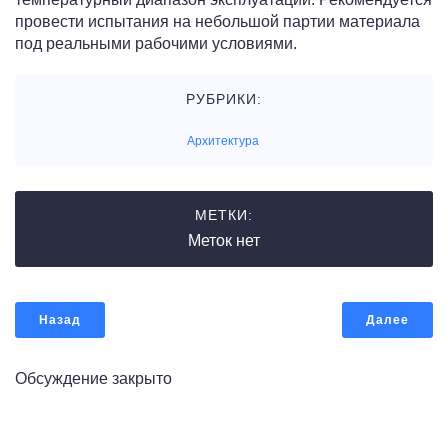
провести испытания на небольшой партии материала
под реальными рабочими условиями.
РУБРИКИ:
Архитектура
МЕТКИ:
Меток нет
Назад
Далее
Обсуждение закрыто