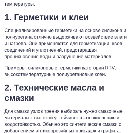
температуры.
1. Герметики и клеи
Специализированные герметики на основе силикона и
полиуретана отлично выдерживают воздействие влаги
и нагрева. Они применяются для герметизации швов,
соединений и уплотнений, предотвращая
проникновение воды и разрушение материалов.
Примеры: силиконовые герметики категории RTV,
высокотемпературные полиуретановые клеи.
2. Технические масла и
смазки
Для смазки узлов трения выбирать нужно смазочные
материалы с высокой устойчивостью к окислению и
водостойкостью. Обычно это синтетические смазки с
добавлением антикоррозийных присадок и графита.