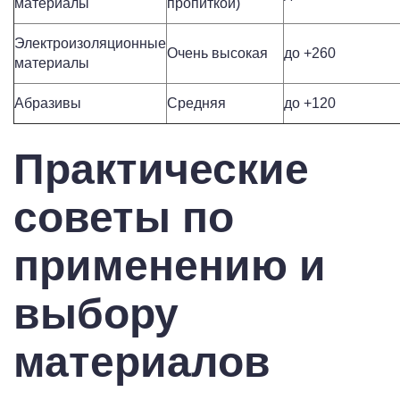
материалы
пропиткой)
Электроизоляционные
Очень высокая
до +260
материалы
Абразивы
Средняя
до +120
Практические
советы по
применению и
выбору
материалов